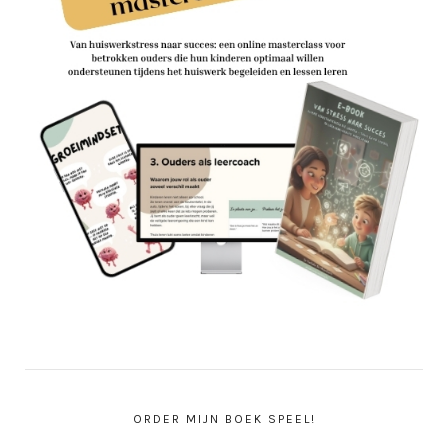
ORDER MIJN BOEK SPEEL!