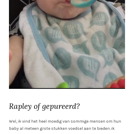
Rapley of gepureerd?
Wel, ik vind het heel moedig van sommige mensen om hun
baby al meteen grote stukken voedsel aan te bieden. ik