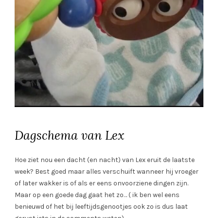
Dagschema van Lex
Hoe ziet nou een dacht (en nacht) van Lex eruit de laatste
week? Best goed maar alles verschuift wanneer hij vroeger
of later wakker is of als er eens onvoorziene dingen zijn.
Maar op een goede dag gaat het zo… ( ik ben wel eens
benieuwd of het bij leeftijdsgenootjes ook zo is dus laat