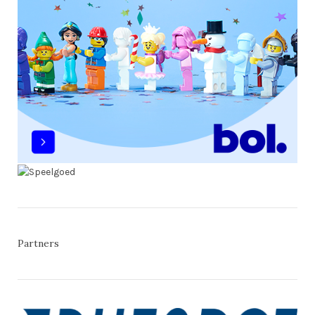
Partners