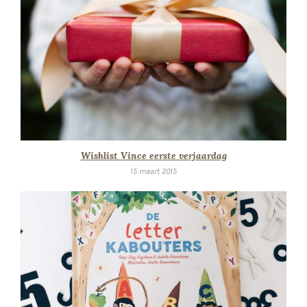
Wishlist Vince eerste verjaardag
15 maart 2015