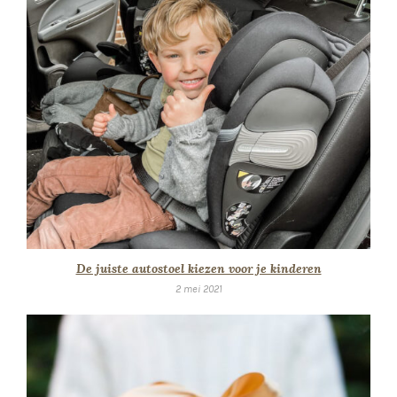
De juiste autostoel kiezen voor je kinderen
2 mei 2021