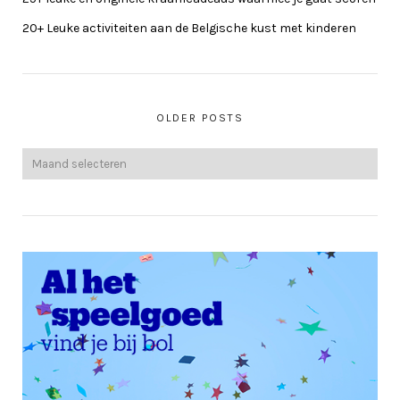
20+ Leuke activiteiten aan de Belgische kust met kinderen
OLDER POSTS