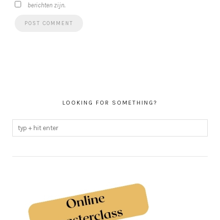
berichten zijn.
LOOKING FOR SOMETHING?