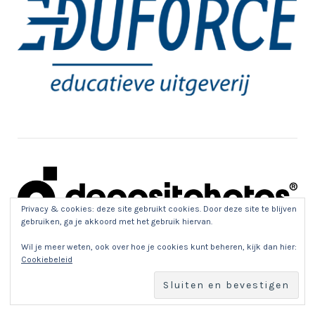
Privacy & cookies: deze site gebruikt cookies. Door deze site te blijven
gebruiken, ga je akkoord met het gebruik hiervan.
Wil je meer weten, ook over hoe je cookies kunt beheren, kijk dan hier:
Cookiebeleid
PROUD WINNER…