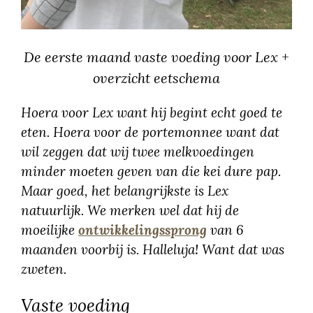
De eerste maand vaste voeding voor Lex +
overzicht eetschema
Hoera voor Lex want hij begint echt goed te
eten. Hoera voor de portemonnee want dat
wil zeggen dat wij twee melkvoedingen
minder moeten geven van die kei dure pap.
Maar goed, het belangrijkste is Lex
natuurlijk. We merken wel dat hij de
moeilijke
ontwikkelingssprong
van 6
maanden voorbij is. Halleluja! Want dat was
zweten.
Vaste voeding