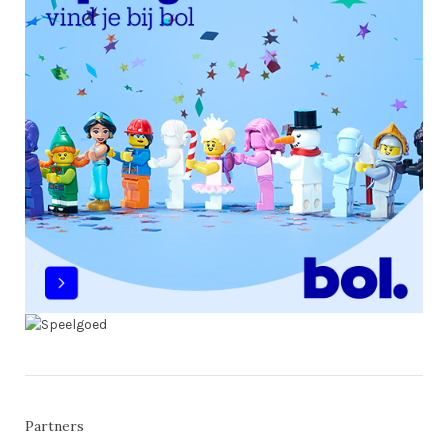
Partners