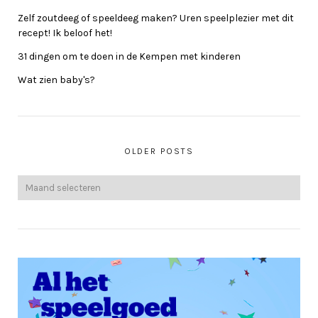
Zelf zoutdeeg of speeldeeg maken? Uren speelplezier met dit
recept! Ik beloof het!
31 dingen om te doen in de Kempen met kinderen
Wat zien baby's?
OLDER POSTS