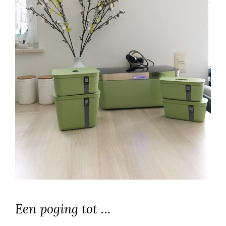
Een poging tot …