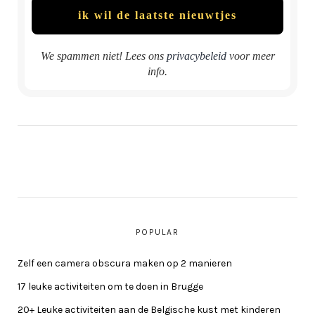
We spammen niet! Lees ons
privacybeleid
voor meer
info.
POPULAR
Zelf een camera obscura maken op 2 manieren
17 leuke activiteiten om te doen in Brugge
20+ Leuke activiteiten aan de Belgische kust met kinderen