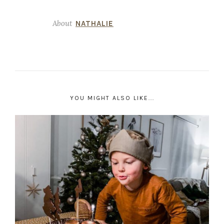
About
NATHALIE
YOU MIGHT ALSO LIKE...