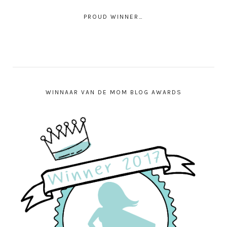
PROUD WINNER…
WINNAAR VAN DE MOM BLOG AWARDS