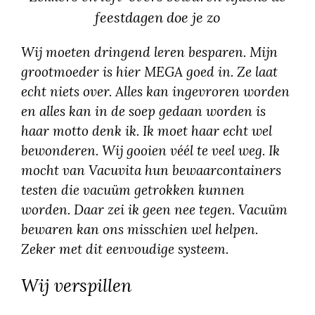
feestdagen doe je zo
Wij moeten dringend leren besparen. Mijn
grootmoeder is hier MEGA goed in. Ze laat
echt niets over. Alles kan ingevroren worden
en alles kan in de soep gedaan worden is
haar motto denk ik. Ik moet haar echt wel
bewonderen. Wij gooien véél te veel weg. Ik
mocht van Vacuvita hun bewaarcontainers
testen die vacuüm getrokken kunnen
worden. Daar zei ik geen nee tegen. Vacuüm
bewaren kan ons misschien wel helpen.
Zeker met dit eenvoudige systeem.
Wij verspillen