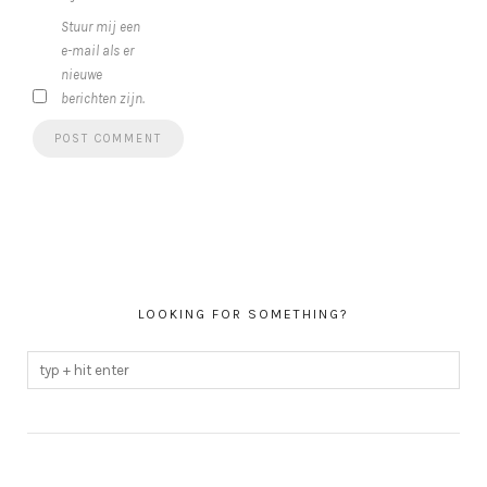
Stuur mij een
e-mail als er
nieuwe
berichten zijn.
LOOKING FOR SOMETHING?