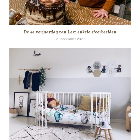
De 4e verjaardag van Lex: enkele sfeerbeelden
29 december 2020