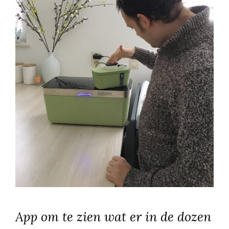
App om te zien wat er in de dozen