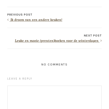
PREVIOUS POST
Ik droom van een andere keuken!
NEXT POST
Leuke en mooie (prenten)boeken voor de winterdagen
NO COMMENTS
LEAVE A REPLY