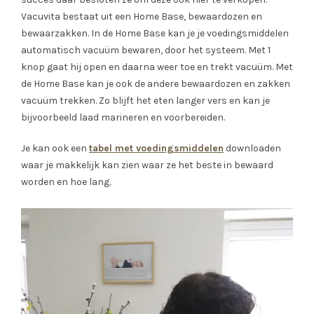
Vacuvita bestaat uit een Home Base, bewaardozen en
bewaarzakken. In de Home Base kan je je voedingsmiddelen
automatisch vacuüm bewaren, door het systeem. Met 1
knop gaat hij open en daarna weer toe en trekt vacuüm. Met
de Home Base kan je ook de andere bewaardozen en zakken
vacuüm trekken. Zo blijft het eten langer vers en kan je
bijvoorbeeld laad marineren en voorbereiden.
Je kan ook een
tabel met voedingsmiddelen
downloaden
waar je makkelijk kan zien waar ze het beste in bewaard
worden en hoe lang.