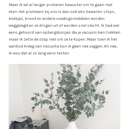
Maar ik wil al langer proberen bewuster om te gaan met
eten. Het probleem bij ons is dan ook iets bewaren: chips,
koekjes, brood en andere voedingsmiddelen worden
weggelegd en ze drogen uit of worden snel slecht. Ik had wel
eens gehoord van opbergdoosjes die je vacuüm kan trekken
maar ik zette de stap niet om ze te kopen. Maar toen ik het
aanbod kreeg van Vacuvita kon ik geen nee zeggen. Ah nee,
ik wou dat al zo lang eens testen.