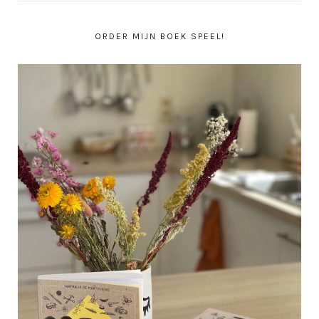
ORDER MIJN BOEK SPEEL!