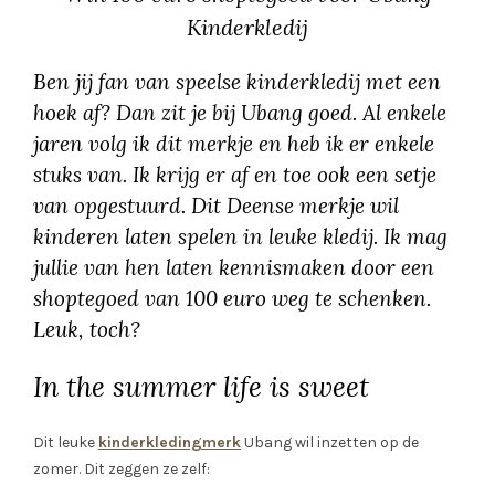
Kinderkledij
Ben jij fan van speelse kinderkledij met een
hoek af? Dan zit je bij Ubang goed. Al enkele
jaren volg ik dit merkje en heb ik er enkele
stuks van. Ik krijg er af en toe ook een setje
van opgestuurd. Dit Deense merkje wil
kinderen laten spelen in leuke kledij. Ik mag
jullie van hen laten kennismaken door een
shoptegoed van 100 euro weg te schenken.
Leuk, toch?
In the summer life is sweet
Dit leuke
kinderkledingmerk
Ubang wil inzetten op de
zomer. Dit zeggen ze zelf: