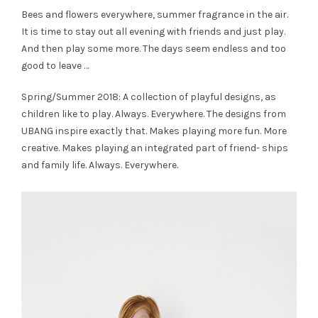
Bees and flowers everywhere, summer fragrance in the air.
It is time to stay out all evening with friends and just play.
And then play some more. The days seem endless and too
good to leave …
Spring/Summer 2018: A collection of playful designs, as
children like to play. Always. Everywhere. The designs from
UBANG inspire exactly that. Makes playing more fun. More
creative. Makes playing an integrated part of friend- ships
and family life. Always. Everywhere.