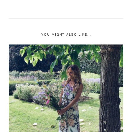
YOU MIGHT ALSO LIKE...