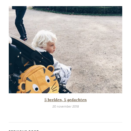
5 beelden, 5 gedachten
20 november 2018