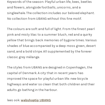
Keywords of the season: Playful urban life, bees, beetles
and flowers, alongside footballs, unicorns, and a
singlewhale. The collection includes our beloved elephant.
No collection from UBANG without this fine motif.
The colours are soft and full of light. From the finest pearl
pink and misty lilac to a summer blush, red and a quirky
yellow that brings back memories of bygone times. Various
shades of blue accompanied by a deep moss green, desert
sand, and a bold stripe. All supplemented by the forever
classic grey mélange.
The styles from UBANG are designed in Copenhagen, the
capital of Denmark. A city that in recent years has
improved the space for playful urban life: new bicycle
highways and water so clean that both children and their
adults go bathing in the harbour.
lees ook:
webshoptip UBANG