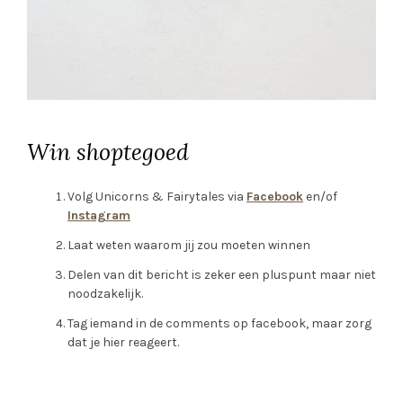
Win shoptegoed
Volg Unicorns & Fairytales via
Facebook
en/of
Instagram
Laat weten waarom jij zou moeten winnen
Delen van dit bericht is zeker een pluspunt maar niet
noodzakelijk.
Tag iemand in de comments op facebook, maar zorg
dat je hier reageert.