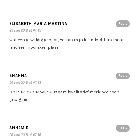
ELISABETH MARIA MARTINA
Reply
29 mei 2018 at 07:43
wat een geweldig gebaar, verras mijn kleindochters maar
met een mooi exemplaar
SHANNA
Reply
29 mei 2018 at 07:43
Oh leuk leuk! Mooi duurzaam kwalitatief merk! We doen
graag mee
ANNEMIE
Reply
29 mei 2018 at 07:46