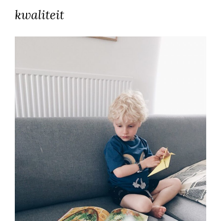
kwaliteit