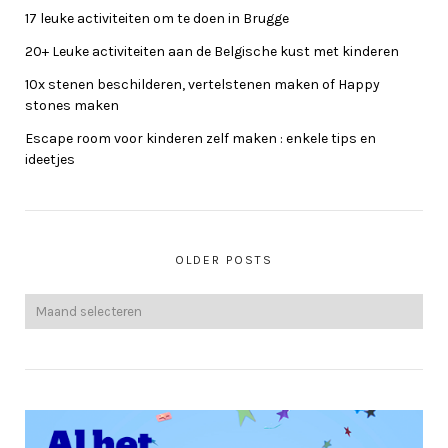
17 leuke activiteiten om te doen in Brugge
20+ Leuke activiteiten aan de Belgische kust met kinderen
10x stenen beschilderen, vertelstenen maken of Happy
stones maken
Escape room voor kinderen zelf maken : enkele tips en
ideetjes
OLDER POSTS