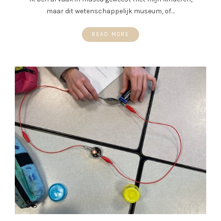
maar dit wetenschappelijk museum, of…
READ MORE