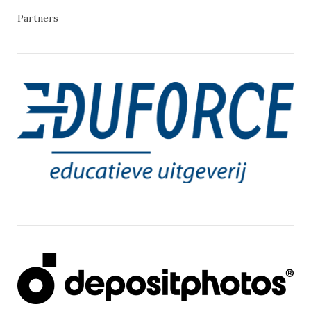
Partners