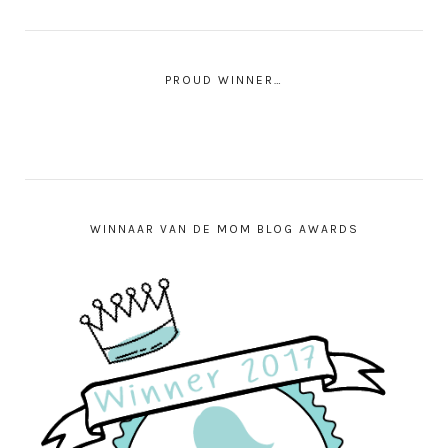
PROUD WINNER…
WINNAAR VAN DE MOM BLOG AWARDS