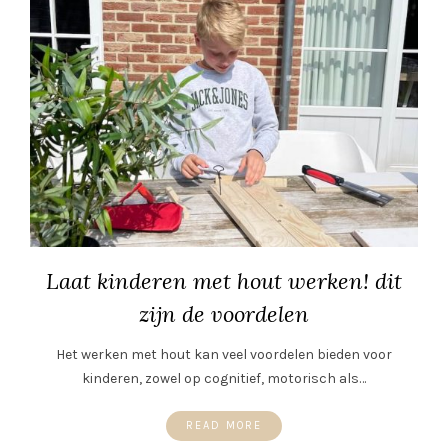
Laat kinderen met hout werken! dit
zijn de voordelen
Het werken met hout kan veel voordelen bieden voor
kinderen, zowel op cognitief, motorisch als…
READ MORE