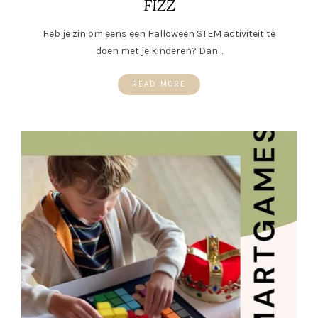
FIZZ
Heb je zin om eens een Halloween STEM activiteit te
doen met je kinderen? Dan…
READ MORE