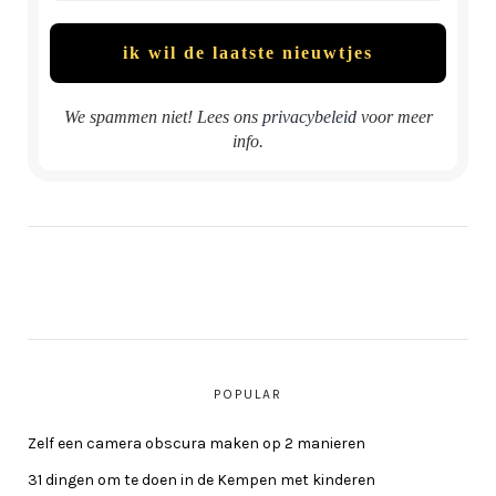
We spammen niet! Lees ons
privacybeleid
voor meer
info.
POPULAR
Zelf een camera obscura maken op 2 manieren
31 dingen om te doen in de Kempen met kinderen