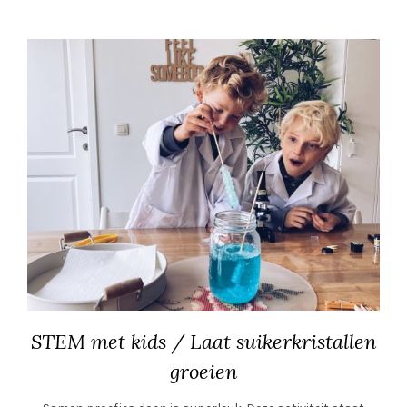
STEM met kids / Laat suikerkristallen
groeien