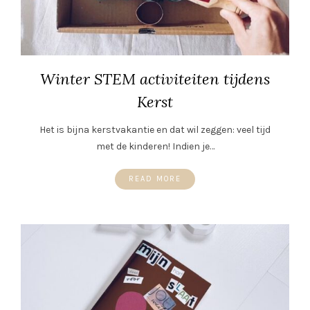
Winter STEM activiteiten tijdens
Kerst
Het is bijna kerstvakantie en dat wil zeggen: veel tijd
met de kinderen! Indien je…
READ MORE