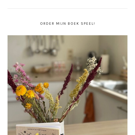
ORDER MIJN BOEK SPEEL!