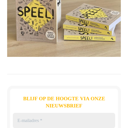
BLIJF OP DE HOOGTE VIA ONZE
NIEUWSBRIEF