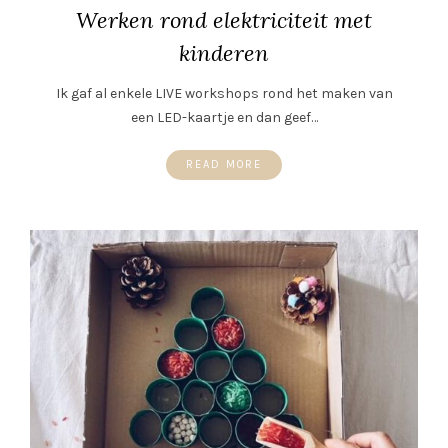
Werken rond elektriciteit met
kinderen
Ik gaf al enkele LIVE workshops rond het maken van
een LED-kaartje en dan geef…
READ MORE