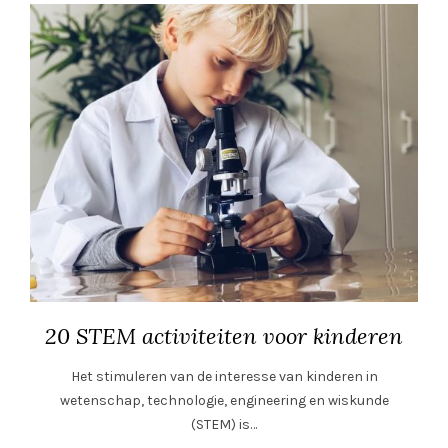
20 STEM activiteiten voor kinderen
Het stimuleren van de interesse van kinderen in
wetenschap, technologie, engineering en wiskunde
(STEM) is…