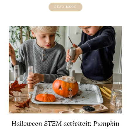
READ MORE
Halloween STEM activiteit: Pumpkin