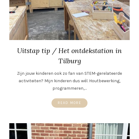
Uitstap tip / Het ontdekstation in
Tilburg
Zijn jouw kinderen ook zo fan van STEM-gerelateerde
activiteiten? Mijn kinderen dus wél. Houtbewerking,
programmeren,…
READ MORE