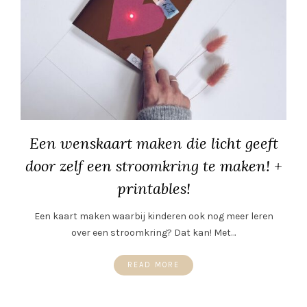
Een wenskaart maken die licht geeft
door zelf een stroomkring te maken! +
printables!
Een kaart maken waarbij kinderen ook nog meer leren
over een stroomkring? Dat kan! Met…
READ MORE