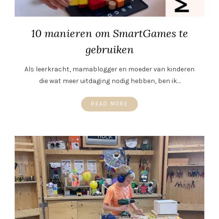
10 manieren om SmartGames te
gebruiken
Als leerkracht, mamablogger en moeder van kinderen
die wat meer uitdaging nodig hebben, ben ik…
READ MORE