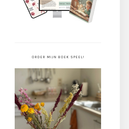
ORDER MIJN BOEK SPEEL!