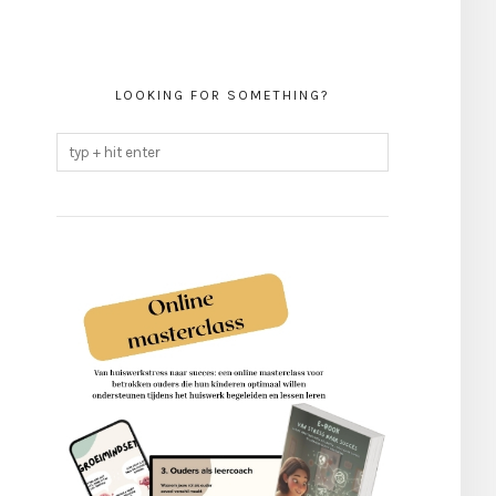
LOOKING FOR SOMETHING?