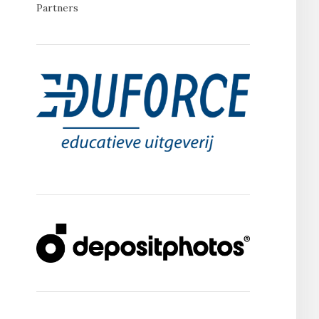
Partners