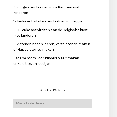
31 dingen om te doen in de Kempen met
kinderen
17 leuke activiteiten om te doen in Brugge
20+ Leuke activiteiten aan de Belgische kust
met kinderen
10x stenen beschilderen, vertelstenen maken
of Happy stones maken
Escape room voor kinderen zelf maken :
enkele tips en ideetjes
r
OLDER POSTS