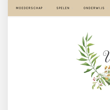
MOEDERSCHAP
SPELEN
ONDERWIJS