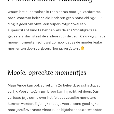
Wauw, het ouderschap is toch soms moeilijk. Verdomme
toch. Waarom hebben die kinderen geen handleiding? Elk
ding is goed om ofwel een supervrolijk ofwel een
superirritant kind te hebben. Als de ene ‘moeilijke fase’
gedaan is, dan staat de andere voor de deur. Gelukkig zijn de
mooie momenten echt wel zo mooi dat ze de minder leuke
momenten doen vergeten. Nou ja, vergeten…
Mooie, oprechte momentjes
Maar Vince kan ook zo lief zijn. Zo beleefd, zo schattig, zo
eerlijk. Vooral tegen zijn broer kan hij echt lief doen. Dan
verbaas je je soms over het feit dat ze zulke monsters
kunnen worden. Eigenlijk moet je vooral eens goed kijken
naar jezelf. Wanneer Vince zulke bijdehandse antwoorden