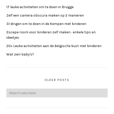
17 leuke activiteiten om te doen in Brugge
Zelf een camera obscura maken op 2 manieren
31 dingen om te doen in de Kempen met kinderen
Escape room voor kinderen zelf maken : enkele tips en
ideetjes
20+ Leuke activiteiten aan de Belgische kust met kinderen
Wat zien baby's?
OLDER POSTS