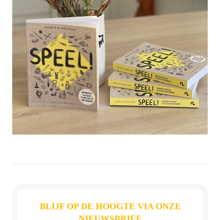
BLIJF OP DE HOOGTE VIA ONZE
NIEUWSBRIEF