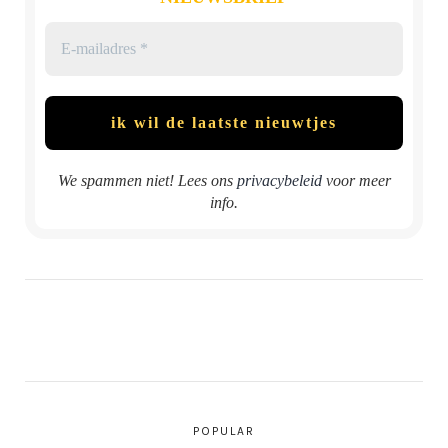
We spammen niet! Lees ons
privacybeleid
voor meer
info.
POPULAR