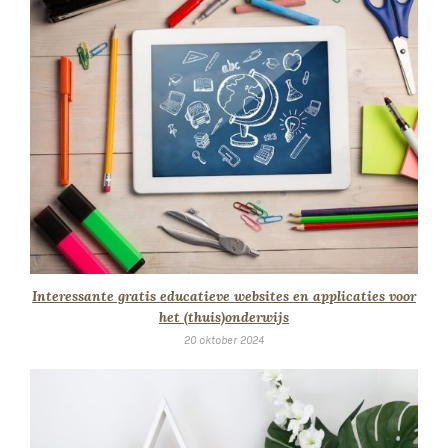
Interessante gratis educatieve websites en applicaties voor
het (thuis)onderwijs
20 oktober 2024