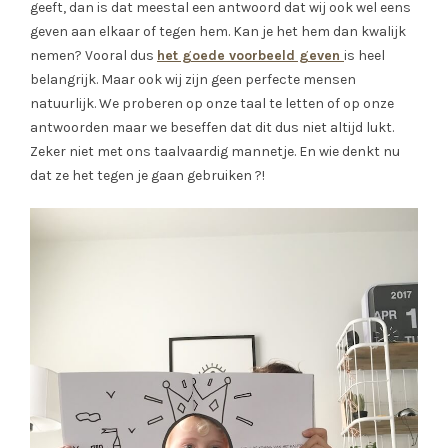
geeft, dan is dat meestal een antwoord dat wij ook wel eens
geven aan elkaar of tegen hem. Kan je het hem dan kwalijk
nemen? Vooral dus
het goede voorbeeld geven
is heel
belangrijk. Maar ook wij zijn geen perfecte mensen
natuurlijk. We proberen op onze taal te letten of op onze
antwoorden maar we beseffen dat dit dus niet altijd lukt.
Zeker niet met ons taalvaardig mannetje. En wie denkt nu
dat ze het tegen je gaan gebruiken ?!