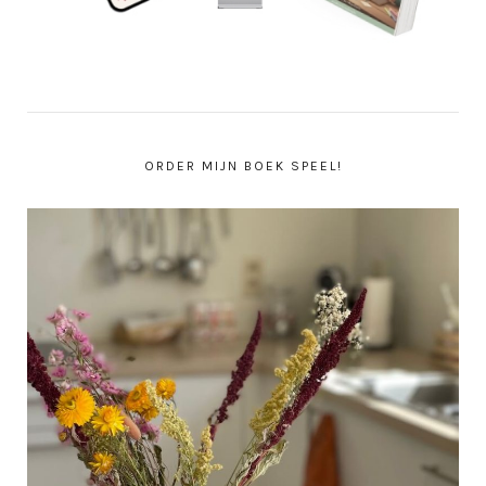
ORDER MIJN BOEK SPEEL!