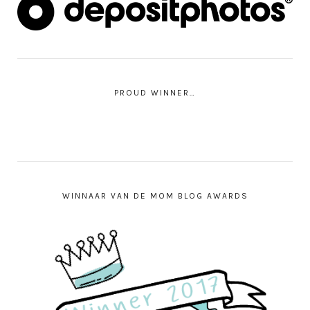
PROUD WINNER…
WINNAAR VAN DE MOM BLOG AWARDS