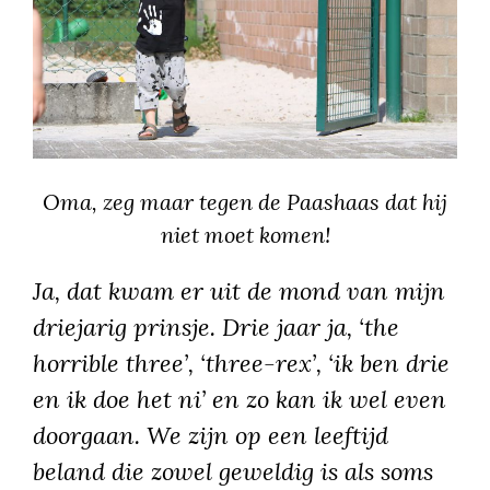
Oma, zeg maar tegen de Paashaas dat hij
niet moet komen!
Ja, dat kwam er uit de mond van mijn
driejarig prinsje. Drie jaar ja, ‘the
horrible three’, ‘three-rex’, ‘ik ben drie
en ik doe het ni’ en zo kan ik wel even
doorgaan. We zijn op een leeftijd
beland die zowel geweldig is als soms