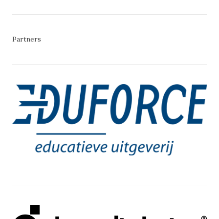
Partners