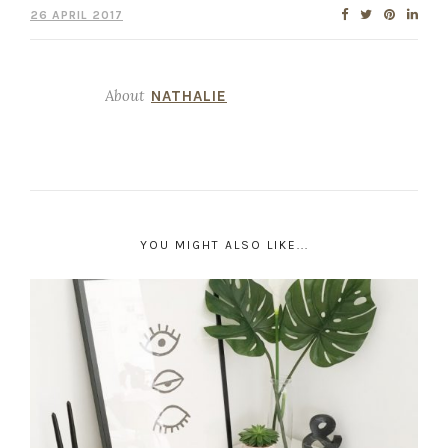
26 APRIL 2017
About
NATHALIE
YOU MIGHT ALSO LIKE...