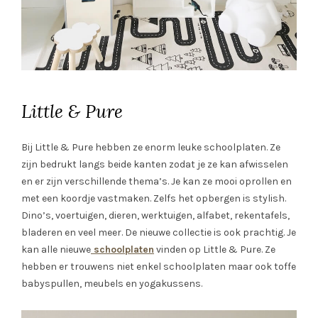
Little & Pure
Bij Little & Pure hebben ze enorm leuke schoolplaten. Ze
zijn bedrukt langs beide kanten zodat je ze kan afwisselen
en er zijn verschillende thema’s. Je kan ze mooi oprollen en
met een koordje vastmaken. Zelfs het opbergen is stylish.
Dino’s, voertuigen, dieren, werktuigen, alfabet, rekentafels,
bladeren en veel meer. De nieuwe collectie is ook prachtig. Je
kan alle nieuwe
schoolplaten
vinden op Little & Pure. Ze
hebben er trouwens niet enkel schoolplaten maar ook toffe
babyspullen, meubels en yogakussens.