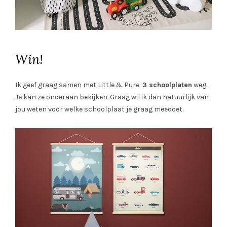
Win!
Ik geef graag samen met Little & Pure
3 schoolplaten
weg.
Je kan ze onderaan bekijken. Graag wil ik dan natuurlijk van
jou weten voor welke schoolplaat je graag meedoet.