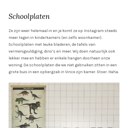
Schoolplaten
Ze zijn weer helemaal in en je komt ze op Instagram steeds
meer tegen in kinderkamers (en zelfs woonkamer).
Schoolplaten met leuke bladeren, de tafels van
vermenigvuldiging, dino’s en meer. Wij doen natuurlijk ook
lekker mee en hebben er enkele hangen doorheen onze
woning. De schoolplaten die we niet gebruiken zitten in een
grote buis in een opbergzak in Vince zijn kamer. Stoer. Haha.