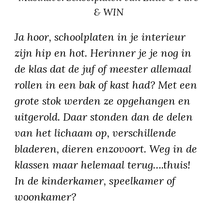
& WIN
Ja hoor, schoolplaten in je interieur
zijn hip en hot. Herinner je je nog in
de klas dat de juf of meester allemaal
rollen in een bak of kast had? Met een
grote stok werden ze opgehangen en
uitgerold. Daar stonden dan de delen
van het lichaam op, verschillende
bladeren, dieren enzovoort. Weg in de
klassen maar helemaal terug….thuis!
In de kinderkamer, speelkamer of
woonkamer?