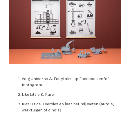
Volg Unicorns & Fairytales op Facebook en/of
Instagram
Like Little & Pure
Kies uit de 3 versies en laat het mij weten (auto’s,
werktuigen of dino’s)