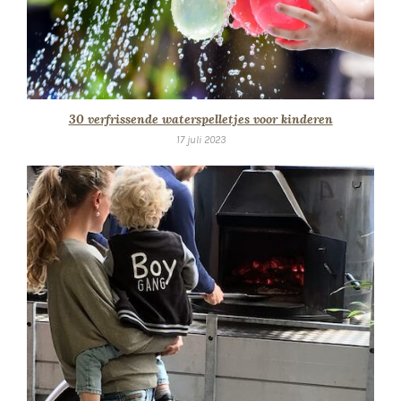
30 verfrissende waterspelletjes voor kinderen
17 juli 2023