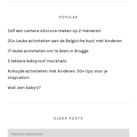
POPULAR
Zelf een camera obscura maken op 2 manieren
20+ Leuke activiteiten aan de Belgische kust met kinderen
17 leuke activiteiten om te doen in Brugge
5 lekkere kidsproof mocktails
Koksijde activiteiten met kinderen: 30+ tips voor je
staycation
Wat zien baby's?
OLDER POSTS