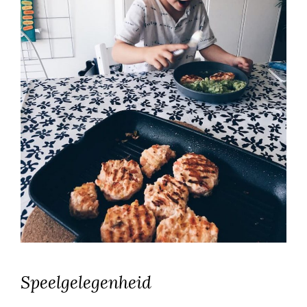
Speelgelegenheid