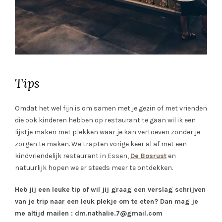
Tips
Omdat het wel fijn is om samen met je gezin of met vrienden
die ook kinderen hebben op restaurant te gaan wil ik een
lijstje maken met plekken waar je kan vertoeven zonder je
zorgen te maken. We trapten vorige keer al af met een
kindvriendelijk restaurant in Essen,
De Bosrust
en
natuurlijk hopen we er steeds meer te ontdekken.
Heb jij een leuke tip of wil jij graag een verslag schrijven
van je trip naar een leuk plekje om te eten? Dan mag je
me altijd mailen :
dm.nathalie.7@gmail.com