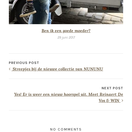
Ben ik een goede moeder?
29 juni 2017
PREVIOUS POST
Streepjes bij de nieuwe collectie van NUNUNU
NEXT POST
Yes! Er is weer een nieuw hoorspel uit. Meet Reinaert De
Vos & WIN
NO COMMENTS