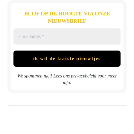
BLIJF OP DE HOOGTE VIA ONZE
NIEUWSBRIEF
We spammen niet! Lees ons
privacybeleid
voor meer
info.