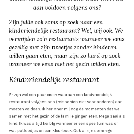
aan voldoen volgens ons?
Zijn jullie ook soms op zoek naar een
kindvriendelijk restaurant? Wel, wij ook. We
vermijden zo’n restaurants wanneer we eens
gezellig met zijn tweetjes zonder kinderen
willen gaan eten, maar zijn zo hard op zoek
wanneer we eens met het gezin willen eten.
Kindvriendelijk restaurant
Er zijn wel een paar eisen waaraan een kindvriendelijk
restaurant volgens ons (misschien niet voor anderen) aan
moeten voldoen. Ik herinner mij nog de momenten dat we
samen met het gezin of de familie gingen eten. Mega saai als
kind. Ik was altijd kei blij wanneer er een speeltuin was of
wat potloodjes en een kleurboek. Ook al zijn sommige