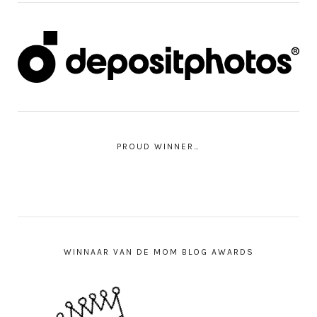
PROUD WINNER…
WINNAAR VAN DE MOM BLOG AWARDS