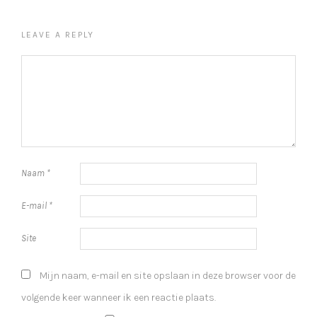
LEAVE A REPLY
Naam
*
E-mail
*
Site
Mijn naam, e-mail en site opslaan in deze browser voor de
volgende keer wanneer ik een reactie plaats.