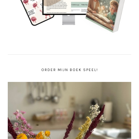
ORDER MIJN BOEK SPEEL!