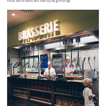
thuis dat er eens iets niet op de grond ligt.