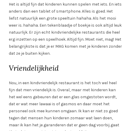
Het is altijd fijn dat kinderen kunnen spelen met iets. En iets
anders dan een tablet of smartphone. Alles is goed. Het
liefst natuurlijk een grote speeltuin hahaha. Als het mooi
weer is. hahaha. Een tekenblaadje of boekje is ook altijd leuk
natuurlijk. Er zijn echt kindvriendelijke restaurants die heel
erg inzetten op een speelhoek. Altijd fijn. Moet niet, mag! Het
belangrijkste is dat je er MAG komen met je kinderen zonder
dat ze je buiten kijken.
Vriendelijkheid
Nou, in een kindvriendelijk restaurant is het toch wel heel
fijn dat men vriendelijk is. Overal, maar met kinderen kan
het wel eens gebeuren dat er een glas omgestoten wordt,
dat er wat meer lawaai is of gasmos en daar moet het
personeel ook mee kunnen omgaan. Ik kan er niet zo goed
tegen dat mensen hun kinderen zomaar wat laen doen,
maar ik kan het je garanderen dat er geen dag voorbij gaat