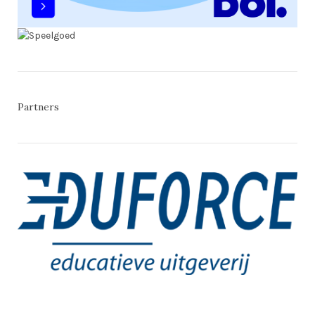
Partners