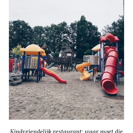
Kindvriendelijk restaurant: waar moet die