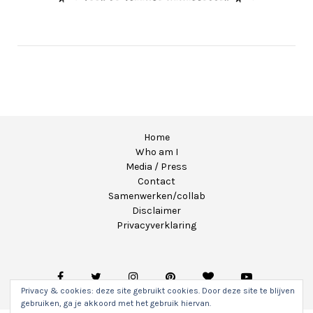
Home
Who am I
Media / Press
Contact
Samenwerken/collab
Disclaimer
Privacyverklaring
Privacy & cookies: deze site gebruikt cookies. Door deze site te blijven
gebruiken, ga je akkoord met het gebruik hiervan.