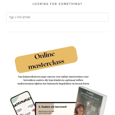
LOOKING FOR SOMETHING?