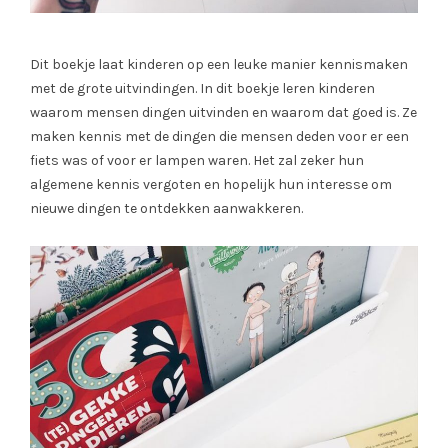
Dit boekje laat kinderen op een leuke manier kennismaken
met de grote uitvindingen. In dit boekje leren kinderen
waarom mensen dingen uitvinden en waarom dat goed is. Ze
maken kennis met de dingen die mensen deden voor er een
fiets was of voor er lampen waren. Het zal zeker hun
algemene kennis vergoten en hopelijk hun interesse om
nieuwe dingen te ontdekken aanwakkeren.