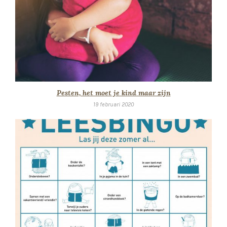
Pesten, het moet je kind maar zijn
19 februari 2020