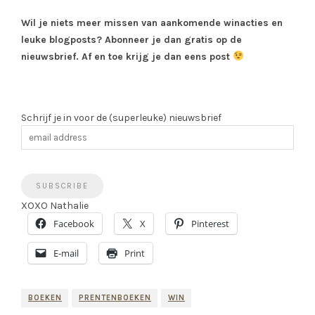
Wil je niets meer missen van aankomende winacties en
leuke blogposts? Abonneer je dan gratis op de
nieuwsbrief. Af en toe krijg je dan eens post
Schrijf je in voor de (superleuke) nieuwsbrief
XOXO Nathalie
Facebook
X
Pinterest
E-mail
Print
BOEKEN
PRENTENBOEKEN
WIN