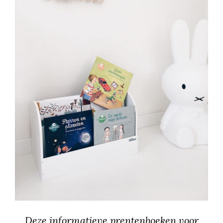
Deze informatieve prentenboeken voor