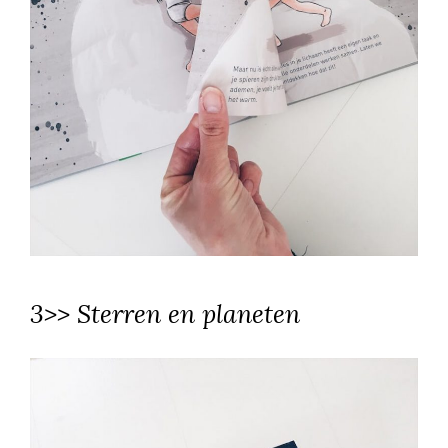
3>> Sterren en planeten