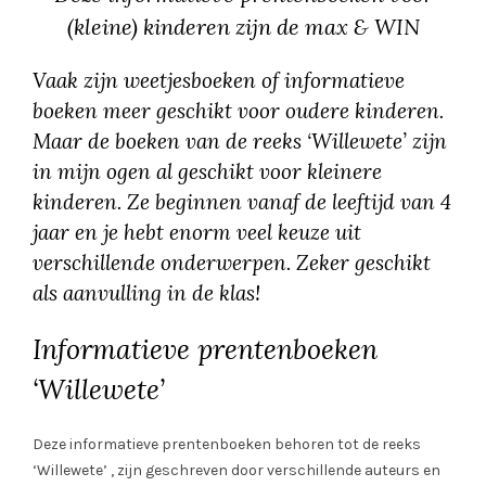
(kleine) kinderen zijn de max & WIN
Vaak zijn weetjesboeken of informatieve
boeken meer geschikt voor oudere kinderen.
Maar de boeken van de reeks ‘Willewete’ zijn
in mijn ogen al geschikt voor kleinere
kinderen. Ze beginnen vanaf de leeftijd van 4
jaar en je hebt enorm veel keuze uit
verschillende onderwerpen. Zeker geschikt
als aanvulling in de klas!
Informatieve prentenboeken
‘Willewete’
Deze informatieve prentenboeken behoren tot de reeks
‘Willewete’ , zijn geschreven door verschillende auteurs en