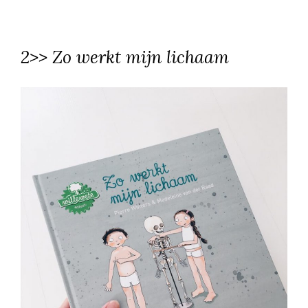
2>> Zo werkt mijn lichaam