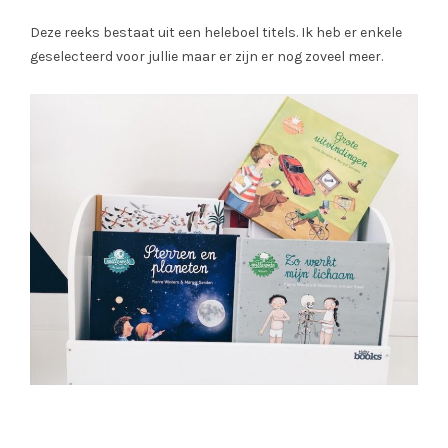
Deze reeks bestaat uit een heleboel titels. Ik heb er enkele
geselecteerd voor jullie maar er zijn er nog zoveel meer.