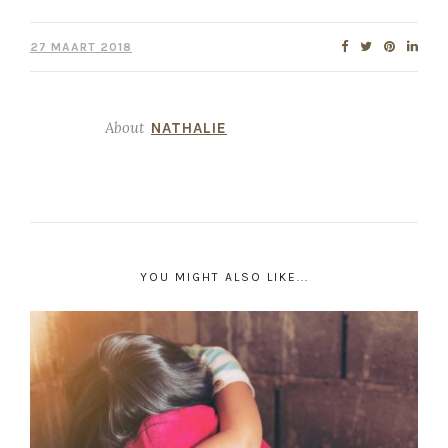
27 MAART 2018
About
NATHALIE
YOU MIGHT ALSO LIKE...