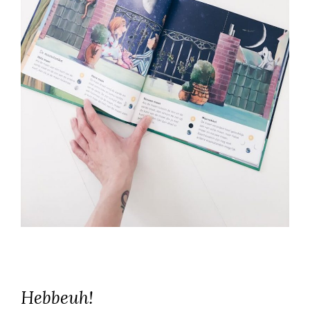
Hebbeuh!