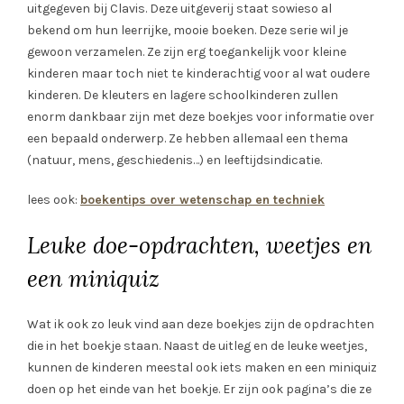
uitgegeven bij Clavis. Deze uitgeverij staat sowieso al
bekend om hun leerrijke, mooie boeken. Deze serie wil je
gewoon verzamelen. Ze zijn erg toegankelijk voor kleine
kinderen maar toch niet te kinderachtig voor al wat oudere
kinderen. De kleuters en lagere schoolkinderen zullen
enorm dankbaar zijn met deze boekjes voor informatie over
een bepaald onderwerp. Ze hebben allemaal een thema
(natuur, mens, geschiedenis…) en leeftijdsindicatie.
lees ook:
boekentips over wetenschap en techniek
Leuke doe-opdrachten, weetjes en
een miniquiz
Wat ik ook zo leuk vind aan deze boekjes zijn de opdrachten
die in het boekje staan. Naast de uitleg en de leuke weetjes,
kunnen de kinderen meestal ook iets maken en een miniquiz
doen op het einde van het boekje. Er zijn ook pagina’s die ze