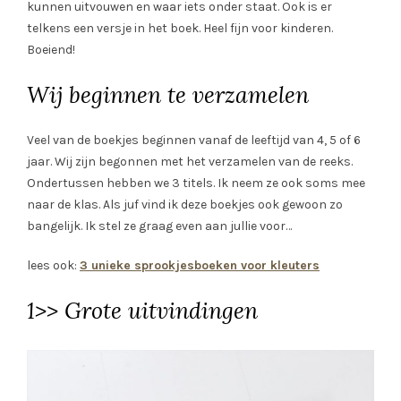
kunnen uitvouwen en waar iets onder staat. Ook is er
telkens een versje in het boek. Heel fijn voor kinderen.
Boeiend!
Wij beginnen te verzamelen
Veel van de boekjes beginnen vanaf de leeftijd van 4, 5 of 6
jaar. Wij zijn begonnen met het verzamelen van de reeks.
Ondertussen hebben we 3 titels. Ik neem ze ook soms mee
naar de klas. Als juf vind ik deze boekjes ook gewoon zo
bangelijk. Ik stel ze graag even aan jullie voor…
lees ook:
3 unieke sprookjesboeken voor kleuters
1>> Grote uitvindingen