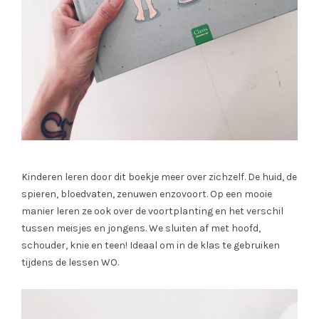
Kinderen leren door dit boekje meer over zichzelf. De huid, de
spieren, bloedvaten, zenuwen enzovoort. Op een mooie
manier leren ze ook over de voortplanting en het verschil
tussen meisjes en jongens. We sluiten af met hoofd,
schouder, knie en teen! Ideaal om in de klas te gebruiken
tijdens de lessen WO.