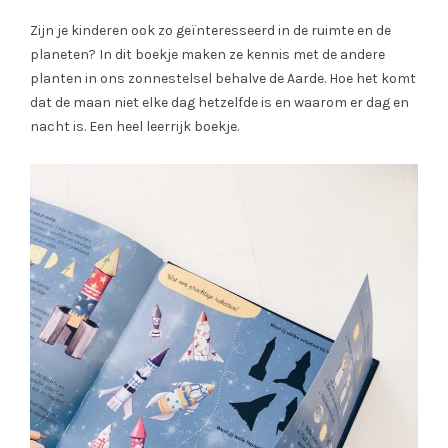
Zijn je kinderen ook zo geïnteresseerd in de ruimte en de
planeten? In dit boekje maken ze kennis met de andere
planten in ons zonnestelsel behalve de Aarde. Hoe het komt
dat de maan niet elke dag hetzelfde is en waarom er dag en
nacht is. Een heel leerrijk boekje.