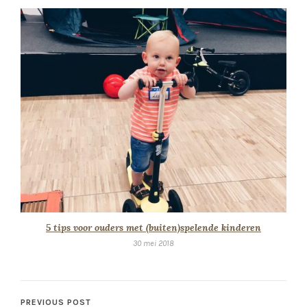
5 tips voor ouders met (buiten)spelende kinderen
30 mei 2018
PREVIOUS POST