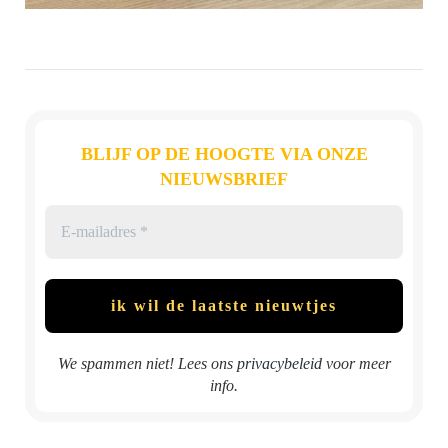
BLIJF OP DE HOOGTE VIA ONZE
NIEUWSBRIEF
We spammen niet! Lees ons
privacybeleid
voor meer
info.