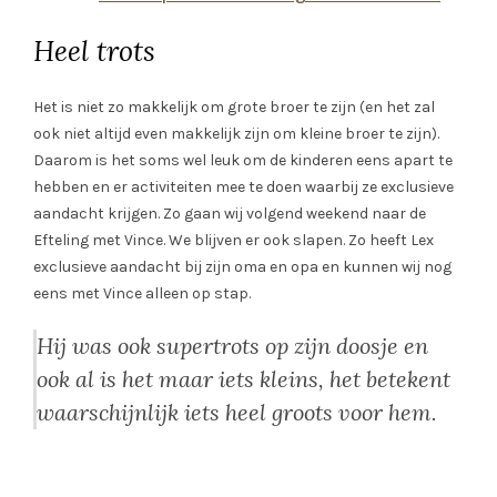
Heel trots
Het is niet zo makkelijk om grote broer te zijn (en het zal
ook niet altijd even makkelijk zijn om kleine broer te zijn).
Daarom is het soms wel leuk om de kinderen eens apart te
hebben en er activiteiten mee te doen waarbij ze exclusieve
aandacht krijgen. Zo gaan wij volgend weekend naar de
Efteling met Vince. We blijven er ook slapen. Zo heeft Lex
exclusieve aandacht bij zijn oma en opa en kunnen wij nog
eens met Vince alleen op stap.
Hij was ook supertrots op zijn doosje en
ook al is het maar iets kleins, het betekent
waarschijnlijk iets heel groots voor hem.