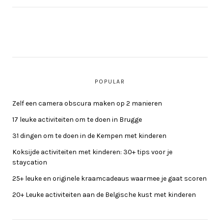
POPULAR
Zelf een camera obscura maken op 2 manieren
17 leuke activiteiten om te doen in Brugge
31 dingen om te doen in de Kempen met kinderen
Koksijde activiteiten met kinderen: 30+ tips voor je
staycation
25+ leuke en originele kraamcadeaus waarmee je gaat scoren
20+ Leuke activiteiten aan de Belgische kust met kinderen