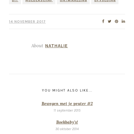
DIY
MOEDERSCHAP
ONTWIKKELING
OPVOEDING
14 NOVEMBER 2017
About
NATHALIE
YOU MIGHT ALSO LIKE...
Bewegen met je peuter #2
11 september 2015
Boekbaby’s!
30 oktober 2014