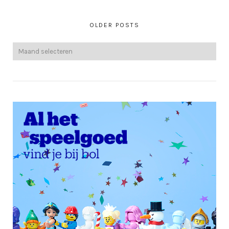
OLDER POSTS