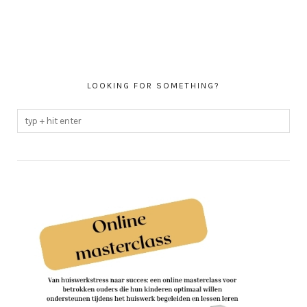
LOOKING FOR SOMETHING?