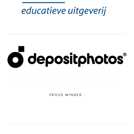
PROUD WINNER…