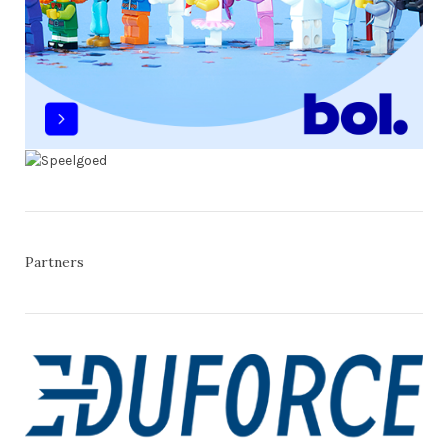
Partners