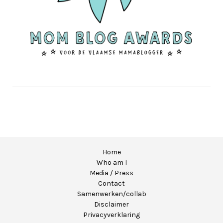
Home
Who am I
Media / Press
Contact
Samenwerken/collab
Disclaimer
Privacyverklaring