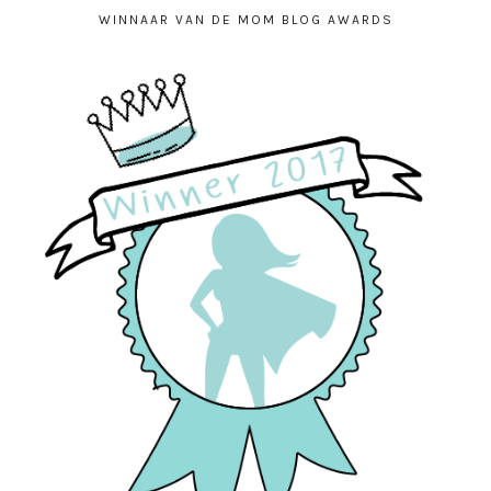
WINNAAR VAN DE MOM BLOG AWARDS