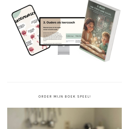
ORDER MIJN BOEK SPEEL!