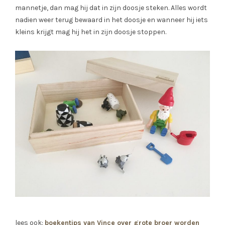
mannetje, dan mag hij dat in zijn doosje steken. Alles wordt
nadien weer terug bewaard in het doosje en wanneer hij iets
kleins krijgt mag hij het in zijn doosje stoppen.
lees ook:
boekentips van Vince over grote broer worden