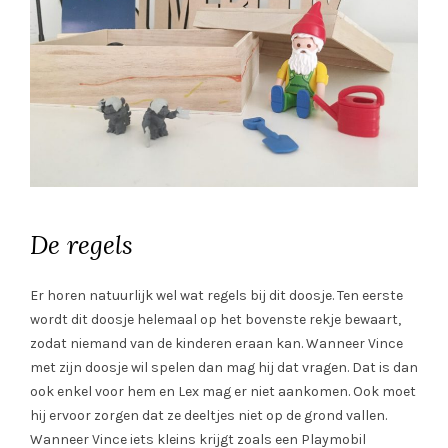
De regels
Er horen natuurlijk wel wat regels bij dit doosje. Ten eerste
wordt dit doosje helemaal op het bovenste rekje bewaart,
zodat niemand van de kinderen eraan kan. Wanneer Vince
met zijn doosje wil spelen dan mag hij dat vragen. Dat is dan
ook enkel voor hem en Lex mag er niet aankomen. Ook moet
hij ervoor zorgen dat ze deeltjes niet op de grond vallen.
Wanneer Vince iets kleins krijgt zoals een Playmobil