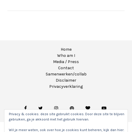
Home
Who am I
Media / Press
Contact
Samenwerken/collab
Disclaimer
Privacyverklaring
Privacy & cookies: deze site gebruikt cookies. Door deze site te blijven
gebruiken, ga je akkoord met het gebruik hiervan.
Wil je meer weten, ook over hoe je cookies kunt beheren, kijk dan hier: