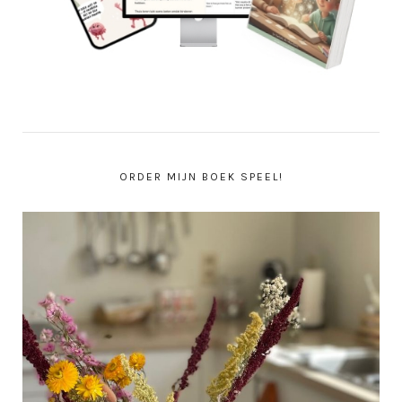
ORDER MIJN BOEK SPEEL!