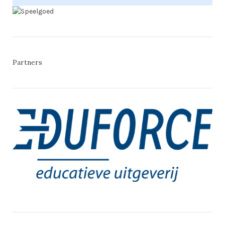
Partners