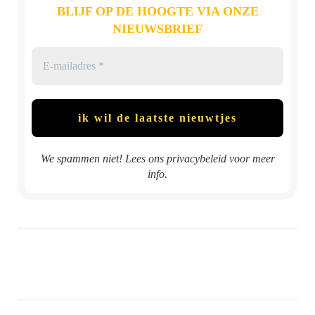
BLIJF OP DE HOOGTE VIA ONZE
NIEUWSBRIEF
We spammen niet! Lees ons
privacybeleid
voor meer
info.