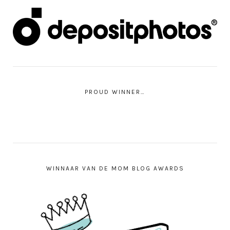
PROUD WINNER…
WINNAAR VAN DE MOM BLOG AWARDS