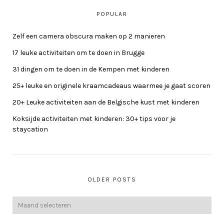
POPULAR
Zelf een camera obscura maken op 2 manieren
17 leuke activiteiten om te doen in Brugge
31 dingen om te doen in de Kempen met kinderen
25+ leuke en originele kraamcadeaus waarmee je gaat scoren
20+ Leuke activiteiten aan de Belgische kust met kinderen
Koksijde activiteiten met kinderen: 30+ tips voor je
staycation
OLDER POSTS