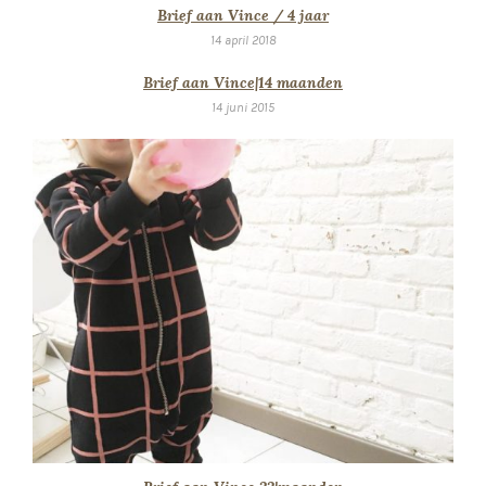
Brief aan Vince / 4 jaar
14 april 2018
Brief aan Vince|14 maanden
14 juni 2015