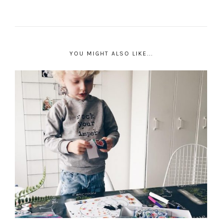
YOU MIGHT ALSO LIKE...