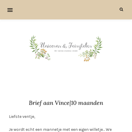
Brief aan Vince|10 maanden
Liefste ventje,
Je wordt echt een mannetje met een eigen willetje… We