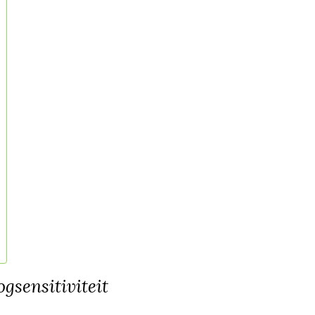
gsensitiviteit