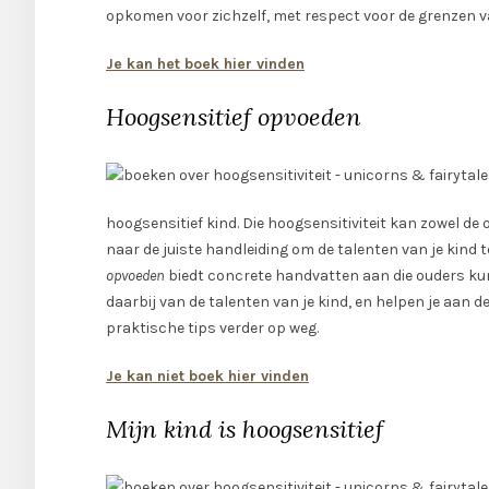
opkomen voor zichzelf, met respect voor de grenzen v
Je kan het boek hier vinden
Hoogsensitief opvoeden
hoogsensitief kind. Die hoogsensitiviteit kan zowel de 
naar de juiste handleiding om de talenten van je kind to
opvoeden
biedt concrete handvatten aan die ouders kunn
daarbij van de talenten van je kind, en helpen je aan 
praktische tips verder op weg.
Je kan niet boek hier vinden
Mijn kind is hoogsensitief