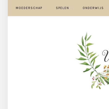
MOEDERSCHAP
SPELEN
ONDERWIJS