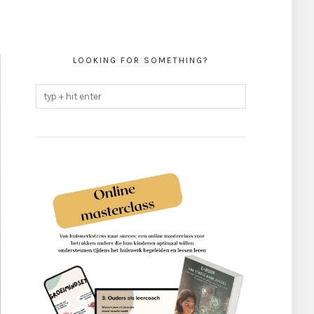
LOOKING FOR SOMETHING?