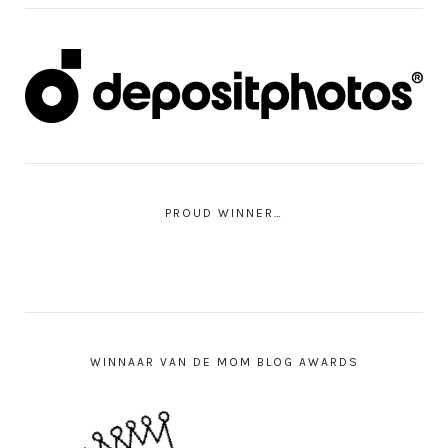
PROUD WINNER…
WINNAAR VAN DE MOM BLOG AWARDS