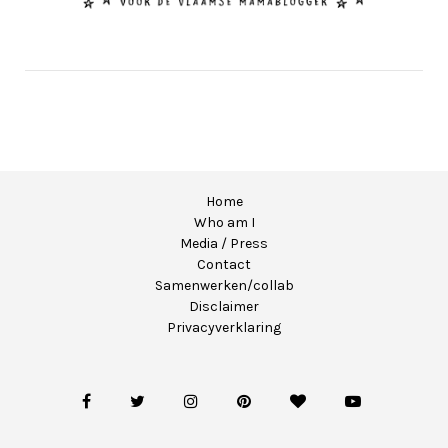
Home
Who am I
Media / Press
Contact
Samenwerken/collab
Disclaimer
Privacyverklaring