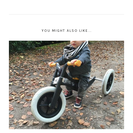
YOU MIGHT ALSO LIKE...