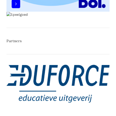
Partners