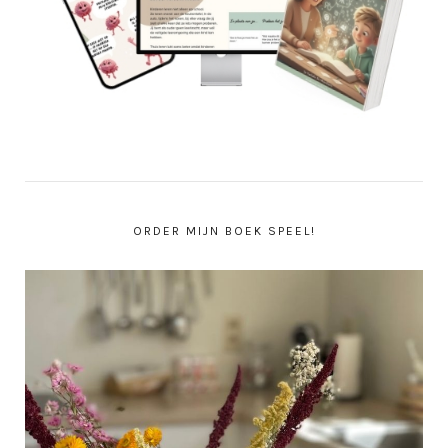
ORDER MIJN BOEK SPEEL!