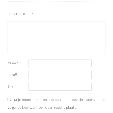
LEAVE A REPLY
Naam
*
E-mail
*
Site
Mijn naam, e-mail en site opslaan in deze browser voor de
volgende keer wanneer ik een reactie plaats.