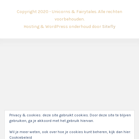
Copyright 2020 - Unicorns & Fairytales. Alle rechten
voorbehouden.
Hosting & WordPress onderhoud door
Sitefly
Privacy & cookies: deze site gebruikt cookies. Door deze site te blijven
gebruiken, ga je akkoord met het gebruik hiervan.
Wil je meer weten, ook over hoe je cookies kunt beheren, kijk dan hier:
Cookiebeleid