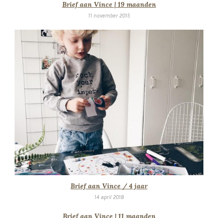
Brief aan Vince | 19 maanden
11 november 2015
Brief aan Vince / 4 jaar
14 april 2018
Brief aan Vince | 11 maanden