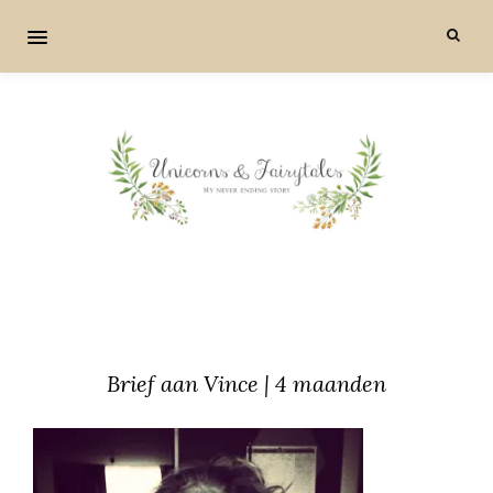
Brief aan Vince | 4 maanden