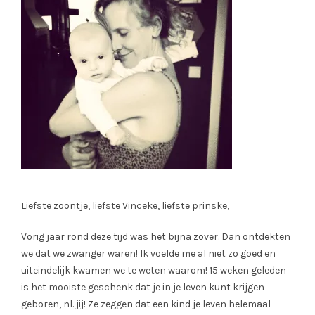
Liefste zoontje, liefste Vinceke, liefste prinske,
Vorig jaar rond deze tijd was het bijna zover. Dan ontdekten
we dat we zwanger waren! Ik voelde me al niet zo goed en
uiteindelijk kwamen we te weten waarom! 15 weken geleden
is het mooiste geschenk dat je in je leven kunt krijgen
geboren, nl. jij! Ze zeggen dat een kind je leven helemaal