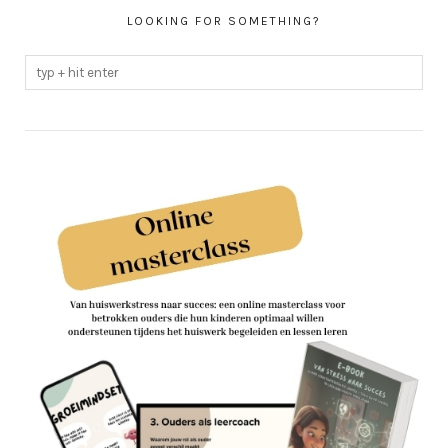
LOOKING FOR SOMETHING?