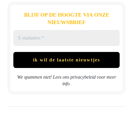
BLIJF OP DE HOOGTE VIA ONZE
NIEUWSBRIEF
We spammen niet! Lees ons
privacybeleid
voor meer
info.