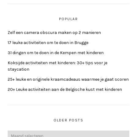
POPULAR
Zelf een camera obscura maken op 2 manieren
17 leuke activiteiten om te doen in Brugge
31 dingen om te doen in de Kempen met kinderen
Koksijde activiteiten met kinderen: 30+ tips voor je
staycation
25+ leuke en originele kraamcadeaus waarmee je gaat scoren
20+ Leuke activiteiten aan de Belgische kust met kinderen
OLDER POSTS