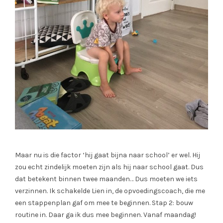
Maar nu is die factor ‘hij gaat bijna naar school’ er wel. Hij
zou echt zindelijk moeten zijn als hij naar school gaat. Dus
dat betekent binnen twee maanden… Dus moeten we iets
verzinnen. Ik schakelde Lien in, de opvoedingscoach, die me
een stappenplan gaf om mee te beginnen. Stap 2: bouw
routine in. Daar ga ik dus mee beginnen. Vanaf maandag!