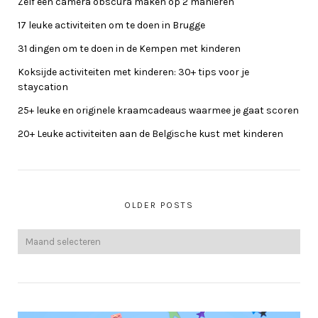
Zelf een camera obscura maken op 2 manieren
17 leuke activiteiten om te doen in Brugge
31 dingen om te doen in de Kempen met kinderen
Koksijde activiteiten met kinderen: 30+ tips voor je
staycation
25+ leuke en originele kraamcadeaus waarmee je gaat scoren
20+ Leuke activiteiten aan de Belgische kust met kinderen
OLDER POSTS