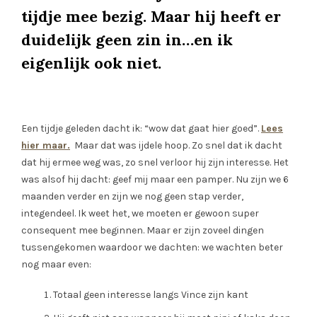
tijdje mee bezig. Maar hij heeft er
duidelijk geen zin in…en ik
eigenlijk ook niet.
Een tijdje geleden dacht ik: “wow dat gaat hier goed”.
Lees
hier maar.
Maar dat was ijdele hoop. Zo snel dat ik dacht
dat hij ermee weg was, zo snel verloor hij zijn interesse. Het
was alsof hij dacht: geef mij maar een pamper. Nu zijn we 6
maanden verder en zijn we nog geen stap verder,
integendeel. Ik weet het, we moeten er gewoon super
consequent mee beginnen. Maar er zijn zoveel dingen
tussengekomen waardoor we dachten: we wachten beter
nog maar even:
Totaal geen interesse langs Vince zijn kant