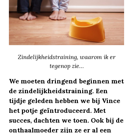
Zindelijkheidstraining, waarom ik er
tegenop zie…
We moeten dringend beginnen met
de zindelijkheidstraining. Een
tijdje geleden hebben we bij Vince
het potje geïntroduceerd. Met
succes, dachten we toen. Ook bij de
onthaalmoeder zijn ze er al een