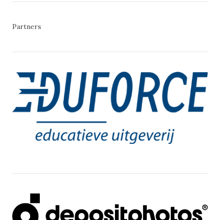
Partners