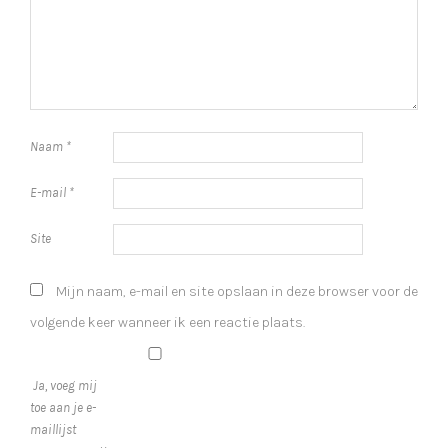
Naam
*
E-mail
*
Site
Mijn naam, e-mail en site opslaan in deze browser voor de
volgende keer wanneer ik een reactie plaats.
Ja, voeg mij
toe aan je e-
maillijst