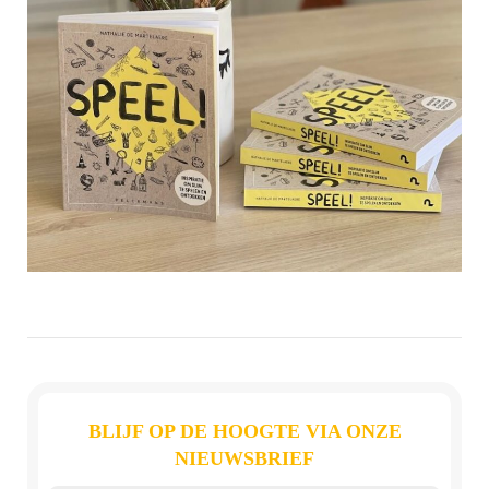
BLIJF OP DE HOOGTE VIA ONZE
NIEUWSBRIEF