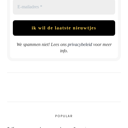
We spammen niet! Lees ons
privacybeleid
voor meer
info.
POPULAR