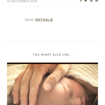
12 SEPTEMBER 2016
About
NATHALIE
YOU MIGHT ALSO LIKE...