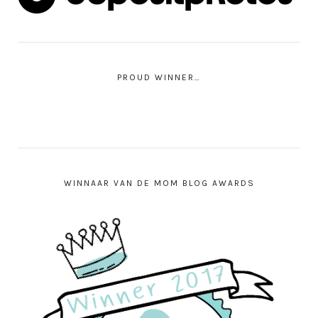
PROUD WINNER…
WINNAAR VAN DE MOM BLOG AWARDS