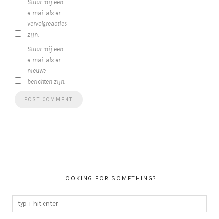
Stuur mij een
e-mail als er
vervolgreacties
zijn.
Stuur mij een
e-mail als er
nieuwe
berichten zijn.
LOOKING FOR SOMETHING?