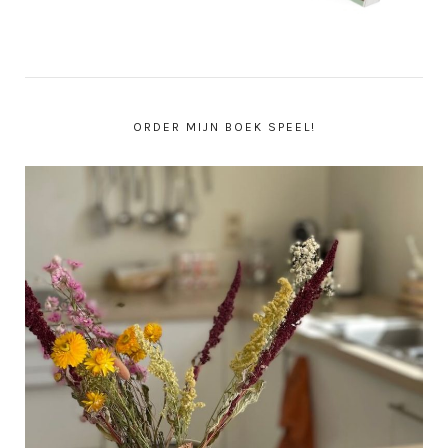
ORDER MIJN BOEK SPEEL!