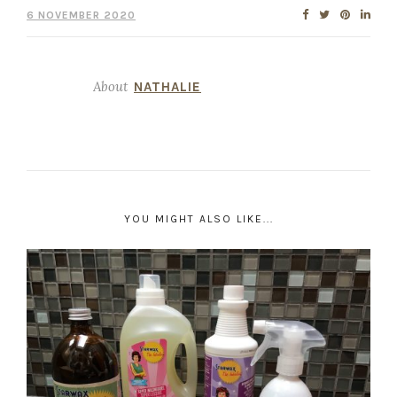
6 NOVEMBER 2020
About
NATHALIE
YOU MIGHT ALSO LIKE...