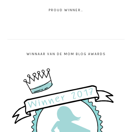
PROUD WINNER…
WINNAAR VAN DE MOM BLOG AWARDS