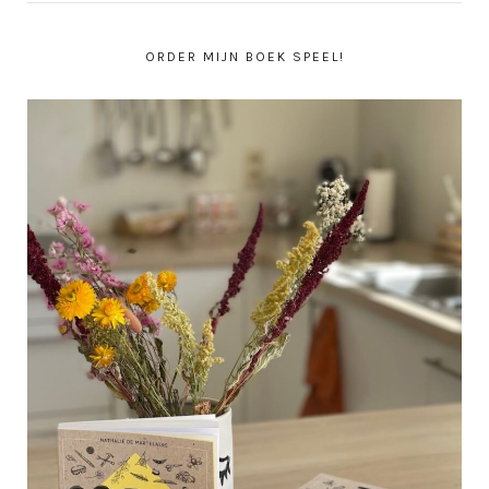
ORDER MIJN BOEK SPEEL!