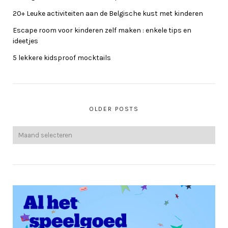
20+ Leuke activiteiten aan de Belgische kust met kinderen
Escape room voor kinderen zelf maken : enkele tips en
ideetjes
5 lekkere kidsproof mocktails
OLDER POSTS