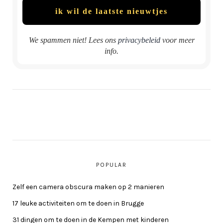
We spammen niet! Lees ons
privacybeleid
voor meer
info.
POPULAR
Zelf een camera obscura maken op 2 manieren
17 leuke activiteiten om te doen in Brugge
31 dingen om te doen in de Kempen met kinderen