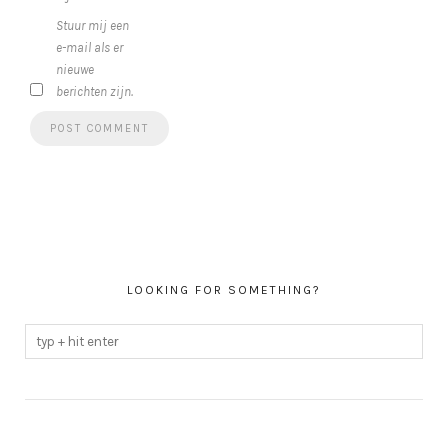
Stuur mij een
e-mail als er
nieuwe
berichten zijn.
LOOKING FOR SOMETHING?