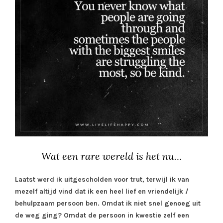
Wat een rare wereld is het nu…
Laatst werd ik uitgescholden voor trut, terwijl ik van
mezelf altijd vind dat ik een heel lief en vriendelijk /
behulpzaam persoon ben. Omdat ik niet snel genoeg uit
de weg ging? Omdat de persoon in kwestie zelf een