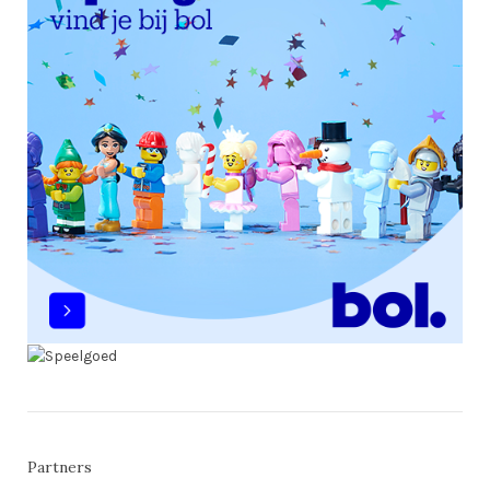
Partners