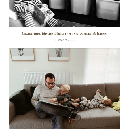
Lezen met kleine kinderen & ons avondritueel
8 maart 2016