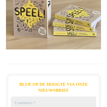
BLIJF OP DE HOOGTE VIA ONZE
NIEUWSBRIEF