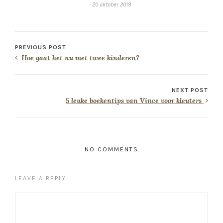
20 oktober 2019
PREVIOUS POST
Hoe gaat het nu met twee kinderen?
NEXT POST
5 leuke boekentips van Vince voor kleuters
NO COMMENTS
LEAVE A REPLY