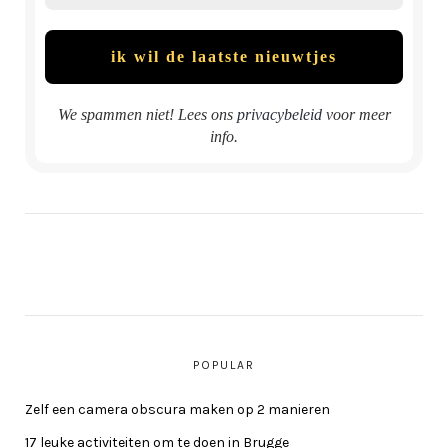
We spammen niet! Lees ons
privacybeleid
voor meer
info.
POPULAR
Zelf een camera obscura maken op 2 manieren
17 leuke activiteiten om te doen in Brugge