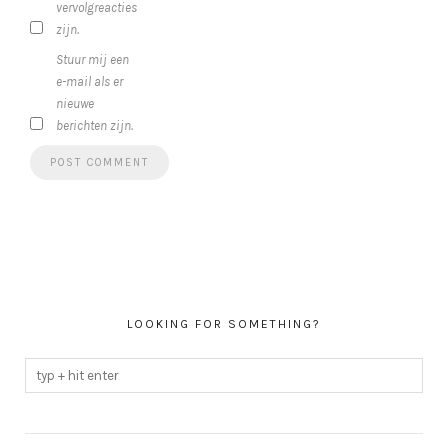
vervolgreacties
zijn.
Stuur mij een
e-mail als er
nieuwe
berichten zijn.
LOOKING FOR SOMETHING?