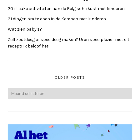
20+ Leuke activiteiten aan de Belgische kust met kinderen
31 dingen om te doen in de Kempen met kinderen
Wat zien baby's?
Zelf zoutdeeg of speeldeeg maken? Uren speelplezier met dit
recept! Ik beloof het!
OLDER POSTS