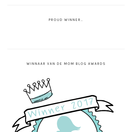
PROUD WINNER…
WINNAAR VAN DE MOM BLOG AWARDS