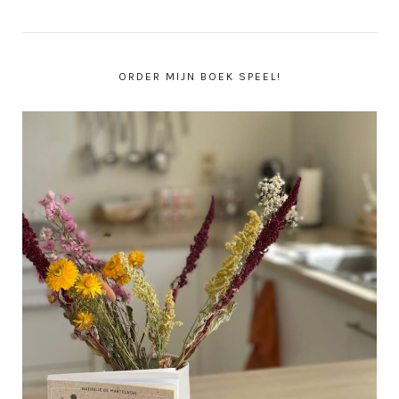
ORDER MIJN BOEK SPEEL!