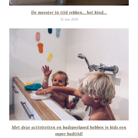
De meester in tijd rekken… het kind…
31 mei 2019
Met deze activiteiten en badspeelgoed hebben je kids een
super badtijd!