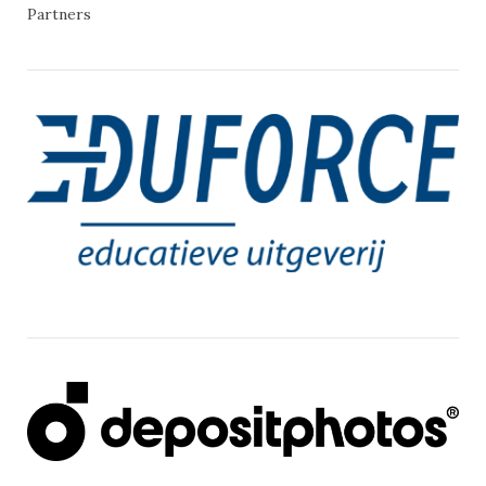
Partners