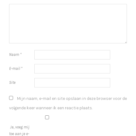
Naam
*
E-mail
*
Site
Mijn naam, e-mail en site opslaan in deze browser voor de
volgende keer wanneer ik een reactie plaats.
Ja, voeg mij
toe aan je e-