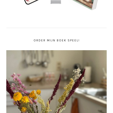
ORDER MIJN BOEK SPEEL!