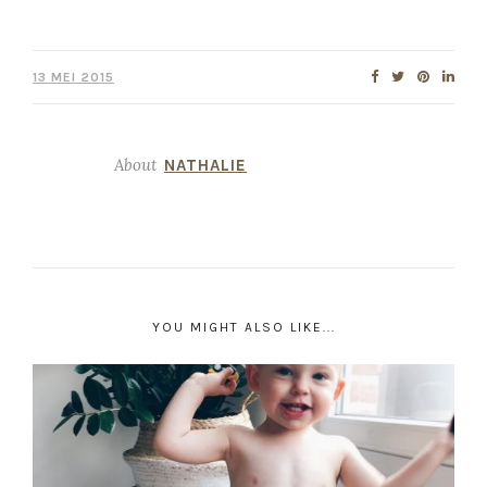
13 MEI 2015
About
NATHALIE
YOU MIGHT ALSO LIKE...