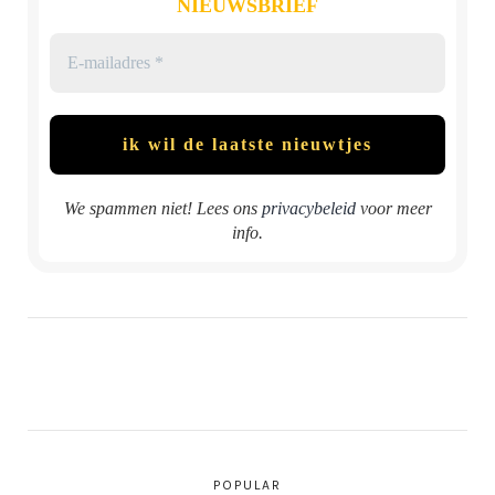
NIEUWSBRIEF
We spammen niet! Lees ons
privacybeleid
voor meer
info.
POPULAR