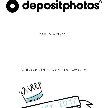
PROUD WINNER…
WINNAAR VAN DE MOM BLOG AWARDS