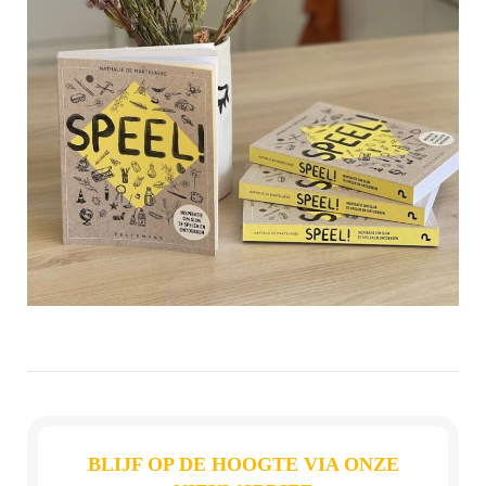
BLIJF OP DE HOOGTE VIA ONZE