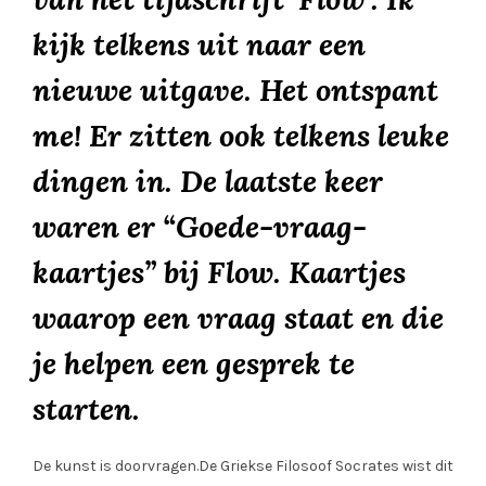
kijk telkens uit naar een
nieuwe uitgave. Het ontspant
me! Er zitten ook telkens leuke
dingen in. De laatste keer
waren er “Goede-vraag-
kaartjes” bij Flow. Kaartjes
waarop een vraag staat en die
je helpen een gesprek te
starten.
De kunst is doorvragen.De Griekse Filosoof Socrates wist dit