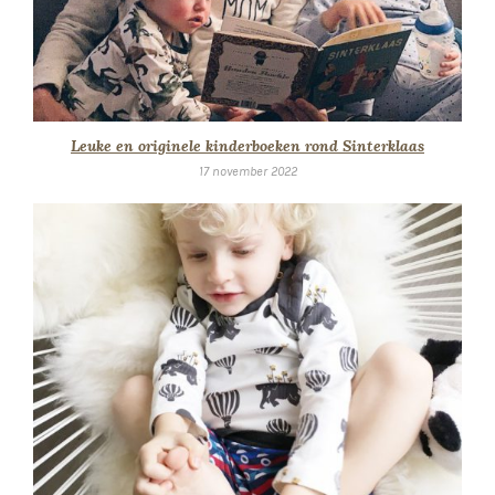
Leuke en originele kinderboeken rond Sinterklaas
17 november 2022