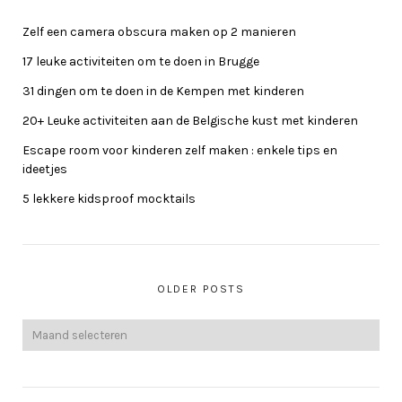
Zelf een camera obscura maken op 2 manieren
17 leuke activiteiten om te doen in Brugge
31 dingen om te doen in de Kempen met kinderen
20+ Leuke activiteiten aan de Belgische kust met kinderen
Escape room voor kinderen zelf maken : enkele tips en
ideetjes
5 lekkere kidsproof mocktails
OLDER POSTS