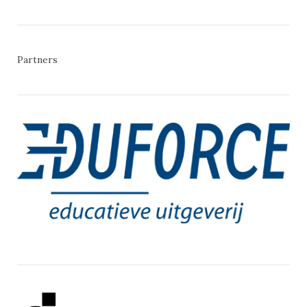
Partners