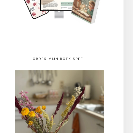
ORDER MIJN BOEK SPEEL!