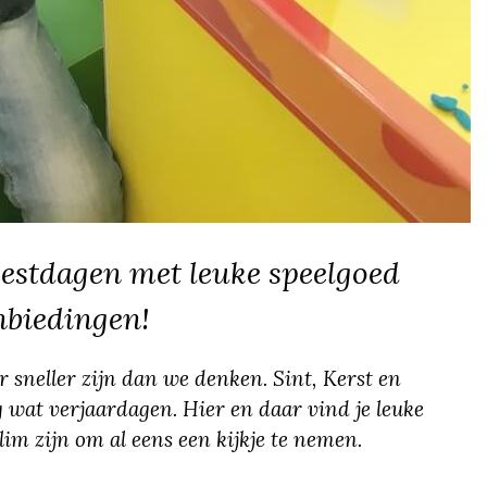
eestdagen met leuke speelgoed
nbiedingen!
r sneller zijn dan we denken. Sint, Kerst en
 wat verjaardagen. Hier en daar vind je leuke
im zijn om al eens een kijkje te nemen.