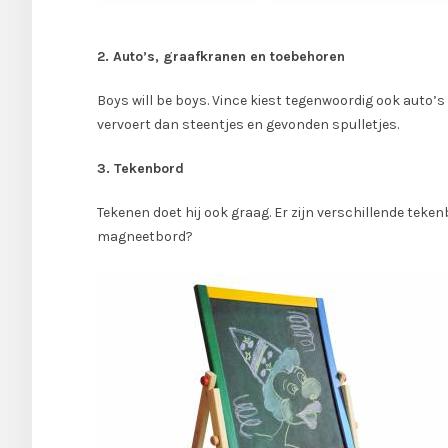
2. Auto’s, graafkranen en toebehoren
Boys will be boys. Vince kiest tegenwoordig ook auto’s
vervoert dan steentjes en gevonden spulletjes.
3. Tekenbord
Tekenen doet hij ook graag. Er zijn verschillende tekenb
magneetbord?