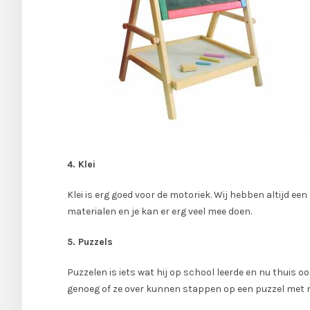
4. Klei
Klei is erg goed voor de motoriek. Wij hebben altijd e
materialen en je kan er erg veel mee doen.
5. Puzzels
Puzzelen is iets wat hij op school leerde en nu thuis 
genoeg of ze over kunnen stappen op een puzzel met 