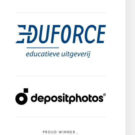
PROUD WINNER…