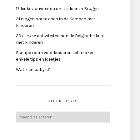
17 leuke activiteiten om te doen in Brugge
31 dingen om te doen in de Kempen met
kinderen
20+ Leuke activiteiten aan de Belgische kust
met kinderen
Escape room voor kinderen zelf maken :
enkele tips en ideetjes
Wat zien baby's?
OLDER POSTS