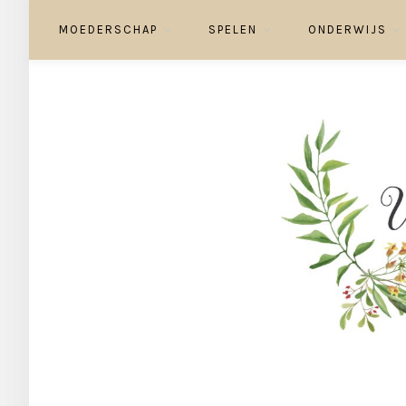
MOEDERSCHAP
SPELEN
ONDERWIJS