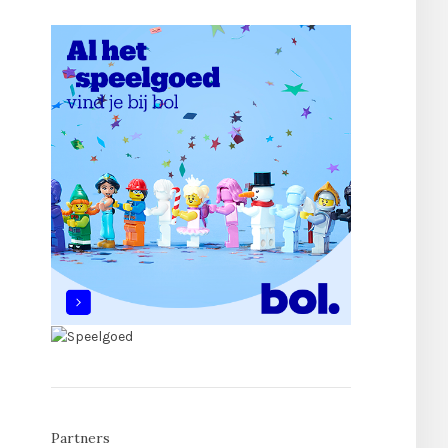
Partners