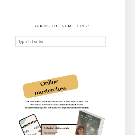
LOOKING FOR SOMETHING?