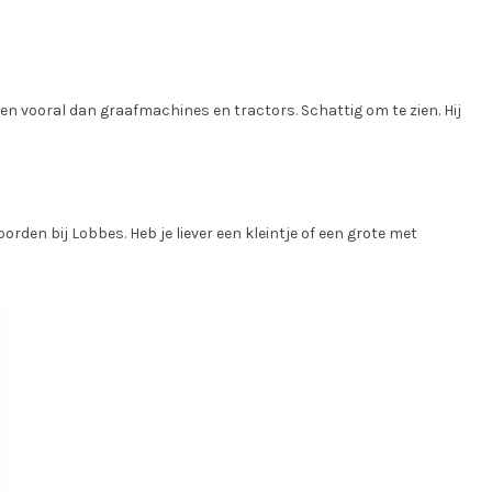
 en vooral dan graafmachines en tractors. Schattig om te zien. Hij
orden bij Lobbes. Heb je liever een kleintje of een grote met