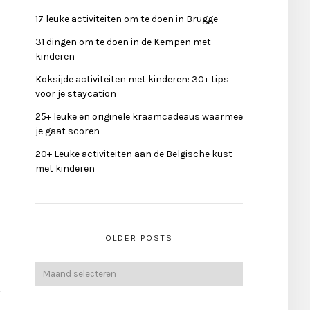
17 leuke activiteiten om te doen in Brugge
31 dingen om te doen in de Kempen met
kinderen
Koksijde activiteiten met kinderen: 30+ tips
voor je staycation
25+ leuke en originele kraamcadeaus waarmee
je gaat scoren
20+ Leuke activiteiten aan de Belgische kust
met kinderen
OLDER POSTS