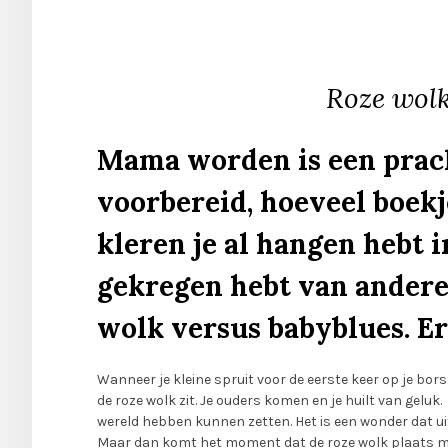
Roze wolk
Mama worden is een pracht
voorbereid, hoeveel boekj
kleren je al hangen hebt i
gekregen hebt van andere
wolk versus babyblues. Er 
Wanneer je kleine spruit voor de eerste keer op je bors
de roze wolk zit. Je ouders komen en je huilt van geluk. 
wereld hebben kunnen zetten. Het is een wonder dat ui
Maar dan komt het moment dat de roze wolk plaats maa