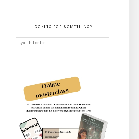
LOOKING FOR SOMETHING?