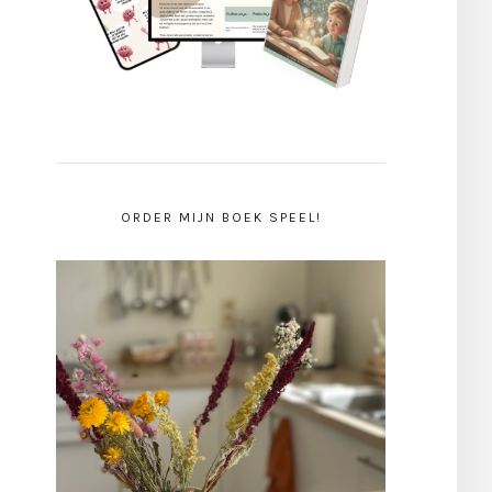
ORDER MIJN BOEK SPEEL!