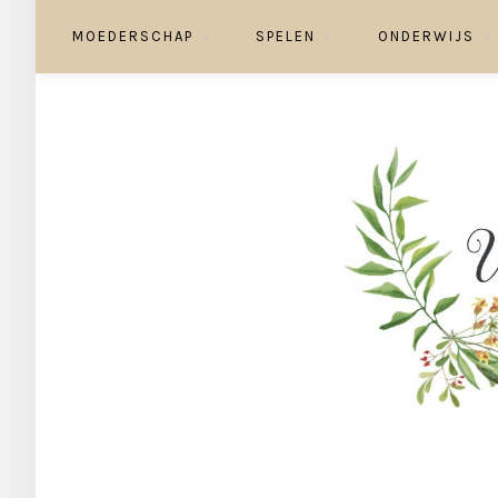
MOEDERSCHAP
SPELEN
ONDERWIJS