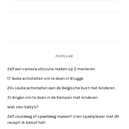
POPULAR
Zelf een camera obscura maken op 2 manieren
17 leuke activiteiten om te doen in Brugge
20+ Leuke activiteiten aan de Belgische kust met kinderen
31 dingen om te doen in de Kempen met kinderen
Wat zien baby's?
Zelf zoutdeeg of speeldeeg maken? Uren speelplezier met dit
recept! Ik beloof het!