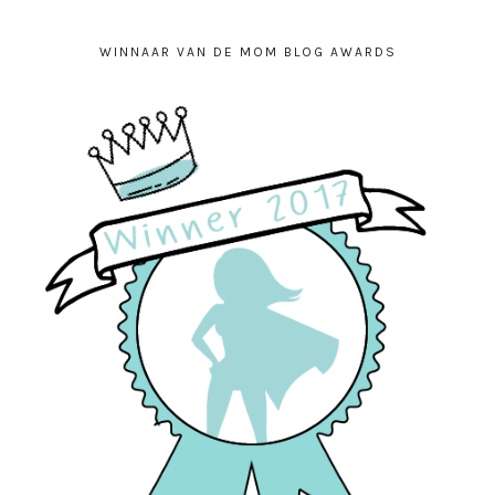
WINNAAR VAN DE MOM BLOG AWARDS