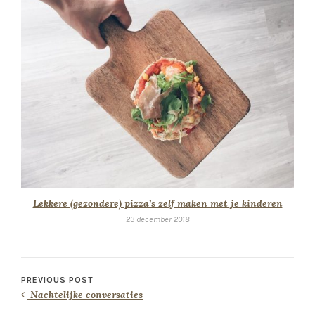
Lekkere (gezondere) pizza’s zelf maken met je kinderen
23 december 2018
PREVIOUS POST
Nachtelijke conversaties