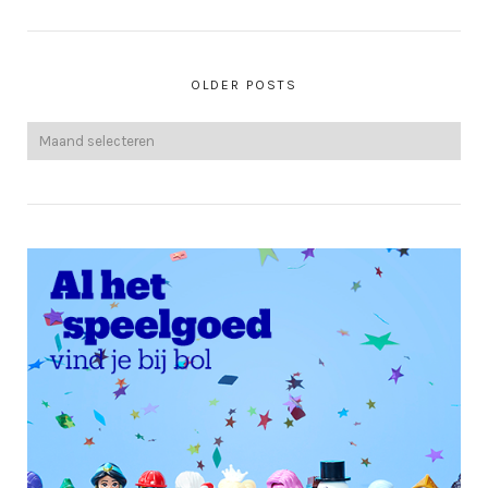
OLDER POSTS