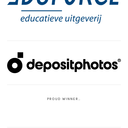
PROUD WINNER…