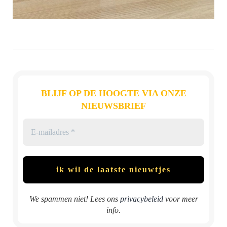
BLIJF OP DE HOOGTE VIA ONZE
NIEUWSBRIEF
We spammen niet! Lees ons
privacybeleid
voor meer
info.