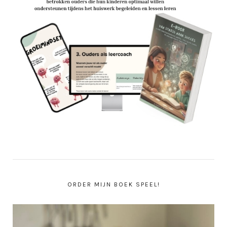
ORDER MIJN BOEK SPEEL!