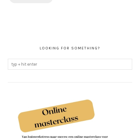
LOOKING FOR SOMETHING?