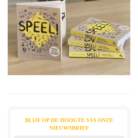
BLIJF OP DE HOOGTE VIA ONZE
NIEUWSBRIEF