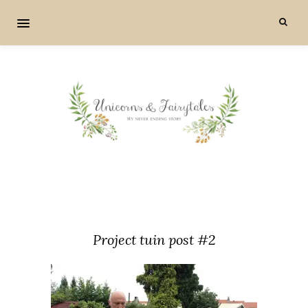
Project tuin post #2