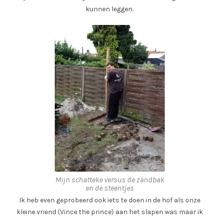
kunnen leggen.
Mijn schatteke versus de zandbak
en de steentjes
Ik heb even geprobeerd ook iets te doen in de hof als onze
kleine vriend (Vince the prince) aan het slapen was maar ik