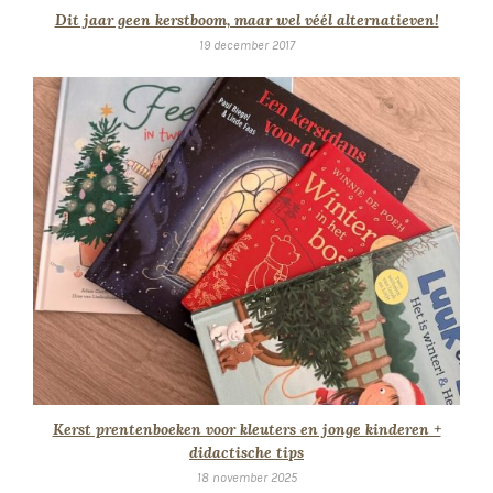
Dit jaar geen kerstboom, maar wel véél alternatieven!
19 december 2017
Kerst prentenboeken voor kleuters en jonge kinderen +
didactische tips
18 november 2025