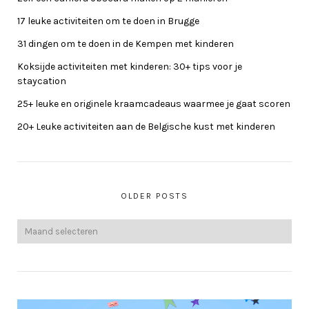
17 leuke activiteiten om te doen in Brugge
31 dingen om te doen in de Kempen met kinderen
Koksijde activiteiten met kinderen: 30+ tips voor je
staycation
25+ leuke en originele kraamcadeaus waarmee je gaat scoren
20+ Leuke activiteiten aan de Belgische kust met kinderen
OLDER POSTS