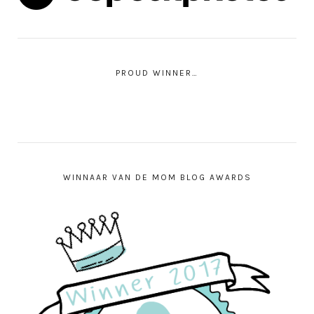
PROUD WINNER…
WINNAAR VAN DE MOM BLOG AWARDS