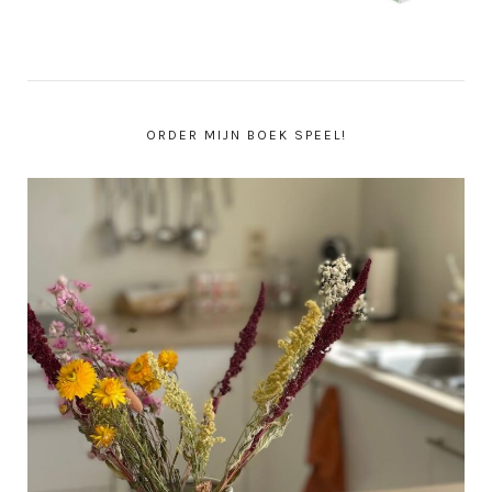
ORDER MIJN BOEK SPEEL!