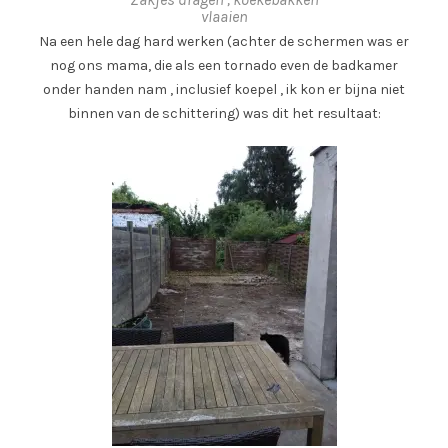
vlaaien
Na een hele dag hard werken (achter de schermen was er
nog ons mama, die als een tornado even de badkamer
onder handen nam , inclusief koepel , ik kon er bijna niet
binnen van de schittering) was dit het resultaat: