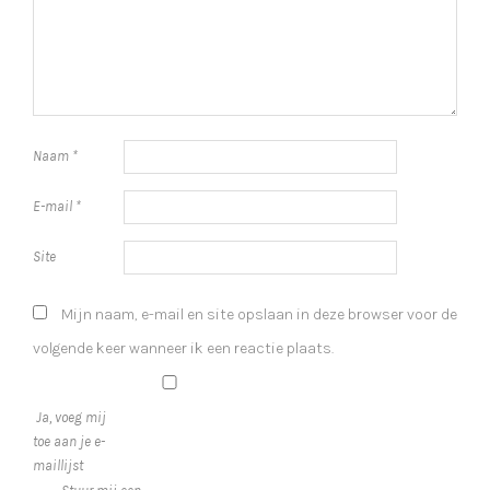
Naam
*
E-mail
*
Site
Mijn naam, e-mail en site opslaan in deze browser voor de
volgende keer wanneer ik een reactie plaats.
Ja, voeg mij
toe aan je e-
maillijst