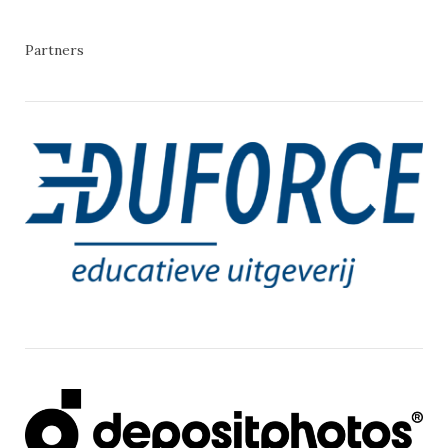
Partners