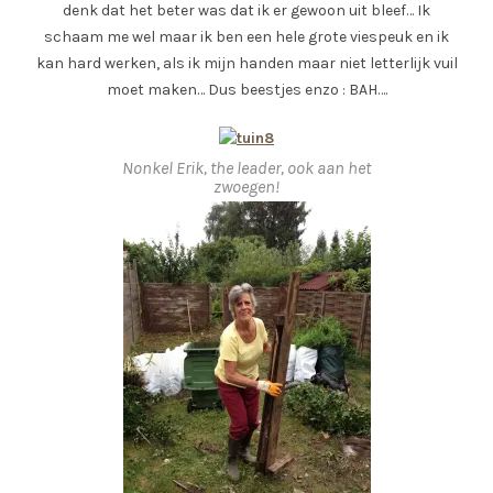
denk dat het beter was dat ik er gewoon uit bleef… Ik
schaam me wel maar ik ben een hele grote viespeuk en ik
kan hard werken, als ik mijn handen maar niet letterlijk vuil
moet maken… Dus beestjes enzo : BAH….
Nonkel Erik, the leader, ook aan het
zwoegen!