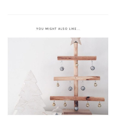
YOU MIGHT ALSO LIKE...