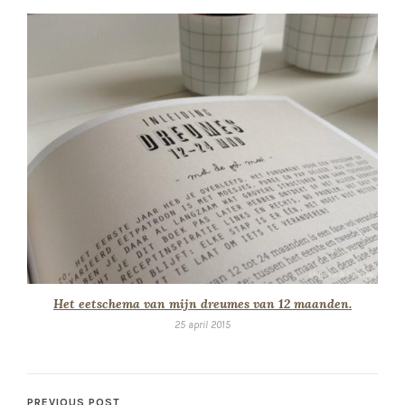
Het eetschema van mijn dreumes van 12 maanden.
25 april 2015
PREVIOUS POST