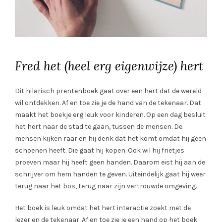
Fred het (heel erg eigenwijze) hert
Dit hilarisch prentenboek gaat over een hert dat de wereld
wil ontdekken. Af en toe zie je de hand van de tekenaar. Dat
maakt het boekje erg leuk voor kinderen. Op een dag besluit
het hert naar de stad te gaan, tussen de mensen. De
mensen kijken raar en hij denk dat het komt omdat hij geen
schoenen heeft. Die gaat hij kopen. Ook wil hij frietjes
proeven maar hij heeft geen handen. Daarom eist hij aan de
schrijver om hem handen te geven. Uiteindelijk gaat hij weer
terug naar het bos, terug naar zijn vertrouwde omgeving.
Het boek is leuk omdat het hert interactie zoekt met de
lezer en de tekenaar. Af en toe zie je een hand op het boek