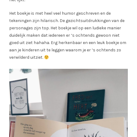
Het boekje is met heel veel humor geschreven en de
tekeningen zijn hilarisch. De gezichtsuitdrukkingen van de
personages zijn top. Het boekje wil op een ludieke manier
duidelijk maken dat iedereen er ‘s ochtends gewoon niet
goed uit ziet hahaha. Erg herkenbaar en een leuk boekje om
aan je kinderen uit te leggen waarom je er ‘s ochtends zo
verwilderd uitziet.