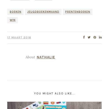
BOEKEN
JEUGDBOEKENMAAND
PRENTENBOEKEN
WIN
17 MAART 2018
About
NATHALIE
YOU MIGHT ALSO LIKE...