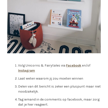
Volg Unicorns & Fairytales via
Facebook
en/of
Instagram
Laat weten waarom jij zou moeten winnen
Delen van dit bericht is zeker een pluspunt maar niet
noodzakelijk.
Tag iemand in de comments op facebook, maar zorg
dat je hier reageert.