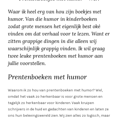
Waar ik heel erg van hou zijn boekjes met
humor. Van die humor in kinderboeken
zodat grote mensen het eigenlijk best oké
vinden om dat verhaal voor te lezen. Want er
zitten grappige dingen in die alleen wij
waarschijnlijk grappig vinden. Ik wil graag
twee leuke prentenboeken met humor aan
jullie voorstellen.
Prentenboeken met humor
Waarom ik zo hou van prentenboeken met humor? Wel,
omdat het vaak zo herkenbaar is voor grote mensen en
tegelijk zo herkenbaar voor kinderen. Vaak kruipen
schrijvers in de huid en gedachten van kinderen en laten ze
ons hun belevingswereld zien. Wij zien alles zo logisch, maar