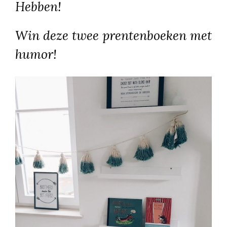
Hebben!
Win deze twee prentenboeken met
humor!