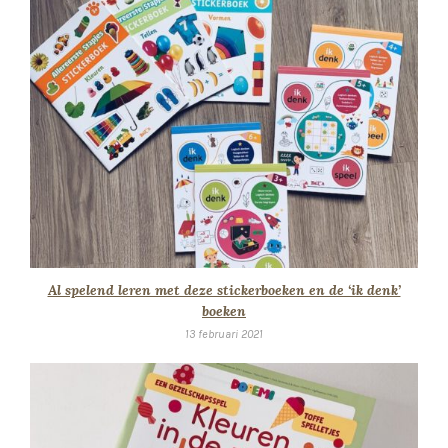
Al spelend leren met deze stickerboeken en de ‘ik denk’
boeken
13 februari 2021