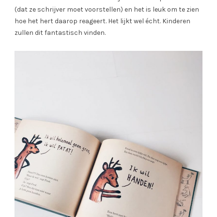
(dat ze schrijver moet voorstellen) en het is leuk om te zien
hoe het hert daarop reageert. Het lijkt wel écht. Kinderen
zullen dit fantastisch vinden.