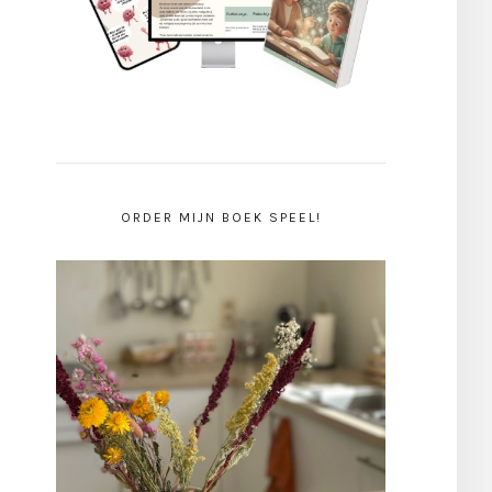
ORDER MIJN BOEK SPEEL!