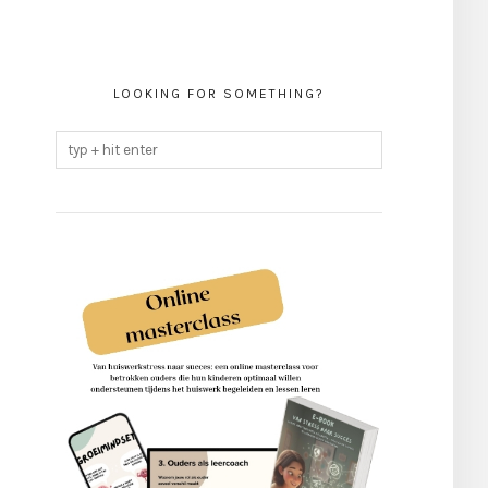
LOOKING FOR SOMETHING?