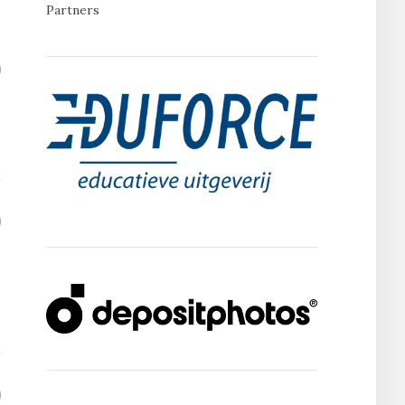
Partners