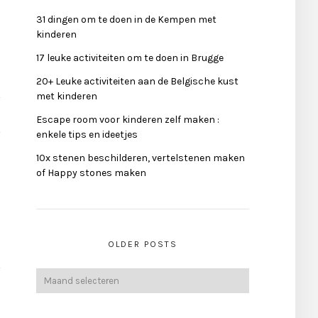
31 dingen om te doen in de Kempen met
kinderen
17 leuke activiteiten om te doen in Brugge
20+ Leuke activiteiten aan de Belgische kust
met kinderen
Escape room voor kinderen zelf maken :
enkele tips en ideetjes
10x stenen beschilderen, vertelstenen maken
of Happy stones maken
OLDER POSTS