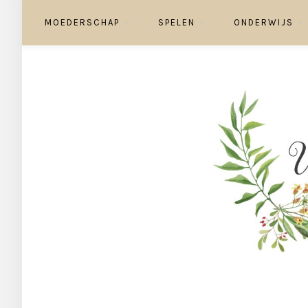
MOEDERSCHAP
SPELEN
ONDERWIJS