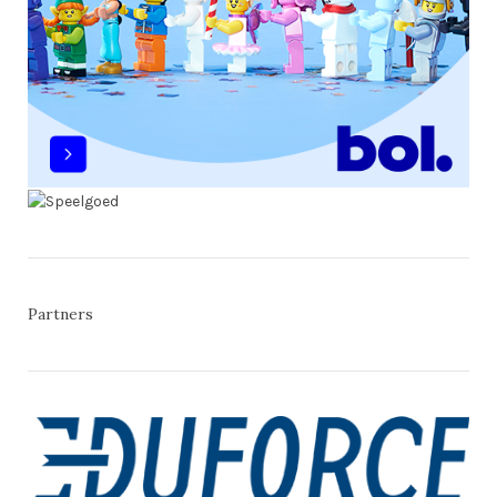
Partners