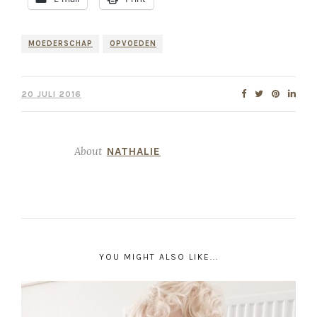
MOEDERSCHAP
OPVOEDEN
20 JULI 2016
About
NATHALIE
YOU MIGHT ALSO LIKE...