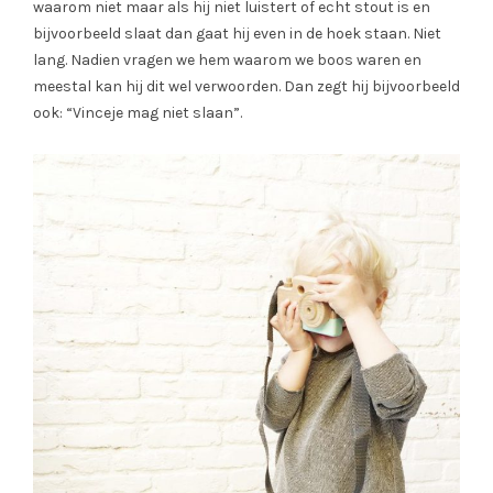
waarom niet maar als hij niet luistert of echt stout is en
bijvoorbeeld slaat dan gaat hij even in de hoek staan. Niet
lang. Nadien vragen we hem waarom we boos waren en
meestal kan hij dit wel verwoorden. Dan zegt hij bijvoorbeeld
ook: “Vinceje mag niet slaan”.