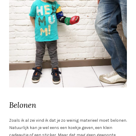
Belonen
Zoals ik al zei vind ik dat je zo weinig materieel moet belonen.
Natuurlijk kan je wel eens een koekje geven, een klein
cadeautje of een sticker. Maar dat mag geen gewoonte