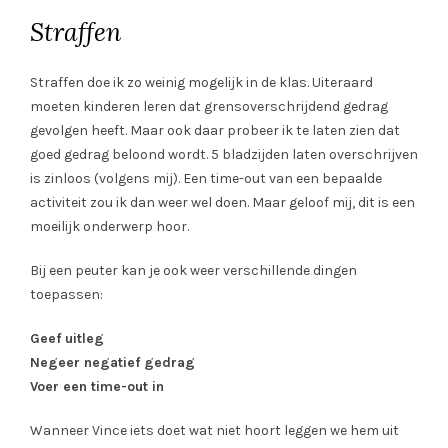
Straffen
Straffen doe ik zo weinig mogelijk in de klas. Uiteraard
moeten kinderen leren dat grensoverschrijdend gedrag
gevolgen heeft. Maar ook daar probeer ik te laten zien dat
goed gedrag beloond wordt. 5 bladzijden laten overschrijven
is zinloos (volgens mij). Een time-out van een bepaalde
activiteit zou ik dan weer wel doen. Maar geloof mij, dit is een
moeilijk onderwerp hoor.
Bij een peuter kan je ook weer verschillende dingen
toepassen:
Geef uitleg
Negeer negatief gedrag
Voer een time-out in
Wanneer Vince iets doet wat niet hoort leggen we hem uit