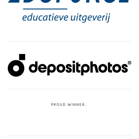
PROUD WINNER…