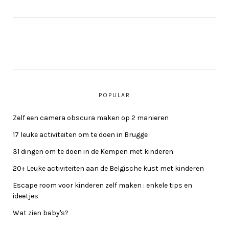
POPULAR
Zelf een camera obscura maken op 2 manieren
17 leuke activiteiten om te doen in Brugge
31 dingen om te doen in de Kempen met kinderen
20+ Leuke activiteiten aan de Belgische kust met kinderen
Escape room voor kinderen zelf maken : enkele tips en
ideetjes
Wat zien baby's?