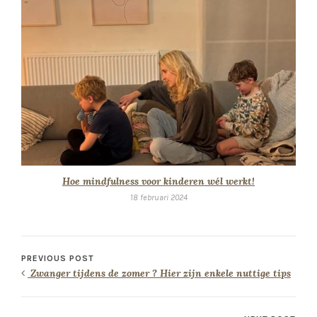
Hoe mindfulness voor kinderen wél werkt!
18 februari 2024
PREVIOUS POST
Zwanger tijdens de zomer ? Hier zijn enkele nuttige tips