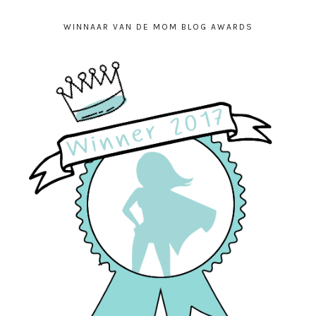
WINNAAR VAN DE MOM BLOG AWARDS