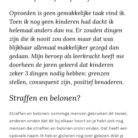
Opvoeden is geen gemakkelijke taak vind ik.
Toen ik nog geen kinderen had dacht ik
helemaal anders dan nu. Er zouden dingen
zijn die ik nooit zou doen maar dat was
blijkbaar allemaal makkelijker gezegd dan
gedaan. Mijn beroep als leerkracht heeft me
doorheen de jaren geleerd dat kinderen
zeker 3 dingen nodig hebben: grenzen
stellen, consequent zijn, positief benaderen.
Straffen en belonen?
Straffen en belonen: sommige mensen gebruiken dit teveel,
anderen vinden dat dit bij elkaar hoort en je hebt ook nog
mensen die straffen en belonen onzin vinden. Dat heeft een
speciale naam. Ik heb er gisteren nog over gelezen. Wat je