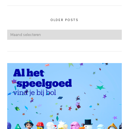
OLDER POSTS