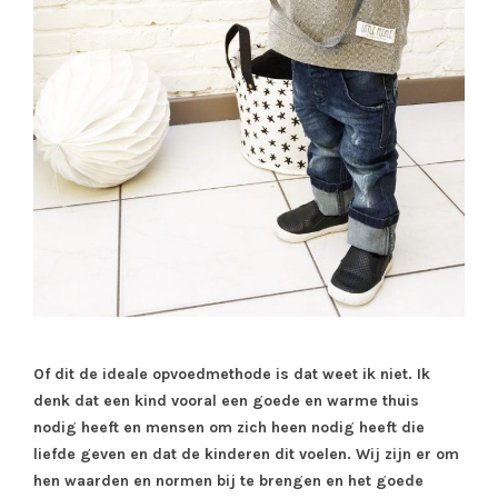
Of dit de ideale opvoedmethode is dat weet ik niet. Ik
denk dat een kind vooral een goede en warme thuis
nodig heeft en mensen om zich heen nodig heeft die
liefde geven en dat de kinderen dit voelen. Wij zijn er om
hen waarden en normen bij te brengen en het goede