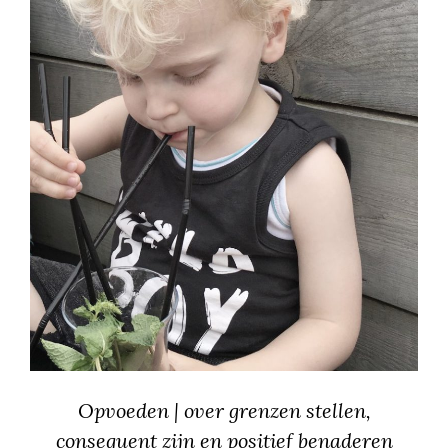
Opvoeden | over grenzen stellen,
consequent zijn en positief benaderen