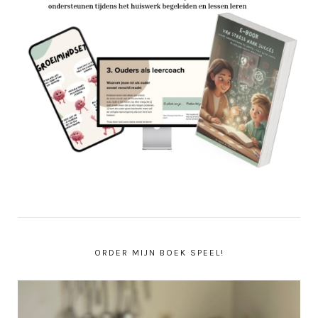
ORDER MIJN BOEK SPEEL!