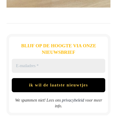
BLIJF OP DE HOOGTE VIA ONZE
NIEUWSBRIEF
We spammen niet! Lees ons
privacybeleid
voor meer
info.