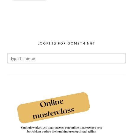
LOOKING FOR SOMETHING?