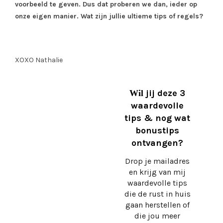
voorbeeld te geven. Dus dat proberen we dan, ieder op
onze eigen manier. Wat zijn jullie ultieme tips of regels?
XOXO Nathalie
jij deze 3
Wil
waardevolle
tips & nog wat
bonustips
ontvangen?
Drop je mailadres
en krijg
van mij
waardevolle tips
die de rust in huis
gaan herstellen of
die jou meer