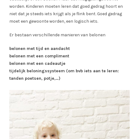
worden. Kinderen moeten leren dat goed gedrag hoort en
niet dat je steeds iets krijgt als je flink bent. Goed gedrag
moet een gewoonte worden, een logisch iets.
Er bestaan verschillende manieren van belonen
belonen met tijd en aandacht
belonen met een compliment
belonen met een cadeautje
tijdelijk beloningssysteem (om bvb iets aan te leren:
tanden poetsen, potje,…)