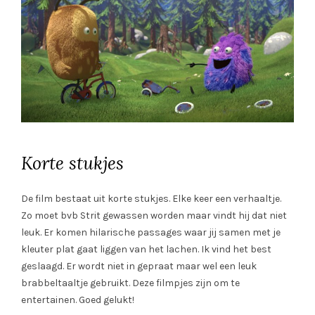
Korte stukjes
De film bestaat uit korte stukjes. Elke keer een verhaaltje.
Zo moet bvb Strit gewassen worden maar vindt hij dat niet
leuk. Er komen hilarische passages waar jij samen met je
kleuter plat gaat liggen van het lachen. Ik vind het best
geslaagd. Er wordt niet in gepraat maar wel een leuk
brabbeltaaltje gebruikt. Deze filmpjes zijn om te
entertainen. Goed gelukt!