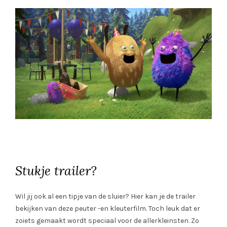
Stukje trailer?
Wil jij ook al een tipje van de sluier? Hier kan je de trailer
bekijken van deze peuter -en kleuterfilm. Toch leuk dat er
zoiets gemaakt wordt speciaal voor de allerkleinsten. Zo