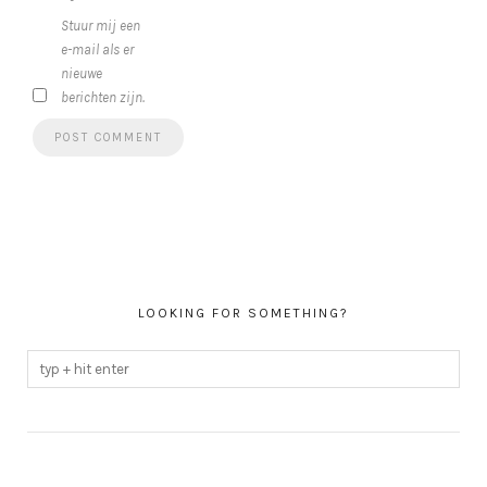
Stuur mij een
e-mail als er
nieuwe
berichten zijn.
LOOKING FOR SOMETHING?