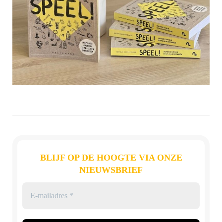
BLIJF OP DE HOOGTE VIA ONZE
NIEUWSBRIEF