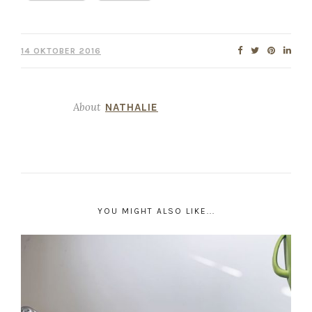
14 OKTOBER 2016
About
NATHALIE
YOU MIGHT ALSO LIKE...