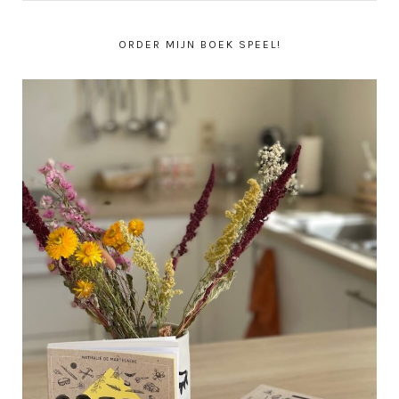
ORDER MIJN BOEK SPEEL!