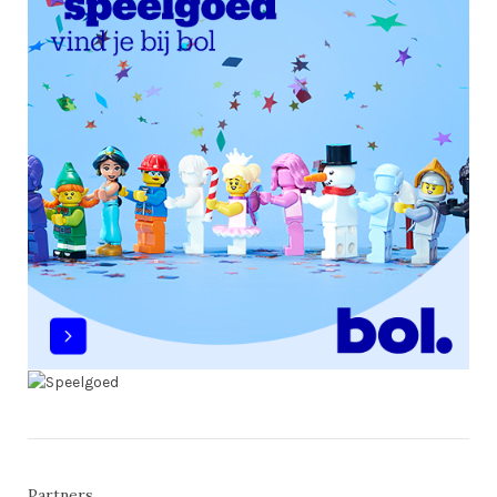
Partners