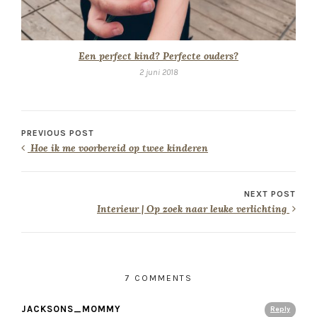
Een perfect kind? Perfecte ouders?
2 juni 2018
PREVIOUS POST
Hoe ik me voorbereid op twee kinderen
NEXT POST
Interieur | Op zoek naar leuke verlichting
7 COMMENTS
JACKSONS_MOMMY
Reply