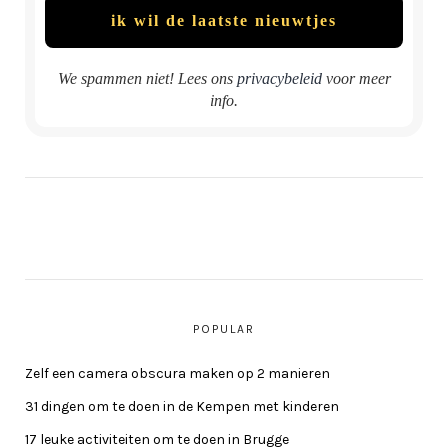
We spammen niet! Lees ons
privacybeleid
voor meer
info.
POPULAR
Zelf een camera obscura maken op 2 manieren
31 dingen om te doen in de Kempen met kinderen
17 leuke activiteiten om te doen in Brugge