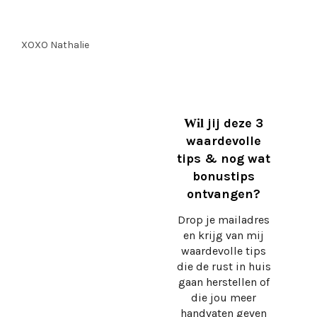
XOXO Nathalie
jij deze 3
Wil
waardevolle
tips & nog wat
bonustips
ontvangen?
Drop je mailadres
en krijg
van mij
waardevolle tips
die de rust in huis
gaan herstellen of
die jou meer
handvaten geven