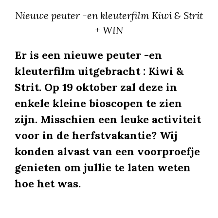
Nieuwe peuter -en kleuterfilm Kiwi & Strit
+ WIN
Er is een nieuwe peuter -en
kleuterfilm uitgebracht : Kiwi &
Strit. Op 19 oktober zal deze in
enkele kleine bioscopen te zien
zijn. Misschien een leuke activiteit
voor in de herfstvakantie? Wij
konden alvast van een voorproefje
genieten om jullie te laten weten
hoe het was.