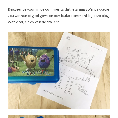
Reageer gewoon in de comments dat je graag zo’n pakketje
zou winnen of geef gewoon een leuke comment bij deze blog.
Wat vind je bvb van de trailer?