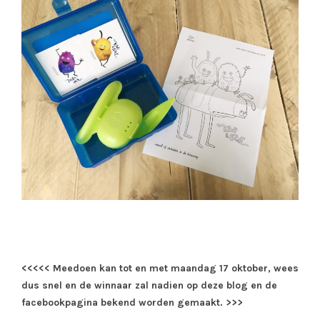
<<<<< Meedoen kan tot en met maandag 17 oktober, wees
dus snel en de winnaar zal nadien op deze blog en de
facebookpagina bekend worden gemaakt. >>>