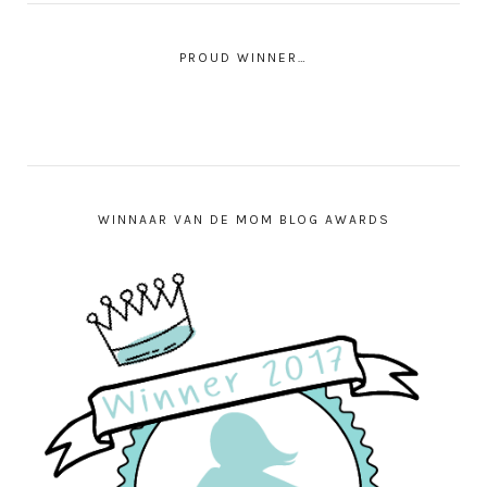
PROUD WINNER…
WINNAAR VAN DE MOM BLOG AWARDS