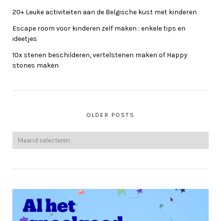
20+ Leuke activiteiten aan de Belgische kust met kinderen
Escape room voor kinderen zelf maken : enkele tips en
ideetjes
10x stenen beschilderen, vertelstenen maken of Happy
stones maken
OLDER POSTS