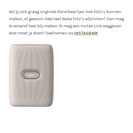
Wil jij ook graag originele Kerstkaartjes met foto’s kunnen
maken, of gewoon heel veel leuke foto’s afprinten? Dan mag
ik iemand heel blij maken. Ik mag een Instax Link weggeven.
Wat moet je doen? Deelnemen via
INSTAGRAM
.