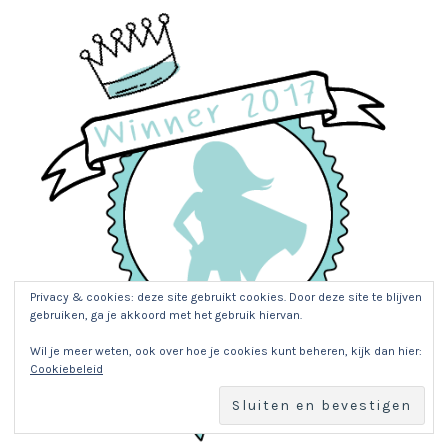
Privacy & cookies: deze site gebruikt cookies. Door deze site te blijven
gebruiken, ga je akkoord met het gebruik hiervan.
Wil je meer weten, ook over hoe je cookies kunt beheren, kijk dan hier:
Cookiebeleid