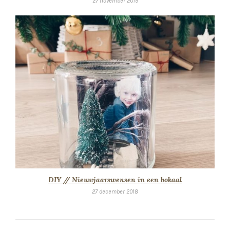
27 november 2019
DIY // Nieuwjaarswensen in een bokaal
27 december 2018