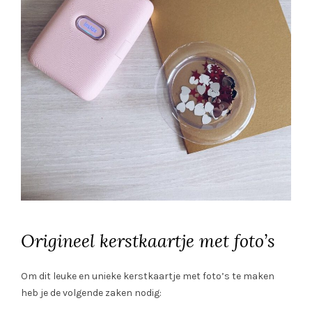
Origineel kerstkaartje met foto’s
Om dit leuke en unieke kerstkaartje met foto’s te maken
heb je de volgende zaken nodig: