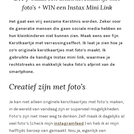
foto’s + WIN een Instax Mini Link
Het gaat een vrij eenzame Kerstmis worden. Zeker voor
de generatie mensen die geen sociale media hebben en
hun kleinkinderen niet kunnen zien. Maak eens een fijn
Kerstkaartje met verrassingseffect. Ik laat je zien hoe je
zo’n originele kerstkaartjes met foto’s maakt. Ik
gebruikte de handige Instax mini link, waarmee je
rechtstreeks en makkelijk leuke foto’s afprint van de
smartphone.
Creatief zijn met foto’s
Je kan niet alleen originele kerstkaartjes met foto’s maken,
in de wereld van vandaag zijn er superveel mogelijkheden.
Foto’s zijn niet meer weg te denken. Zelf maak ik dagelijks al
veel foto’s (check mijn
instagramfeed
) en heb ik er mijn
halftijds beroep van gemaakt. Nou ja, eigenlijk van