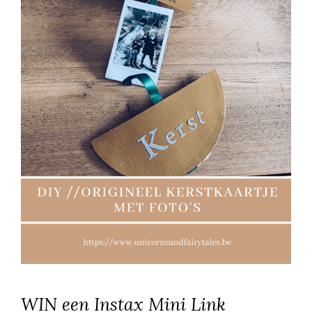
WIN een Instax Mini Link