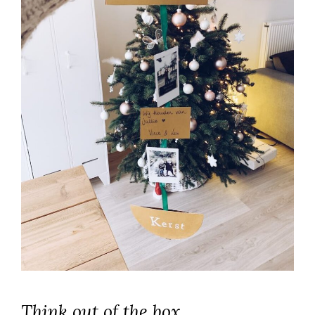
Think out of the box