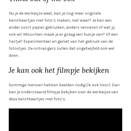
Nu je de werkwijze weet, kan je nog meer originele
kerstkaartjes met foto’s maken, niet waar? Je kan een
ander soort papier gebruiken, anders versieren of wat jij
ook wil. Misschien maak je er graag een huisje van? Of een
hartje? Experimenteer en geniet van het gebruik van de
fotootjes. De ontvangers zullen dat ongetwijfeld ook wel
doen.
Je kan ook het filmpje bekijken
Sommige mensen hebben beelden nodig (ik ook hoor). Dan
kan je onderstaand filmpje bekijken over de werkwijze van
deze kerstkaartjes met foto’s.