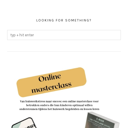
LOOKING FOR SOMETHING?