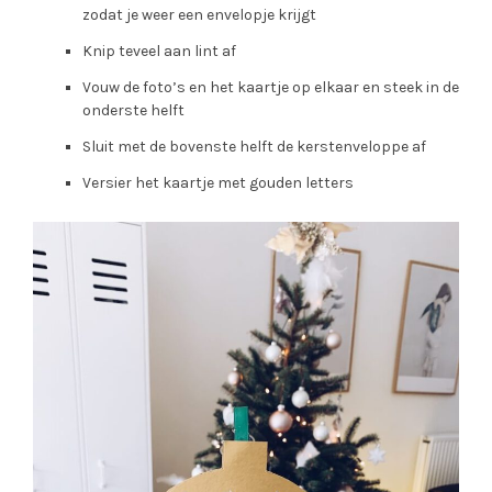
zodat je weer een envelopje krijgt
Knip teveel aan lint af
Vouw de foto’s en het kaartje op elkaar en steek in de
onderste helft
Sluit met de bovenste helft de kerstenveloppe af
Versier het kaartje met gouden letters