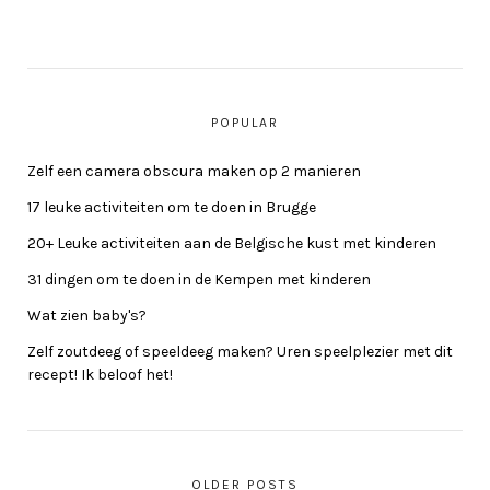
POPULAR
Zelf een camera obscura maken op 2 manieren
17 leuke activiteiten om te doen in Brugge
20+ Leuke activiteiten aan de Belgische kust met kinderen
31 dingen om te doen in de Kempen met kinderen
Wat zien baby's?
Zelf zoutdeeg of speeldeeg maken? Uren speelplezier met dit
recept! Ik beloof het!
OLDER POSTS