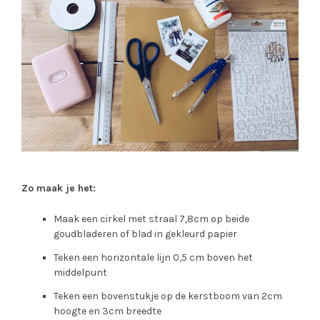
Zo maak je het:
Maak een cirkel met straal 7,8cm op beide
goudbladeren of blad in gekleurd papier
Teken een horizontale lijn 0,5 cm boven het
middelpunt
Teken een bovenstukje op de kerstboom van 2cm
hoogte en 3cm breedte