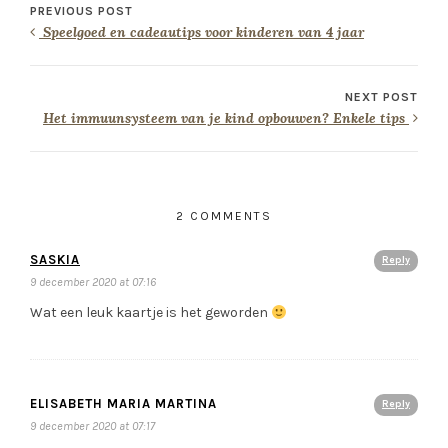
PREVIOUS POST
Speelgoed en cadeautips voor kinderen van 4 jaar
NEXT POST
Het immuunsysteem van je kind opbouwen? Enkele tips
2 COMMENTS
SASKIA
Reply
9 december 2020 at 07:16
Wat een leuk kaartje is het geworden
ELISABETH MARIA MARTINA
Reply
9 december 2020 at 07:17