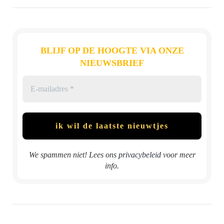
BLIJF OP DE HOOGTE VIA ONZE
NIEUWSBRIEF
We spammen niet! Lees ons
privacybeleid
voor meer
info.