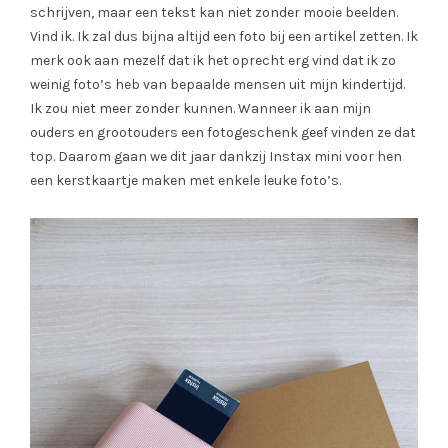
schrijven, maar een tekst kan niet zonder mooie beelden.
Vind ik. Ik zal dus bijna altijd een foto bij een artikel zetten. Ik
merk ook aan mezelf dat ik het oprecht erg vind dat ik zo
weinig foto’s heb van bepaalde mensen uit mijn kindertijd.
Ik zou niet meer zonder kunnen. Wanneer ik aan mijn
ouders en grootouders een fotogeschenk geef vinden ze dat
top. Daarom gaan we dit jaar dankzij Instax mini voor hen
een kerstkaartje maken met enkele leuke foto’s.