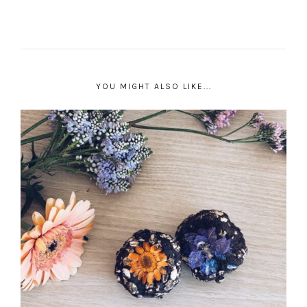
YOU MIGHT ALSO LIKE...