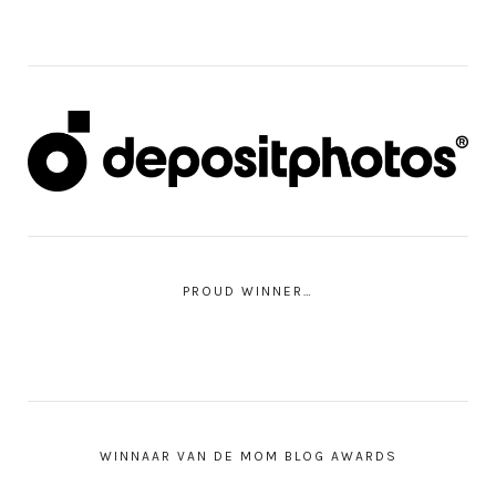
PROUD WINNER…
WINNAAR VAN DE MOM BLOG AWARDS