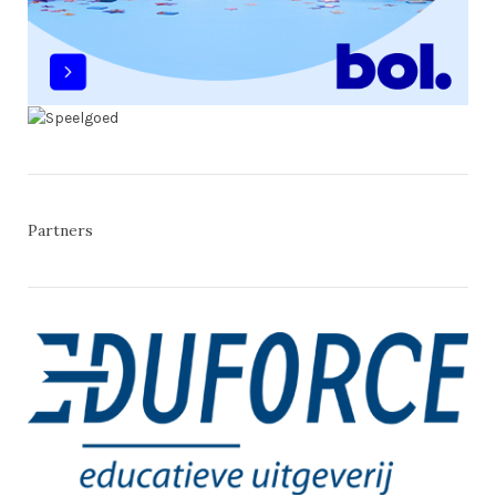
Partners