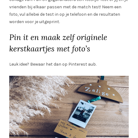
vrienden bij elkaar passen met de match test! Neem een
foto, vul allebei de test in op je telefoon en de resultaten
worden voor je uitgeprint.
Pin it en maak zelf originele
kerstkaartjes met foto’s
Leuk idee? Bewaar het dan op Pinterest aub.