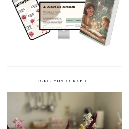
ORDER MIJN BOEK SPEEL!