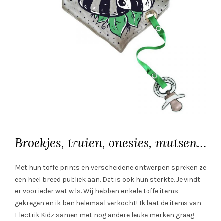
Broekjes, truien, onesies, mutsen…
Met hun toffe prints en verscheidene ontwerpen spreken ze
een heel breed publiek aan. Dat is ook hun sterkte. Je vindt
er voor ieder wat wils. Wij hebben enkele toffe items
gekregen en ik ben helemaal verkocht! Ik laat de items van
Electrik Kidz samen met nog andere leuke merken graag