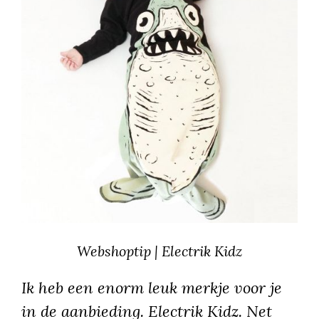
Webshoptip | Electrik Kidz
Ik heb een enorm leuk merkje voor je
in de aanbieding. Electrik Kidz. Net