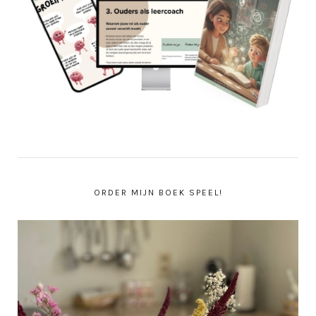
ORDER MIJN BOEK SPEEL!