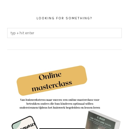
LOOKING FOR SOMETHING?