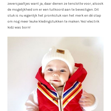
zeversjaaltjes want ja, daar dienen ze tenslotte voor, alsook
de mogelijkheid om er een tutkoord aan te bevestigen. Dit
stuk is nu eigenlijk het pronkstuk van het merk en dé stap
om nog meer leuke kledingstukken te maken. Yes! electrik
kidz was born!