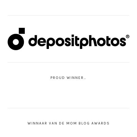
PROUD WINNER…
WINNAAR VAN DE MOM BLOG AWARDS