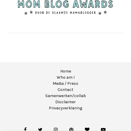
Home
Who am I
Media / Press
Contact
Samenwerken/collab
Disclaimer
Privacyverklaring