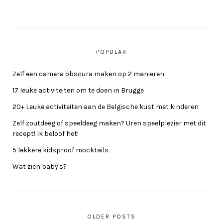
POPULAR
Zelf een camera obscura maken op 2 manieren
17 leuke activiteiten om te doen in Brugge
20+ Leuke activiteiten aan de Belgische kust met kinderen
Zelf zoutdeeg of speeldeeg maken? Uren speelplezier met dit
recept! Ik beloof het!
5 lekkere kidsproof mocktails
Wat zien baby's?
OLDER POSTS