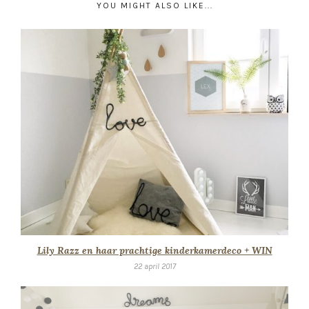
YOU MIGHT ALSO LIKE...
Lily Razz en haar prachtige kinderkamerdeco + WIN
22 april 2017