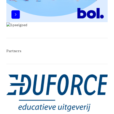
Partners