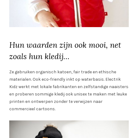
Hun waarden zijn ook mooi, net
zoals hun kledij…
Ze gebruiken organisch katoen, fair trade en ethische
materialen. Ook eco-friendly inkt op waterbasis. Electrik
Kidz werkt met lokale fabrikanten en zelfstandige naaisters
en proberen sommige kledij ook unisex te maken met leuke
printen en ontwerpen zonder te verwijzen naar
commercieel cartoons.