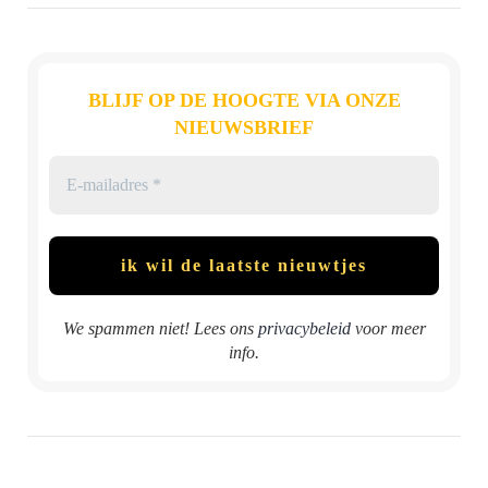
BLIJF OP DE HOOGTE VIA ONZE
NIEUWSBRIEF
We spammen niet! Lees ons
privacybeleid
voor meer
info.