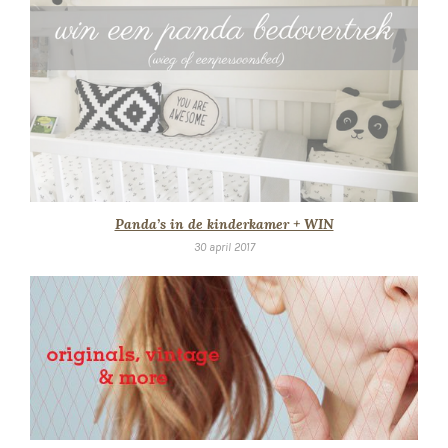
Panda’s in de kinderkamer + WIN
30 april 2017