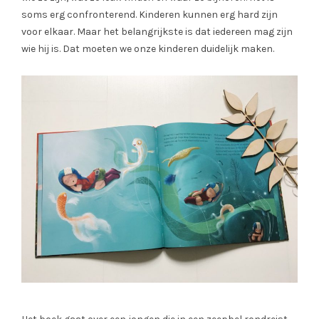
soms erg confronterend. Kinderen kunnen erg hard zijn
voor elkaar. Maar het belangrijkste is dat iedereen mag zijn
wie hij is. Dat moeten we onze kinderen duidelijk maken.