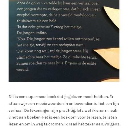
Dit is een supermooi boek dat je gelezen moet hebben. Er
staan wijze en mooie woorden in en bovendien is het een fijn
verhaal. De tekeningen zijn prachtig. Iets wat ik enorm leuk
vindt aan boeken. Het is een boek om voor te lezen, te laten
lezen en om in weg te dromen. Ik raad het zeker aan. Volgens