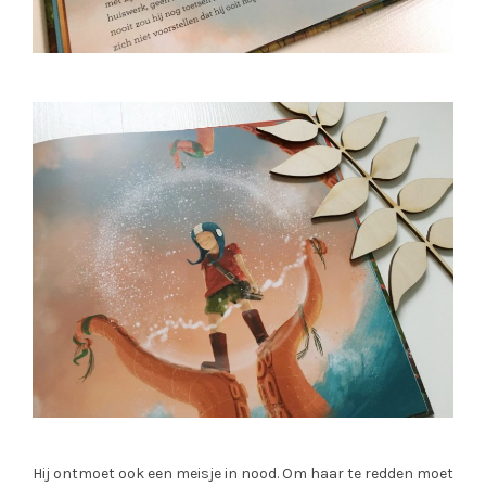
Hij ontmoet ook een meisje in nood. Om haar te redden moet