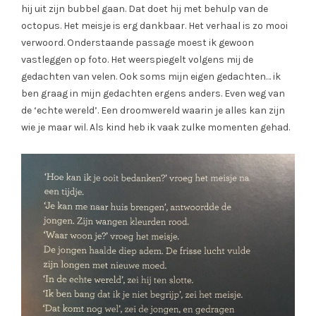
hij uit zijn bubbel gaan. Dat doet hij met behulp van de
octopus. Het meisje is erg dankbaar. Het verhaal is zo mooi
verwoord. Onderstaande passage moest ik gewoon
vastleggen op foto. Het weerspiegelt volgens mij de
gedachten van velen. Ook soms mijn eigen gedachten… ik
ben graag in mijn gedachten ergens anders. Even weg van
de ‘echte wereld’. Een droomwereld waarin je alles kan zijn
wie je maar wil. Als kind heb ik vaak zulke momenten gehad.