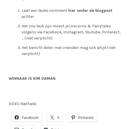
Laat een leuke comment
hier onder de blogpost
achter
Het zou leuk zijn moest je Unicorns & Fairytales
volgens via Facebook, Instagram, Youtube, Pinterest,
… (niet verplicht)
Het bericht delen met vrienden mag ook altijd (niet
verplicht)
WINNAAR IS KIM DAMAN
XOXO Nathalie
Facebook
X
Pinterest