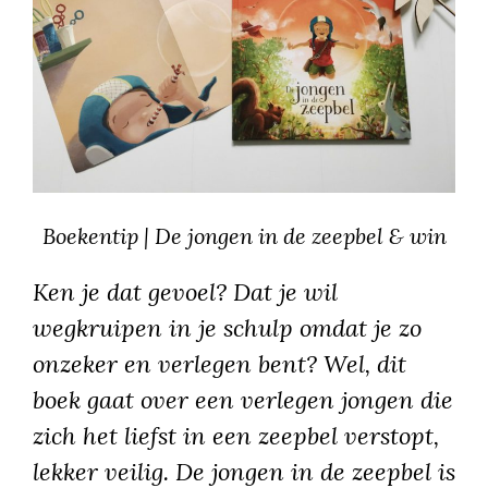
Boekentip | De jongen in de zeepbel & win
Ken je dat gevoel? Dat je wil
wegkruipen in je schulp omdat je zo
onzeker en verlegen bent? Wel, dit
boek gaat over een verlegen jongen die
zich het liefst in een zeepbel verstopt,
lekker veilig. De jongen in de zeepbel is