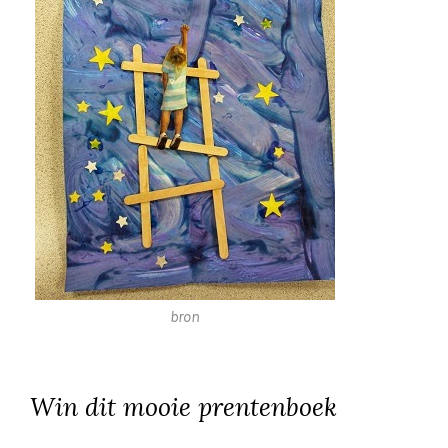
bron
Win dit mooie prentenboek