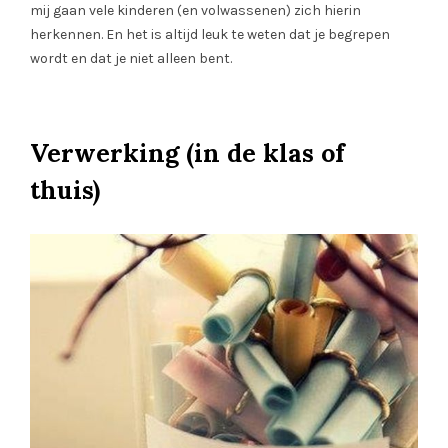
mij gaan vele kinderen (en volwassenen) zich hierin
herkennen. En het is altijd leuk te weten dat je begrepen
wordt en dat je niet alleen bent.
Verwerking (in de klas of
thuis)