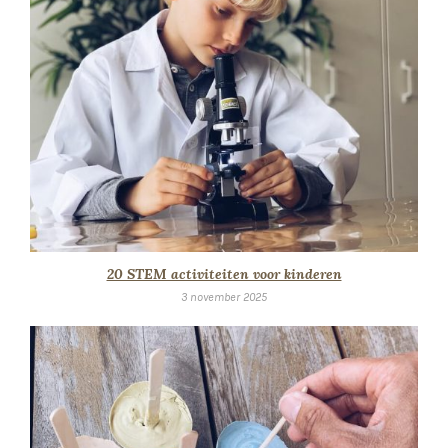
20 STEM activiteiten voor kinderen
3 november 2025