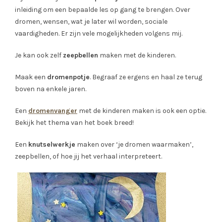
inleiding om een bepaalde les op gang te brengen. Over
dromen, wensen, wat je later wil worden, sociale
vaardigheden. Er zijn vele mogelijkheden volgens mij.
Je kan ook zelf
zeepbellen
maken met de kinderen.
Maak een
dromenpotje
. Begraaf ze ergens en haal ze terug
boven na enkele jaren.
Een
dromenvanger
met de kinderen maken is ook een optie.
Bekijk het thema van het boek breed!
Een
knutselwerkje
maken over ‘je dromen waarmaken’,
zeepbellen, of hoe jij het verhaal interpreteert.