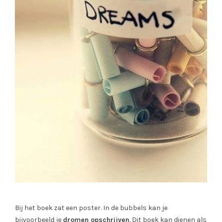
Bij het boek zat een poster. In de bubbels kan je
bijvoorbeeld je
dromen opschrijven
. Dit boek kan dienen als