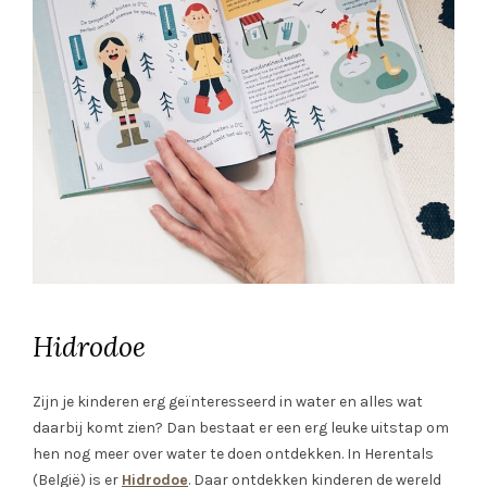
Hidrodoe
Zijn je kinderen erg geïnteresseerd in water en alles wat
daarbij komt zien? Dan bestaat er een erg leuke uitstap om
hen nog meer over water te doen ontdekken. In Herentals
(België) is er
Hidrodoe
. Daar ontdekken kinderen de wereld