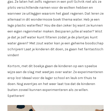
gas. Ze laten het zelfs regenen in een pot! Schrik niet als ze
plots verschillende namen voor de wolken hebben en
wanneer ze uitleggen waarom het gaat regenen. Dat leren ze
allemaal in dit wondermooie boek thema water. Heb je een
lege plastic waterfles? Hou die dan zeker bij want ze kunnen
een eigen regenmeter maken. Besparen jullie al water? Wist
je dat je zelf water kunt filteren zodat je de plantjes kunt
water geven? Met zout water kan je een geheime boodschap
schrijven! Laat je kinderen dit doen, ze gaan het fantastisch
vinden!
Kortom, met dit boekje gaan de kinderen op een speelse
wijze aan de slag met weetjes over water. Ze experimenteren
erop los! Ideaal voor de lager school en leuk om thuis te
doen. Nog eventjes en het weer laat toe dat de kinderen
buiten zoveel kunnen experimenteren als ze willen.
Spetteren!