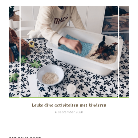
Leuke dino activiteiten met kinderen
6 september 2020