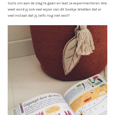
tools om aan de slag te gaan en laat ze experimenteren. Wie
weet word jij ook veel wijzer van dit boekje. Wedden dat er
veel instaat dat jij zelfs nog niet wist?