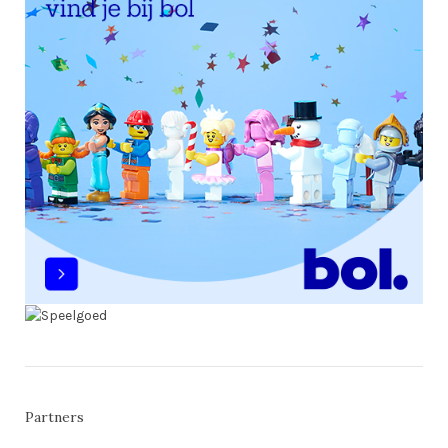
Partners