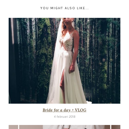
YOU MIGHT ALSO LIKE...
Bride for a day + VLOG
4 februari 2018