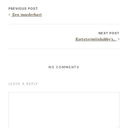
PREVIOUS POST
Een moederhart
NEXT POST
Kortetermijnhobby's...
NO COMMENTS
LEAVE A REPLY