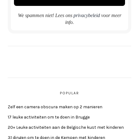
We spammen niet! Lees ons
privacybeleid
voor meer
info.
POPULAR
Zelf een camera obscura maken op 2 manieren
17 leuke activiteiten om te doen in Brugge
20+ Leuke activiteiten aan de Belgische kust met kinderen
31 dingen om te doen in de Kempen met kinderen