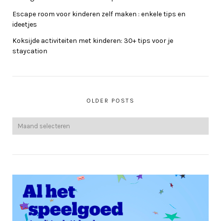
Escape room voor kinderen zelf maken : enkele tips en
ideetjes
Koksijde activiteiten met kinderen: 30+ tips voor je
staycation
OLDER POSTS