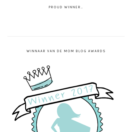
PROUD WINNER…
WINNAAR VAN DE MOM BLOG AWARDS