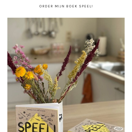
ORDER MIJN BOEK SPEEL!