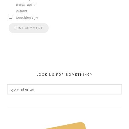
e-mail als er
nieuwe
berichten zijn.
LOOKING FOR SOMETHING?