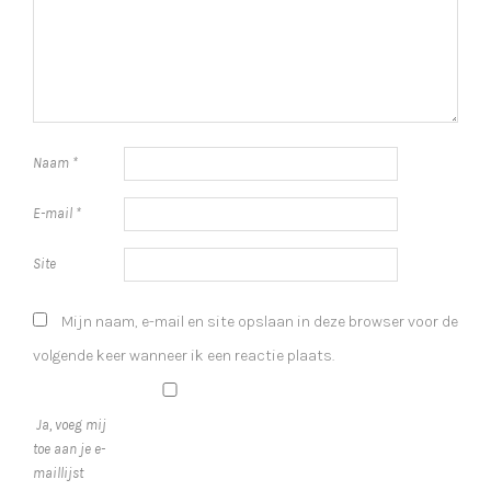
Naam
*
E-mail
*
Site
Mijn naam, e-mail en site opslaan in deze browser voor de
volgende keer wanneer ik een reactie plaats.
Ja, voeg mij
toe aan je e-
maillijst