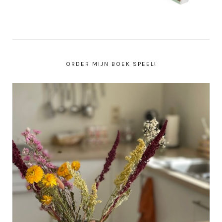
ORDER MIJN BOEK SPEEL!