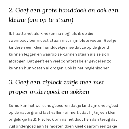
2. Geef een grote handdoek en ook een
kleine (om op te staan)
Ik haatte het als kind (en nu nog) als ik op die
zwembadvloer moest staan met mijn blote voeten. Geef je
kinderen een klein handdoekje mee dat ze op de grond
kunnen leggen en waarop ze kunnen staan als ze zich
afdrogen. Dat geeft een veel comfortabeler gevoel en zo
kunnen hun voeten al drogen. Ook is het hygiënischer.
3. Geef een ziplock zakje mee met
proper ondergoed en sokken
Soms kan het wel eens gebeuren dat je kind zijn ondergoed
op de natte grond laat vallen (of merkt dat hij/zij een klein
ongelukje had). Niet leuk om na het douchen dan terug dat
vuil ondergoed aan te moeten doen. Geef daarom een zakje