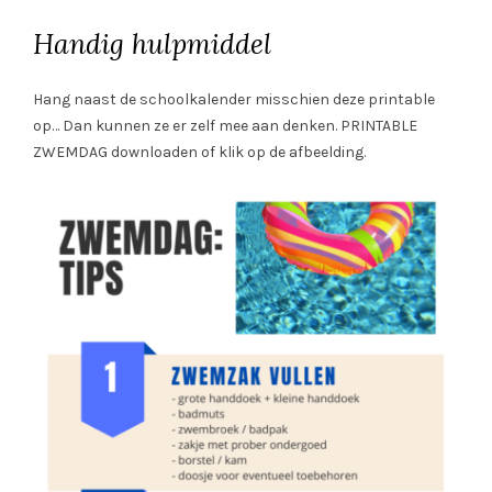
Handig hulpmiddel
Hang naast de schoolkalender misschien deze printable
op… Dan kunnen ze er zelf mee aan denken. PRINTABLE
ZWEMDAG downloaden of klik op de afbeelding.