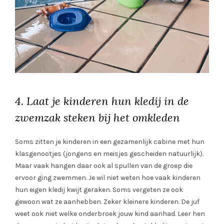
4. Laat je kinderen hun kledij in de
zwemzak steken bij het omkleden
Soms zitten je kinderen in een gezamenlijk cabine met hun
klasgenootjes (jongens en meisjes gescheiden natuurlijk).
Maar vaak hangen daar ook al spullen van de groep die
ervoor ging zwemmen. Je wil niet weten hoe vaak kinderen
hun eigen kledij kwijt geraken. Soms vergeten ze ook
gewoon wat ze aanhebben. Zeker kleinere kinderen. De juf
weet ook niet welke onderbroek jouw kind aanhad. Leer hen