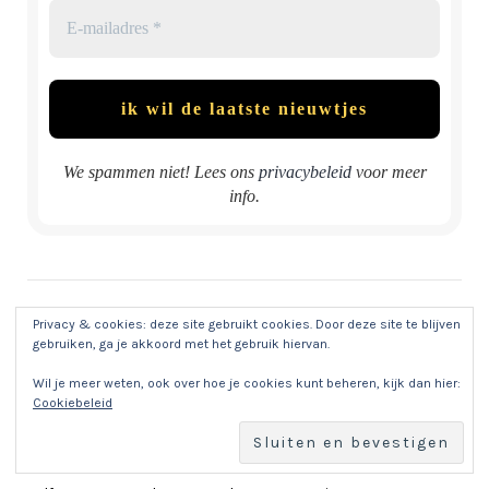
We spammen niet! Lees ons
privacybeleid
voor meer
info.
Privacy & cookies: deze site gebruikt cookies. Door deze site te blijven
gebruiken, ga je akkoord met het gebruik hiervan.
Wil je meer weten, ook over hoe je cookies kunt beheren, kijk dan hier:
Cookiebeleid
POPULAR