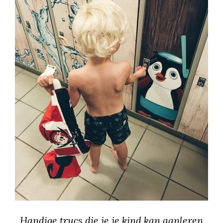
Handige trucs die je je kind kan aanleren