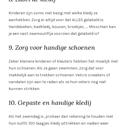
Kinderen zijn soms niet bezig met welke kledij ze
aanhebben. Zorg er altijd voor dat ALLES gelabeld is.
Handdoeken, badkledij, kousen, broekjes, …. Misschien kan
je een vast zwemoutiftje voorzien dat gelabeld is?
9. Zorg voor handige schoenen
Zeker kleinere kinderen of kleuters hebben het moeilijk met
hun schoenen. Als ze gaan zwemmen, zorg dat voor
makkelijk aan te trekken schoenen. Velcro sneakers of
sandalen zijn aan te raden als ze hun veters nog niet
kunnen strikken.
10. Gepaste en handige kledij
Als het zwemdag is, probeer dan rekening te houden met
hun outfit. 100 laagjes kledij uittrekken en nadien weer