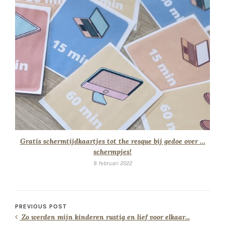
Gratis schermtijdkaartjes tot the resque bij gedoe over …
schermpjes!
8 februari 2022
PREVIOUS POST
Zo werden mijn kinderen rustig en lief voor elkaar...