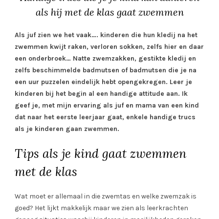
als hij met de klas gaat zwemmen
Als juf zien we het vaak…. kinderen die hun kledij na het
zwemmen kwijt raken, verloren sokken, zelfs hier en daar
een onderbroek… Natte zwemzakken, gestikte kledij en
zelfs beschimmelde badmutsen of badmutsen die je na
een uur puzzelen eindelijk hebt opengekregen. Leer je
kinderen bij het begin al een handige attitude aan. Ik
geef je, met mijn ervaring als juf en mama van een kind
dat naar het eerste leerjaar gaat, enkele handige trucs
als je kinderen gaan zwemmen.
Tips als je kind gaat zwemmen
met de klas
Wat moet er allemaal in die zwemtas en welke zwemzak is
goed? Het lijkt makkelijk maar we zien als leerkrachten