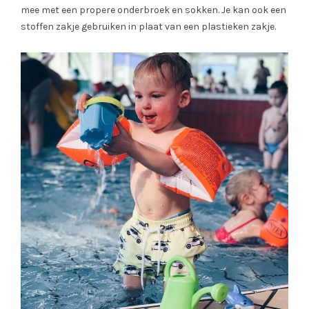
mee met een propere onderbroek en sokken. Je kan ook een
stoffen zakje gebruiken in plaat van een plastieken zakje.