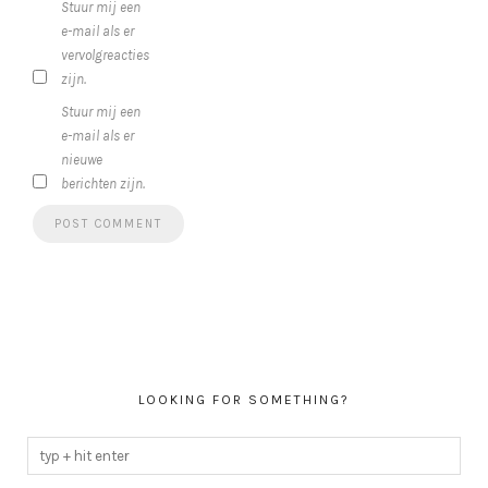
Stuur mij een
e-mail als er
vervolgreacties
zijn.
Stuur mij een
e-mail als er
nieuwe
berichten zijn.
LOOKING FOR SOMETHING?