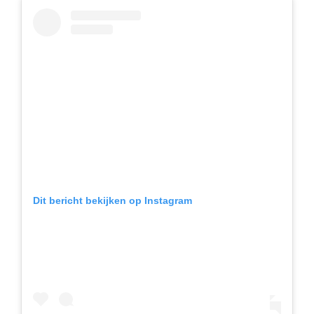
Dit bericht bekijken op Instagram