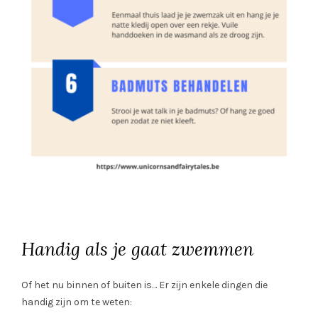
Handig als je gaat zwemmen
Of het nu binnen of buiten is… Er zijn enkele dingen die
handig zijn om te weten: