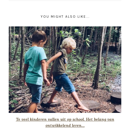
YOU MIGHT ALSO LIKE...
Te veel kinderen vallen uit op school. Het belang van
ontwikkelend leren…