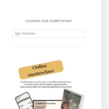
LOOKING FOR SOMETHING?