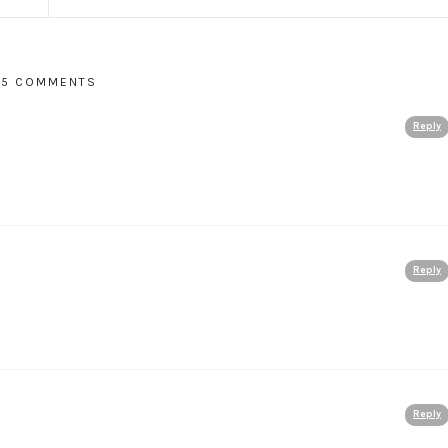
5 COMMENTS
Reply
Reply
Reply