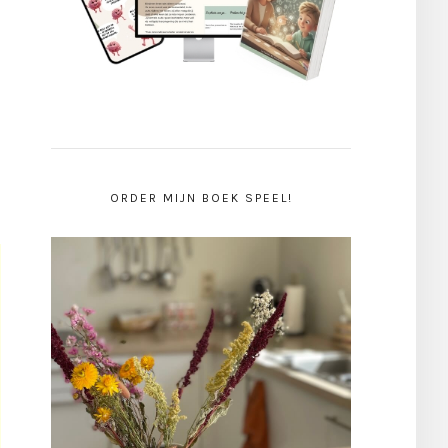
ORDER MIJN BOEK SPEEL!