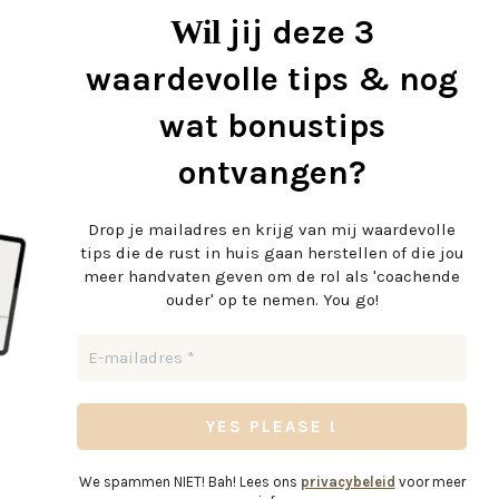
jij deze 3
Wil
waardevolle tips & nog
wat bonustips
ontvangen?
Drop je mailadres en krijg
van mij waardevolle
tips die de rust in huis gaan herstellen of die jou
meer handvaten geven om de rol als 'coachende
ouder' op te nemen. You go!
We spammen NIET! Bah! Lees ons
privacybeleid
voor meer