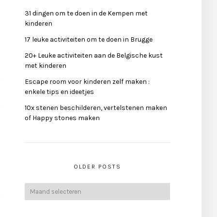
31 dingen om te doen in de Kempen met
kinderen
17 leuke activiteiten om te doen in Brugge
20+ Leuke activiteiten aan de Belgische kust
met kinderen
Escape room voor kinderen zelf maken :
enkele tips en ideetjes
10x stenen beschilderen, vertelstenen maken
of Happy stones maken
OLDER POSTS