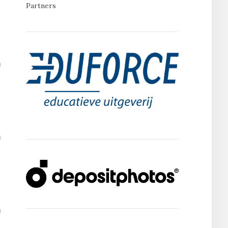
Partners