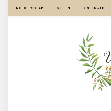
MOEDERSCHAP
SPELEN
ONDERWIJS