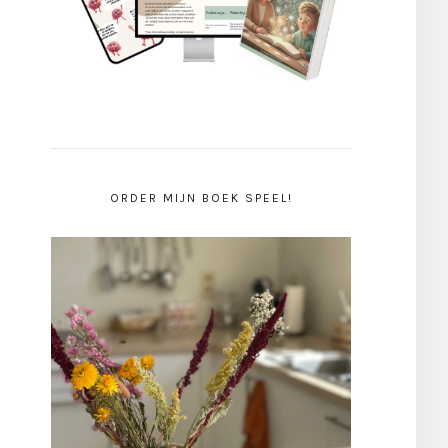
ORDER MIJN BOEK SPEEL!