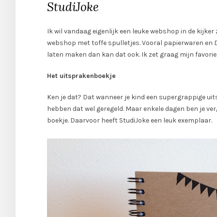
StudiJoke
Ik wil vandaag eigenlijk een leuke webshop in de kijker 
webshop met toffe spulletjes. Vooral papierwaren en D
laten maken dan kan dat ook. Ik zet graag mijn favoriet
Het uitsprakenboekje
Ken je dat? Dat wanneer je kind een supergrappige uits
hebben dat wel geregeld. Maar enkele dagen ben je verg
boekje. Daarvoor heeft StudiJoke een leuk exemplaar.