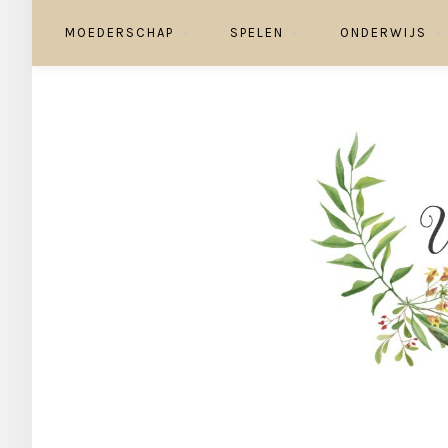
MOEDERSCHAP
SPELEN
ONDERWIJS