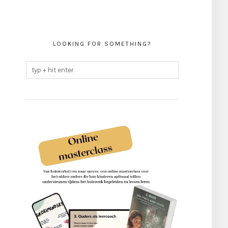
LOOKING FOR SOMETHING?