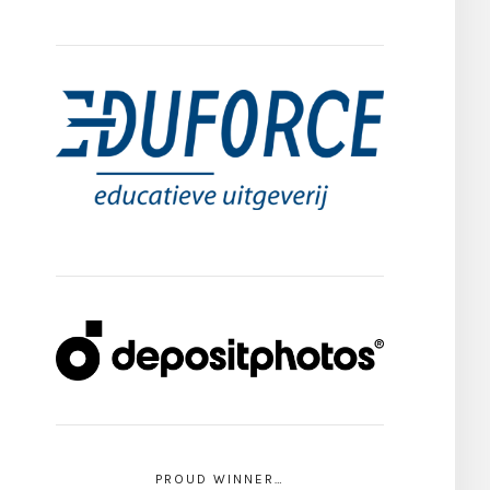
PROUD WINNER…