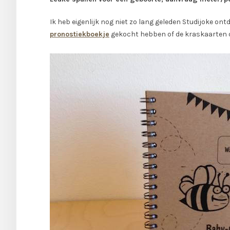
Ik heb eigenlijk nog niet zo lang geleden Studijoke ont
pronostiekboekje
gekocht hebben of de kraskaarten o