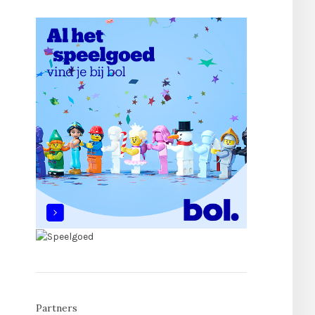
Partners