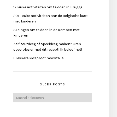
17 leuke activiteiten om te doen in Brugge
20+ Leuke activiteiten aan de Belgische kust
met kinderen
31 dingen om te doen in de Kempen met
kinderen
Zelf zoutdeeg of speeldeeg maken? Uren
speelplezier met dit recept! Ik beloof het!
5 lekkere kidsproof mocktails
OLDER POSTS