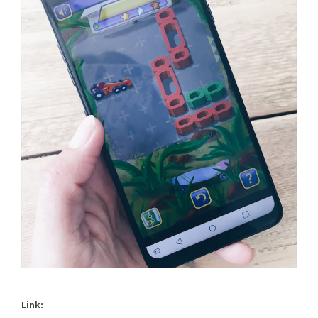
Link: