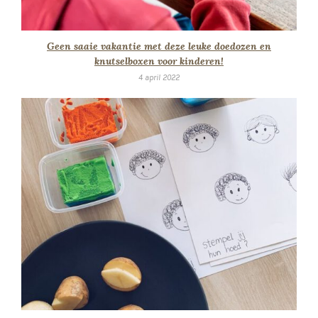
Geen saaie vakantie met deze leuke doedozen en
knutselboxen voor kinderen!
4 april 2022