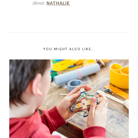
About
NATHALIE
YOU MIGHT ALSO LIKE...