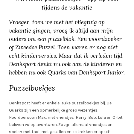
tijdens de vakantie
Vroeger, toen we met het vliegtuig op
vakantie gingen, vroeg ik altijd aan mijn
ouders om een puzzelblok. Een woordzoeker
of Zweedse Puzzel. Toen waren er nog niet
echt kinderversies. Maar dat ik verleden tijd.
Denksport denkt nu ook aan de kinderen en
hebben nu ook Quarks van Denksport Junior.
Puzzelboekjes
Denksport heeft er enkele leuke puzzelboekjes bij. De
Quarks zijn een opmerkelijke groep wezentjes.
Hoofdpersoon Max, met vriendjes Harry, Bob, Lola en Orbit
beleven volop avonturen. Ze zijn allemaal vriendjes en
spelen met taal, met getallen en ze trekken er op uit!