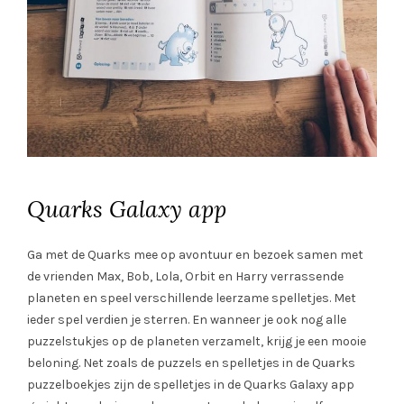
Quarks Galaxy app
Ga met de Quarks mee op avontuur en bezoek samen met
de vrienden Max, Bob, Lola, Orbit en Harry verrassende
planeten en speel verschillende leerzame spelletjes. Met
ieder spel verdien je sterren. En wanneer je ook nog alle
puzzelstukjes op de planeten verzamelt, krijg je een mooie
beloning. Net zoals de puzzels en spelletjes in de Quarks
puzzelboekjes zijn de spelletjes in de Quarks Galaxy app