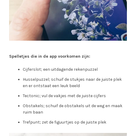
Spelletjes die in de app voorkomen zijn:
Cijferslot; een uitdagende rekenpuzzel
Husselpuzzel; schuif de stukjes naar de juiste plek
en er ontstaat een leuk beeld
Tectonic; vul de vakjes met de juiste cijfers
Obstakels; schuif de obstakels uit de weg en maak
ruim baan
Trefpunt; zet de figuurtjes op de juiste plek