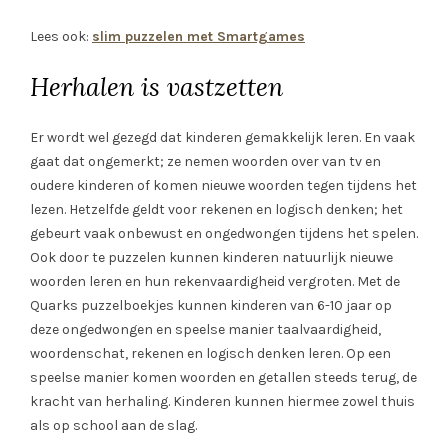
Lees ook:
slim puzzelen met Smartgames
Herhalen is vastzetten
Er wordt wel gezegd dat kinderen gemakkelijk leren. En vaak
gaat dat ongemerkt; ze nemen woorden over van tv en
oudere kinderen of komen nieuwe woorden tegen tijdens het
lezen. Hetzelfde geldt voor rekenen en logisch denken; het
gebeurt vaak onbewust en ongedwongen tijdens het spelen.
Ook door te puzzelen kunnen kinderen natuurlijk nieuwe
woorden leren en hun rekenvaardigheid vergroten. Met de
Quarks puzzelboekjes kunnen kinderen van 6-10 jaar op
deze ongedwongen en speelse manier taalvaardigheid,
woordenschat, rekenen en logisch denken leren. Op een
speelse manier komen woorden en getallen steeds terug, de
kracht van herhaling. Kinderen kunnen hiermee zowel thuis
als op school aan de slag.