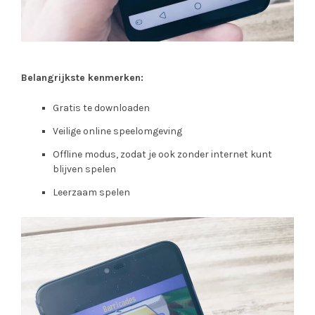
Belangrijkste kenmerken:
Gratis te downloaden
Veilige online speelomgeving
Offline modus, zodat je ook zonder internet kunt
blijven spelen
Leerzaam spelen