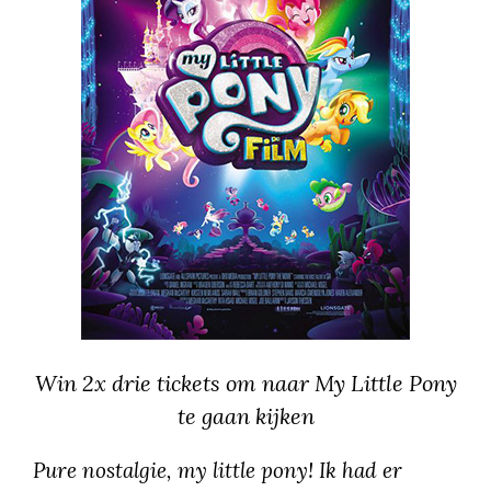
Win 2x drie tickets om naar My Little Pony
te gaan kijken
Pure nostalgie, my little pony! Ik had er