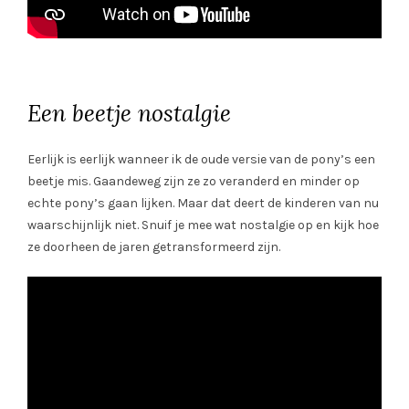
Een beetje nostalgie
Eerlijk is eerlijk wanneer ik de oude versie van de pony’s een
beetje mis. Gaandeweg zijn ze zo veranderd en minder op
echte pony’s gaan lijken. Maar dat deert de kinderen van nu
waarschijnlijk niet. Snuif je mee wat nostalgie op en kijk hoe
ze doorheen de jaren getransformeerd zijn.