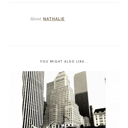
About
NATHALIE
YOU MIGHT ALSO LIKE...