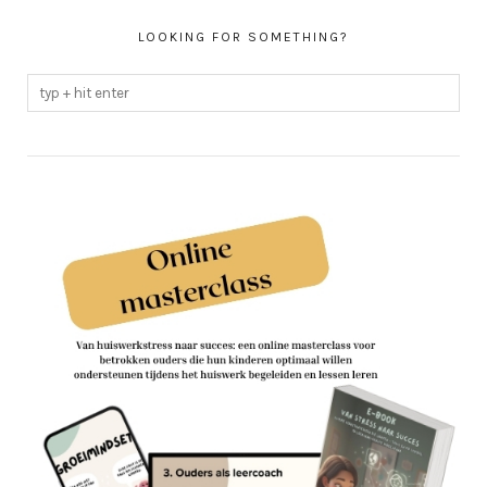
LOOKING FOR SOMETHING?