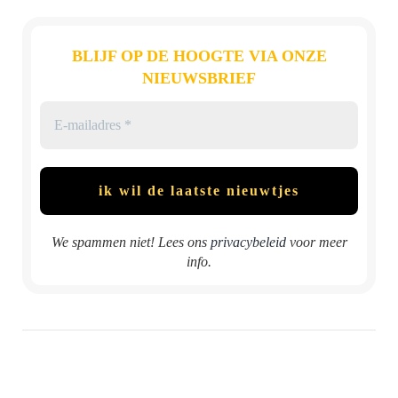
BLIJF OP DE HOOGTE VIA ONZE
NIEUWSBRIEF
We spammen niet! Lees ons
privacybeleid
voor meer
info.