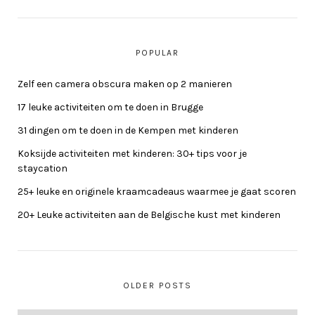
POPULAR
Zelf een camera obscura maken op 2 manieren
17 leuke activiteiten om te doen in Brugge
31 dingen om te doen in de Kempen met kinderen
Koksijde activiteiten met kinderen: 30+ tips voor je
staycation
25+ leuke en originele kraamcadeaus waarmee je gaat scoren
20+ Leuke activiteiten aan de Belgische kust met kinderen
OLDER POSTS