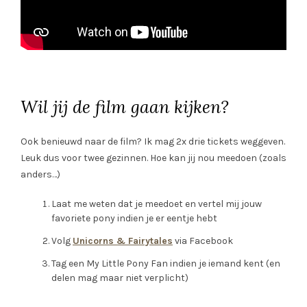
Wil jij de film gaan kijken?
Ook benieuwd naar de film? Ik mag 2x drie tickets weggeven.
Leuk dus voor twee gezinnen. Hoe kan jij nou meedoen (zoals
anders…)
Laat me weten dat je meedoet en vertel mij jouw
favoriete pony indien je er eentje hebt
Volg
Unicorns & Fairytales
via Facebook
Tag een My Little Pony Fan indien je iemand kent (en
delen mag maar niet verplicht)