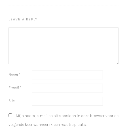
LEAVE A REPLY
Naam
*
E-mail
*
Site
Mijn naam, e-mail en site opslaan in deze browser voor de
volgende keer wanneer ik een reactie plaats.