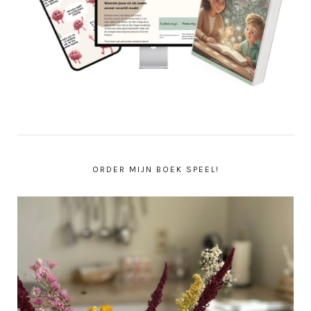
ORDER MIJN BOEK SPEEL!