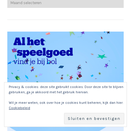
Privacy & cookies: deze site gebruikt cookies. Door deze site te blijven
gebruiken, ga je akkoord met het gebruik hiervan.
Wil je meer weten, ook over hoe je cookies kunt beheren, kijk dan hier:
Cookiebeleid