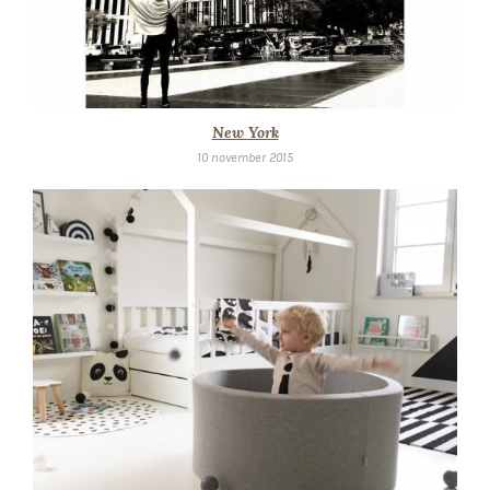
New York
10 november 2015