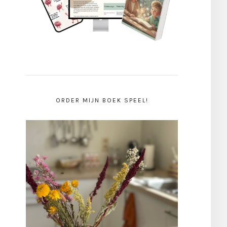
ORDER MIJN BOEK SPEEL!