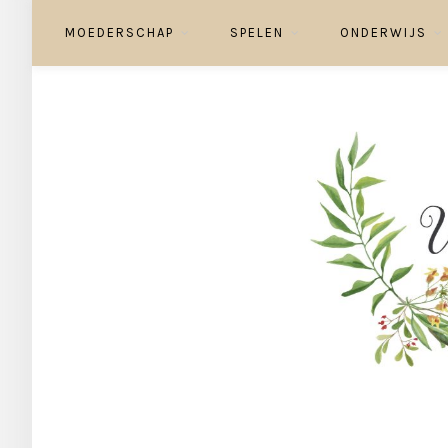
MOEDERSCHAP
SPELEN
ONDERWIJS