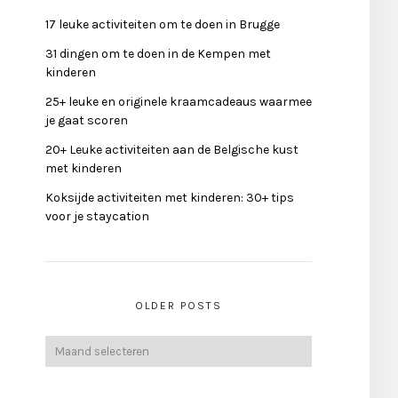
17 leuke activiteiten om te doen in Brugge
31 dingen om te doen in de Kempen met
kinderen
25+ leuke en originele kraamcadeaus waarmee
je gaat scoren
20+ Leuke activiteiten aan de Belgische kust
met kinderen
Koksijde activiteiten met kinderen: 30+ tips
voor je staycation
OLDER POSTS