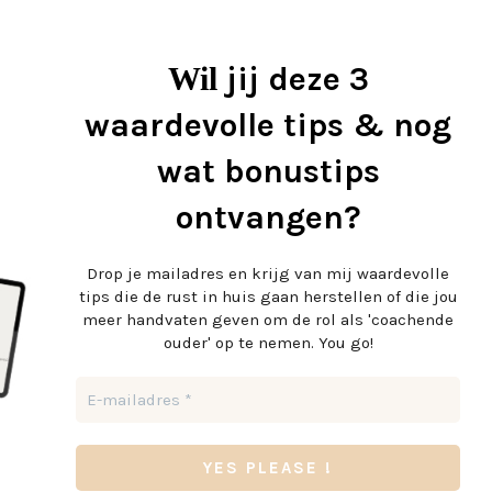
jij deze 3
Wil
waardevolle tips & nog
wat bonustips
ontvangen?
Drop je mailadres en krijg
van mij waardevolle
tips die de rust in huis gaan herstellen of die jou
meer handvaten geven om de rol als 'coachende
ouder' op te nemen. You go!