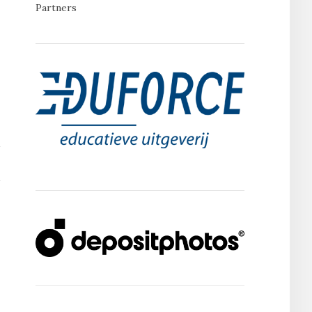
Partners