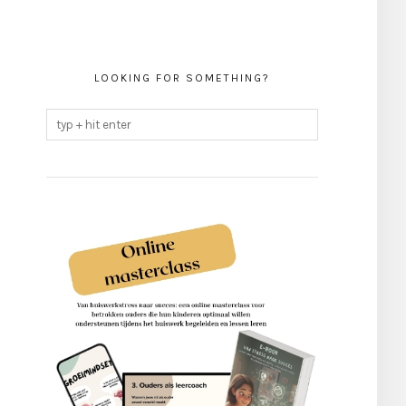
LOOKING FOR SOMETHING?