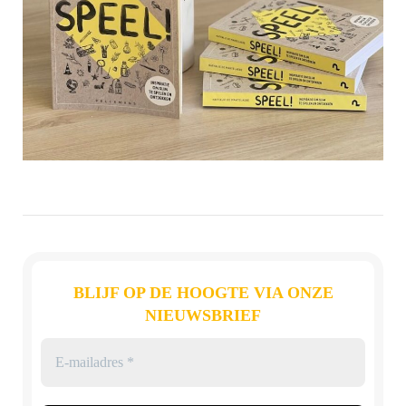
BLIJF OP DE HOOGTE VIA ONZE
NIEUWSBRIEF