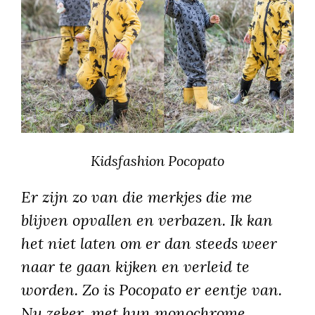
Kidsfashion Pocopato
Er zijn zo van die merkjes die me
blijven opvallen en verbazen. Ik kan
het niet laten om er dan steeds weer
naar te gaan kijken en verleid te
worden. Zo is Pocopato er eentje van.
Nu zeker, met hun monochrome