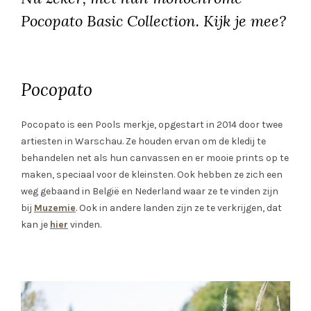
Pocopato Basic Collection. Kijk je mee?
Pocopato
Pocopato is een Pools merkje, opgestart in 2014 door twee
artiesten in Warschau. Ze houden ervan om de kledij te
behandelen net als hun canvassen en er mooie prints op te
maken, speciaal voor de kleinsten. Ook hebben ze zich een
weg gebaand in België en Nederland waar ze te vinden zijn
bij
Muzemie
. Ook in andere landen zijn ze te verkrijgen, dat
kan je
hier
vinden.