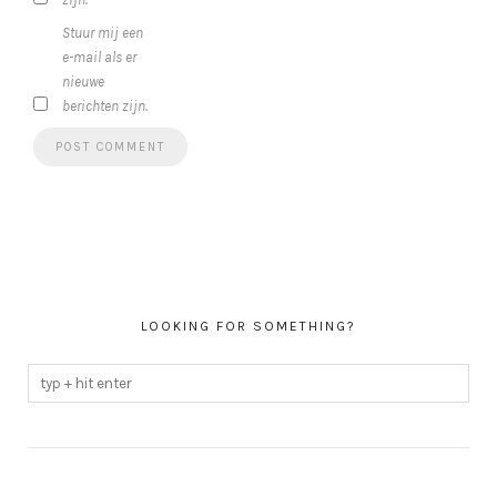
Stuur mij een
e-mail als er
nieuwe
berichten zijn.
LOOKING FOR SOMETHING?