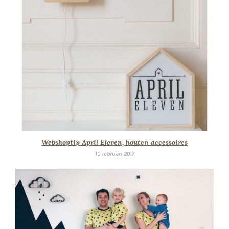
Webshoptip April Eleven, houten accessoires
10 februari 2017