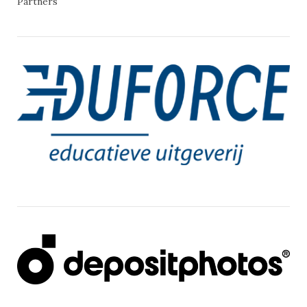
Partners