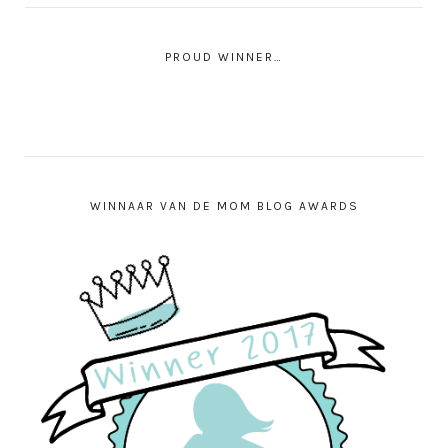
PROUD WINNER…
WINNAAR VAN DE MOM BLOG AWARDS