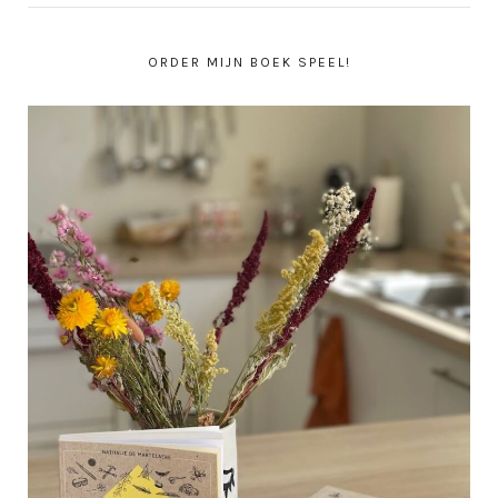
ORDER MIJN BOEK SPEEL!