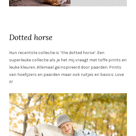
Dotted horse
Hun recentste collectie is ‘the dotted horse’. Een
superleuke collectie als je het mij vraagt met toffe prints en
leuke kleuren. Allemaal geïnspireerd door paarden. Prints
van hoefijzers en paarden maar ook ruitjes en basics. Love
it!