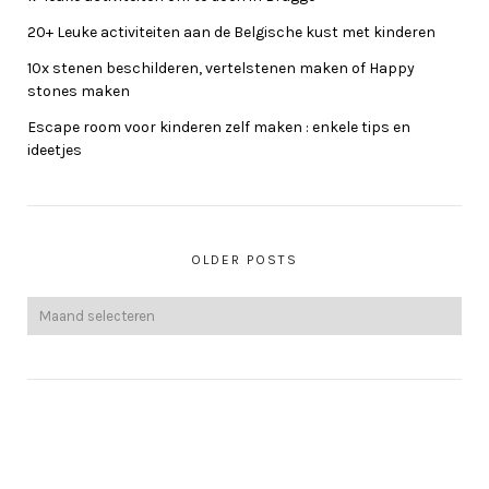
20+ Leuke activiteiten aan de Belgische kust met kinderen
10x stenen beschilderen, vertelstenen maken of Happy
stones maken
Escape room voor kinderen zelf maken : enkele tips en
ideetjes
OLDER POSTS