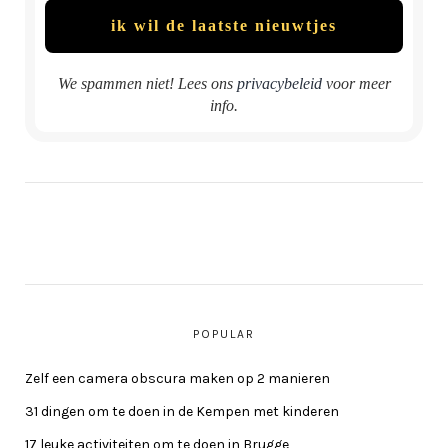
We spammen niet! Lees ons
privacybeleid
voor meer
info.
POPULAR
Zelf een camera obscura maken op 2 manieren
31 dingen om te doen in de Kempen met kinderen
17 leuke activiteiten om te doen in Brugge