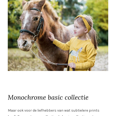
Monochrome basic collectie
Maar ook voor de liefhebbers van wat subtielere prints