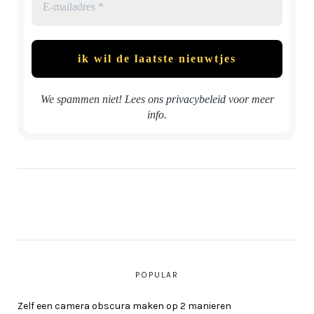
We spammen niet! Lees ons
privacybeleid
voor meer
info.
POPULAR
Zelf een camera obscura maken op 2 manieren