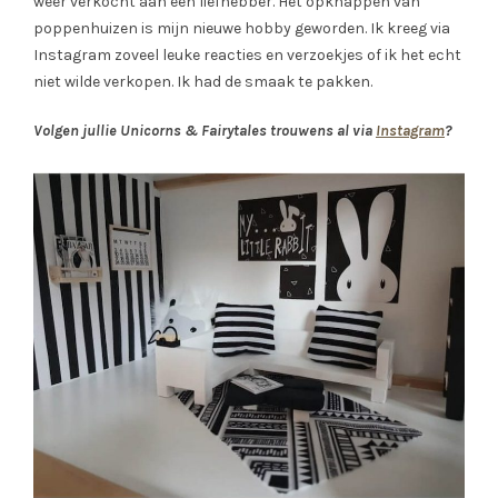
weer verkocht aan een liefhebber. Het opknappen van
poppenhuizen is mijn nieuwe hobby geworden. Ik kreeg via
Instagram zoveel leuke reacties en verzoekjes of ik het echt
niet wilde verkopen. Ik had de smaak te pakken.
Volgen jullie Unicorns & Fairytales trouwens al via
Instagram
?