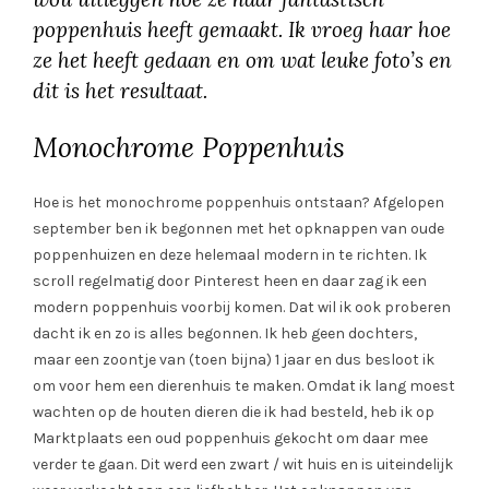
poppenhuis heeft gemaakt. Ik vroeg haar hoe
ze het heeft gedaan en om wat leuke foto’s en
dit is het resultaat.
Monochrome Poppenhuis
Hoe is het monochrome poppenhuis ontstaan? Afgelopen
september ben ik begonnen met het opknappen van oude
poppenhuizen en deze helemaal modern in te richten. Ik
scroll regelmatig door Pinterest heen en daar zag ik een
modern poppenhuis voorbij komen. Dat wil ik ook proberen
dacht ik en zo is alles begonnen. Ik heb geen dochters,
maar een zoontje van (toen bijna) 1 jaar en dus besloot ik
om voor hem een dierenhuis te maken. Omdat ik lang moest
wachten op de houten dieren die ik had besteld, heb ik op
Marktplaats een oud poppenhuis gekocht om daar mee
verder te gaan. Dit werd een zwart / wit huis en is uiteindelijk