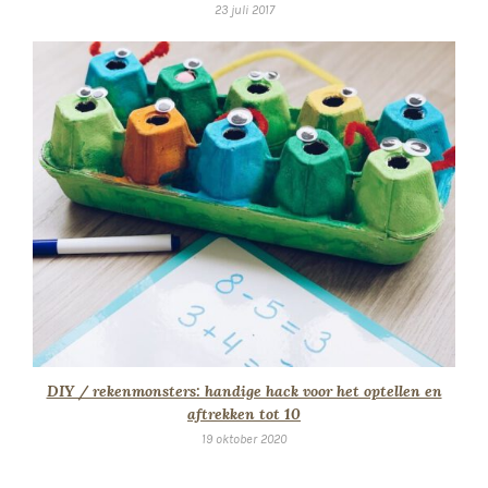
23 juli 2017
DIY / rekenmonsters: handige hack voor het optellen en
aftrekken tot 10
19 oktober 2020