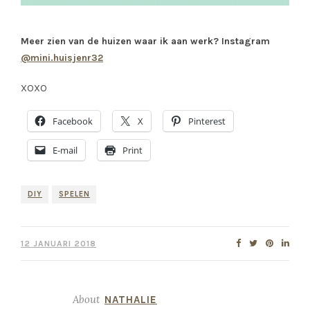
Meer zien van de huizen waar ik aan werk? Instagram
@mini.huisjenr32
XOXO
Facebook
X
Pinterest
E-mail
Print
DIY
SPELEN
12 JANUARI 2018
About
NATHALIE