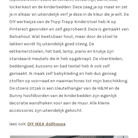
lockerkast en de kinderbedden. Deze zaag je op maat en zet
je in elkaar en uiteindelijk verf je deze in de kleur die je wilt. De
DIY werkwijze van de Tripp Trapp kinderstoel heb ik op
Pinterest gevonden en zelf geprobeerd. Deze is gemaakt van
Balsahout. Wat kwetsbaar hout, maar door de stoel te
lakken wordt hij uiteindelijk goed stevig. De
eetkamerstoelen, het bad, lamp, piano en krukje zijn
standaard meubels die ik heb opgeknapt. De vloerkleden,
beddengoed, kussens en bad textiel heb ik ook zelf
gemaakt. Ik maak zelf babykleding en heb dus genoeg
stoffen op voorraad en naaimachines tot mijn beschikking.
De stoere zitzak is een sleutelhanger van de H&M en de
Bunny hoofdborden van de kinderbedden zijn eigenlijk
decoratie wandhaken voor aan de muur. Alle kleine
accessoires zijn uiteindelijk gekocht.
lees ook:
DIY IKEA dollhouse