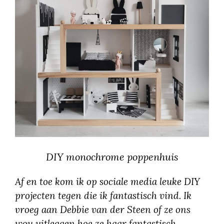
DIY monochrome poppenhuis
Af en toe kom ik op sociale media leuke DIY
projecten tegen die ik fantastisch vind. Ik
vroeg aan Debbie van der Steen of ze ons
wou uitleggen hoe ze haar fantastisch