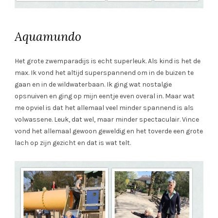
Aquamundo
Het grote zwemparadijs is echt superleuk. Als kind is het de
max. Ik vond het altijd superspannend om in de buizen te
gaan en in de wildwaterbaan. Ik ging wat nostalgie
opsnuiven en ging op mijn eentje even overal in. Maar wat
me opviel is dat het allemaal veel minder spannend is als
volwassene. Leuk, dat wel, maar minder spectaculair. Vince
vond het allemaal gewoon geweldig en het toverde een grote
lach op zijn gezicht en dat is wat telt.