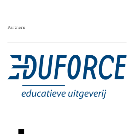
Partners