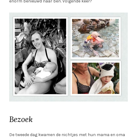
enorm benieuwd naar ben. Volgende keer?
Bezoek
De tweede dag kwamen de nichtjes met hun mama en oma