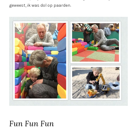
geweest, ik was dol op paarden.
Fun Fun Fun