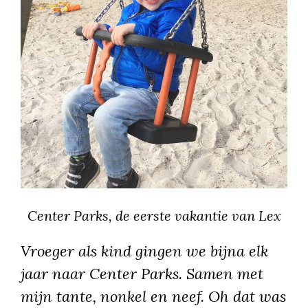
Center Parks, de eerste vakantie van Lex
Vroeger als kind gingen we bijna elk
jaar naar Center Parks. Samen met
mijn tante, nonkel en neef. Oh dat was