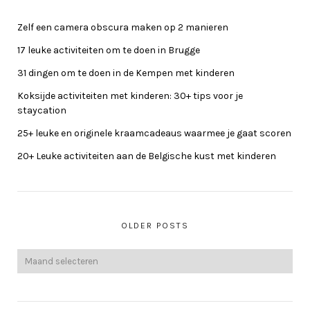
Zelf een camera obscura maken op 2 manieren
17 leuke activiteiten om te doen in Brugge
31 dingen om te doen in de Kempen met kinderen
Koksijde activiteiten met kinderen: 30+ tips voor je
staycation
25+ leuke en originele kraamcadeaus waarmee je gaat scoren
20+ Leuke activiteiten aan de Belgische kust met kinderen
OLDER POSTS