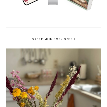
ORDER MIJN BOEK SPEEL!