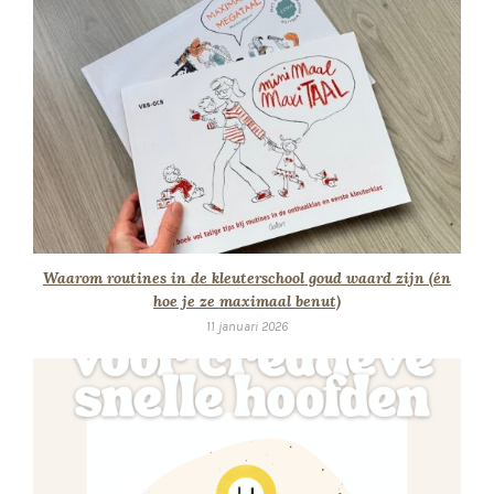
Waarom routines in de kleuterschool goud waard zijn (én
hoe je ze maximaal benut)
11 januari 2026