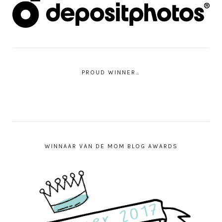
PROUD WINNER…
WINNAAR VAN DE MOM BLOG AWARDS