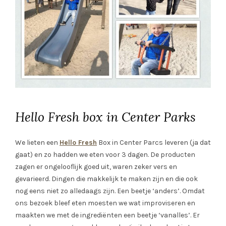
Hello Fresh box in Center Parks
We lieten een
Hello Fresh
Box in Center Parcs leveren (ja dat
gaat) en zo hadden we eten voor 3 dagen. De producten
zagen er ongelooflijk goed uit, waren zeker vers en
gevarieerd. Dingen die makkelijk te maken zijn en die ook
nog eens niet zo alledaags zijn. Een beetje ‘anders’. Omdat
ons bezoek bleef eten moesten we wat improviseren en
maakten we met de ingrediënten een beetje ‘vanalles’. Er