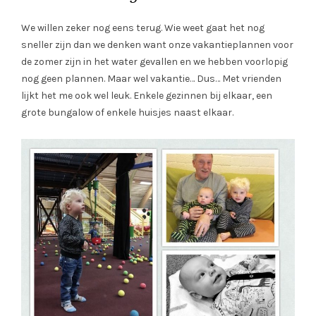
We willen zeker nog eens terug. Wie weet gaat het nog
sneller zijn dan we denken want onze vakantieplannen voor
de zomer zijn in het water gevallen en we hebben voorlopig
nog geen plannen. Maar wel vakantie… Dus… Met vrienden
lijkt het me ook wel leuk. Enkele gezinnen bij elkaar, een
grote bungalow of enkele huisjes naast elkaar.