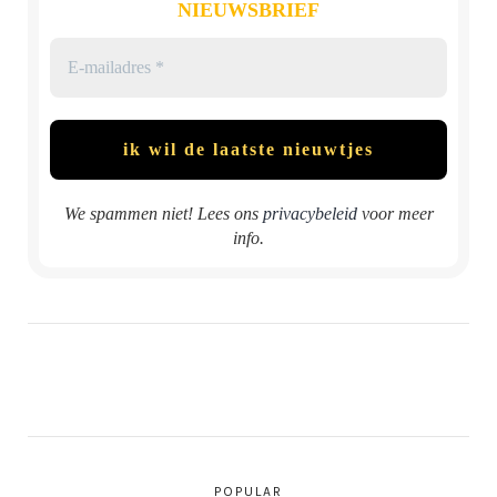
NIEUWSBRIEF
We spammen niet! Lees ons
privacybeleid
voor meer
info.
POPULAR