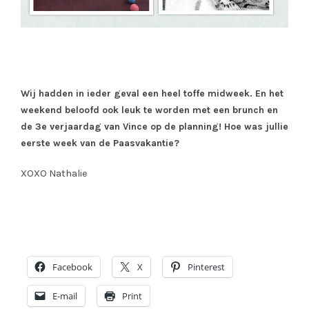
Wij hadden in ieder geval een heel toffe midweek. En het
weekend beloofd ook leuk te worden met een brunch en
de 3e verjaardag van Vince op de planning! Hoe was jullie
eerste week van de Paasvakantie?
XOXO Nathalie
Facebook
X
Pinterest
E-mail
Print