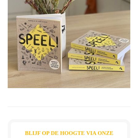
BLIJF OP DE HOOGTE VIA ONZE