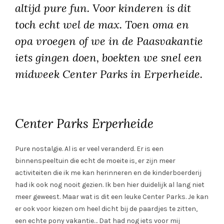
altijd pure fun. Voor kinderen is dit
toch echt wel de max. Toen oma en
opa vroegen of we in de Paasvakantie
iets gingen doen, boekten we snel een
midweek Center Parks in Erperheide.
Center Parks Erperheide
Pure nostalgie. Al is er veel veranderd. Er is een
binnenspeeltuin die echt de moeite is, er zijn meer
activiteiten die ik me kan herinneren en de kinderboerderij
had ik ook nog nooit gezien. Ik ben hier duidelijk al lang niet
meer geweest. Maar wat is dit een leuke Center Parks. Je kan
er ook voor kiezen om heel dicht bij de paardjes te zitten,
een echte pony vakantie… Dat had nog iets voor mij