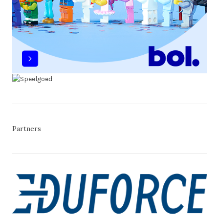
Partners