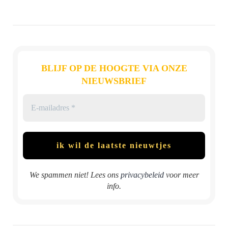
BLIJF OP DE HOOGTE VIA ONZE
NIEUWSBRIEF
We spammen niet! Lees ons
privacybeleid
voor meer
info.