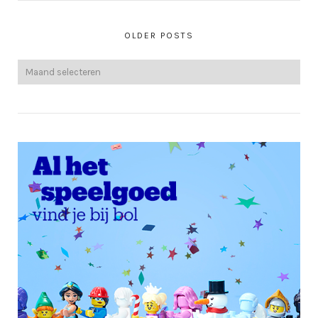
OLDER POSTS