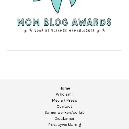
Home
Who am I
Media / Press
Contact
Samenwerken/collab
Disclaimer
Privacyverklaring