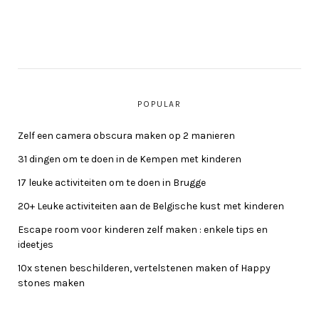
POPULAR
Zelf een camera obscura maken op 2 manieren
31 dingen om te doen in de Kempen met kinderen
17 leuke activiteiten om te doen in Brugge
20+ Leuke activiteiten aan de Belgische kust met kinderen
Escape room voor kinderen zelf maken : enkele tips en
ideetjes
10x stenen beschilderen, vertelstenen maken of Happy
stones maken