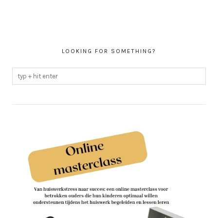
LOOKING FOR SOMETHING?