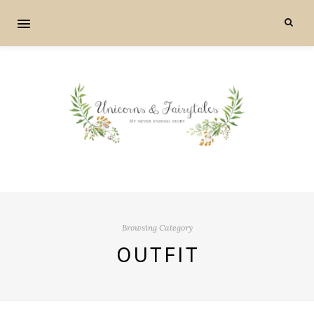
Browsing Category
OUTFIT