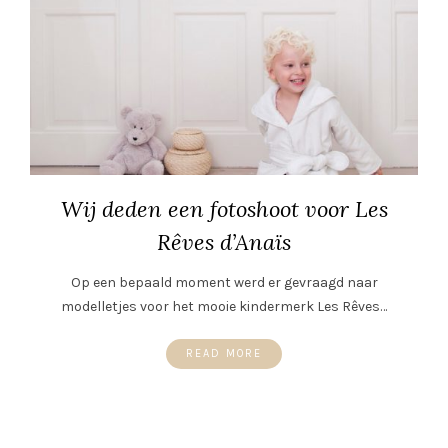
Wij deden een fotoshoot voor Les
Rêves d’Anaïs
Op een bepaald moment werd er gevraagd naar
modelletjes voor het mooie kindermerk Les Rêves…
READ MORE