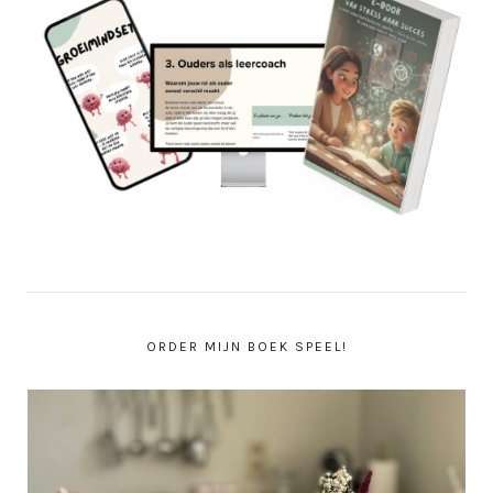
ORDER MIJN BOEK SPEEL!