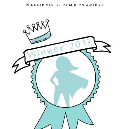
WINNAAR VAN DE MOM BLOG AWARDS