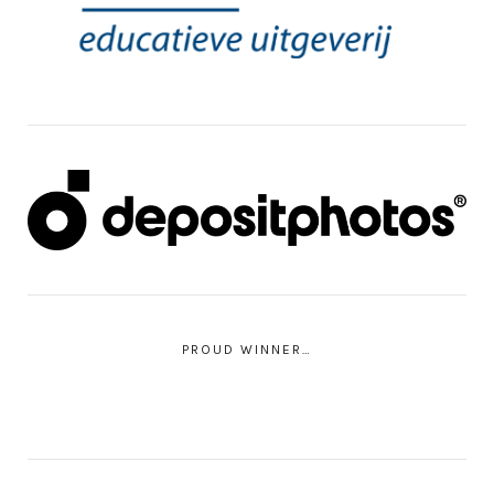
PROUD WINNER…