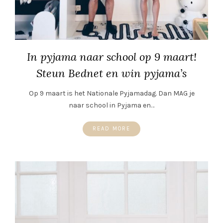
In pyjama naar school op 9 maart!
Steun Bednet en win pyjama’s
Op 9 maart is het Nationale Pyjamadag. Dan MAG je
naar school in Pyjama en…
READ MORE