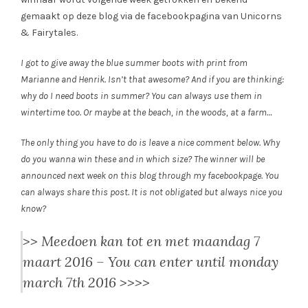
gemaakt op deze blog via de facebookpagina van Unicorns
& Fairytales.
I got to give away the blue summer boots with print from
Marianne and Henrik. Isn’t that awesome? And if you are thinking:
why do I need boots in summer? You can always use them in
wintertime too. Or maybe at the beach, in the woods, at a farm…
The only thing you have to do is leave a nice comment below. Why
do you wanna win these and in which size? The winner will be
announced next week on this blog through my facebookpage. You
can always share this post. It is not obligated but always nice you
know?
>> Meedoen kan tot en met maandag 7
maart 2016 –
You can enter until monday
march 7th 2016
>>>>