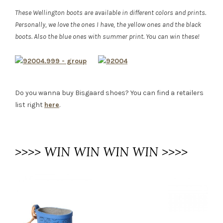
These Wellington boots are available in different colors and prints.
Personally, we love the ones I have, the yellow ones and the black
boots. Also the blue ones with summer print. You can win these!
Do you wanna buy Bisgaard shoes? You can find a retailers
list right
here
.
>>>> WIN WIN WIN WIN >>>>