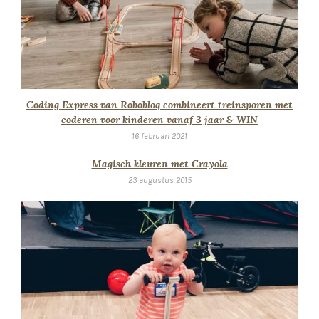
Coding Express van Robobloq combineert treinsporen met
coderen voor kinderen vanaf 3 jaar & WIN
16 februari 2021
Magisch kleuren met Crayola
23 augustus 2015