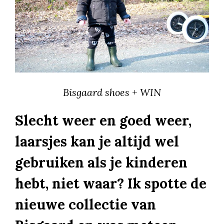
Bisgaard shoes + WIN
Slecht weer en goed weer,
laarsjes kan je altijd wel
gebruiken als je kinderen
hebt, niet waar? Ik spotte de
nieuwe collectie van