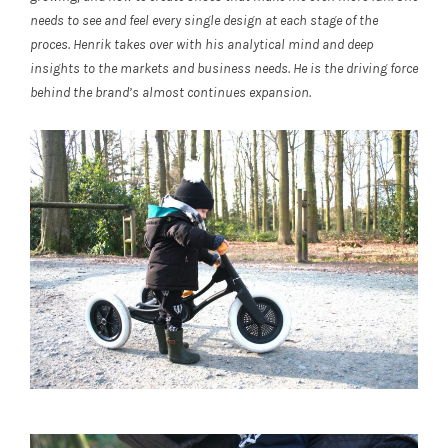
needs to see and feel every single design at each stage of the
proces. Henrik takes over with his analytical mind and deep
insights to the markets and business needs. He is the driving force
behind the brand’s almost continues expansion.