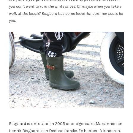
you don’t want to ruin the white shoes. Or maybe when you take a
walk at the beach? Bisgaard has some beautiful summer boots for
you.
Bisgaard is ontstaan in 2005 door eigenaars Mariannen en
Henrik Bisgaard, een Deense familie. Ze hebben 3 kinderen.