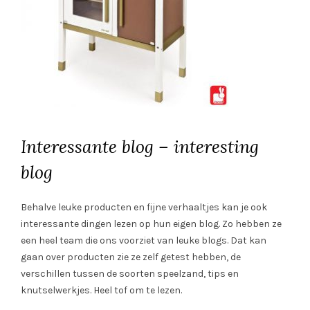
Interessante blog – interesting
blog
Behalve leuke producten en fijne verhaaltjes kan je ook
interessante dingen lezen op hun eigen blog. Zo hebben ze
een heel team die ons voorziet van leuke blogs. Dat kan
gaan over producten zie ze zelf getest hebben, de
verschillen tussen de soorten speelzand, tips en
knutselwerkjes. Heel tof om te lezen.