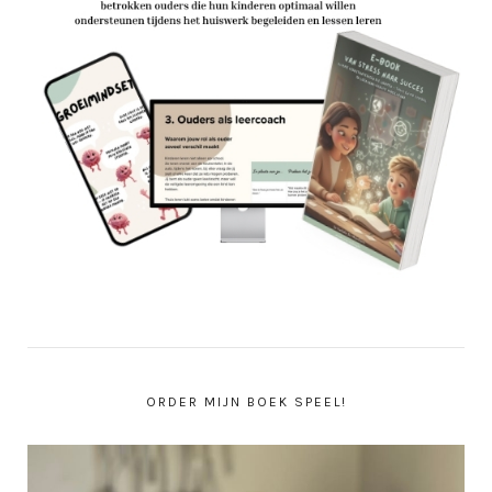
ORDER MIJN BOEK SPEEL!