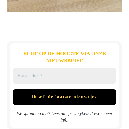
BLIJF OP DE HOOGTE VIA ONZE
NIEUWSBRIEF
We spammen niet! Lees ons
privacybeleid
voor meer
info.