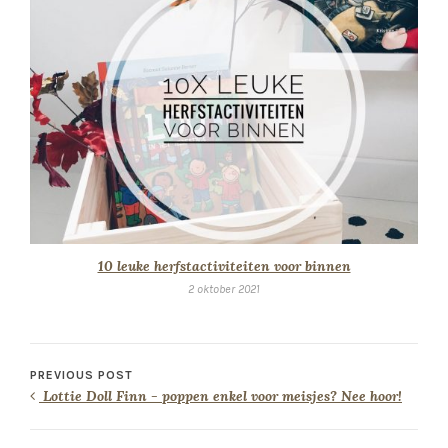
10 leuke herfstactiviteiten voor binnen
2 oktober 2021
PREVIOUS POST
Lottie Doll Finn - poppen enkel voor meisjes? Nee hoor!