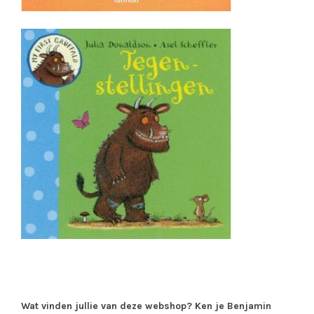
Wat vinden jullie van deze webshop? Ken je Benjamin