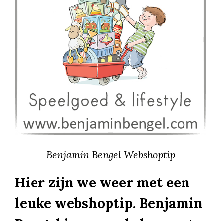
Benjamin Bengel Webshoptip
Hier zijn we weer met een
leuke webshoptip. Benjamin