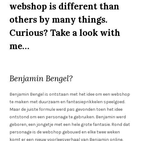
webshop is different than
others by many things.
Curious? Take a look with
me…
Benjamin Bengel?
Benjamin Bengel is ontstaan met het idee om een webshop
te maken met duurzaam en fantasieprikkelen speelgoed.
Maar de juiste formule werd pas gevonden toen het idee
ontstond om een personage te gebruiken. Benjamin werd
geboren, een jongetje met een hele grote fantasie. Rond dat
personage is de webshop gebouwd en elke twee weken
komt er een nieuw voorleesverhaal van Benjamin online.