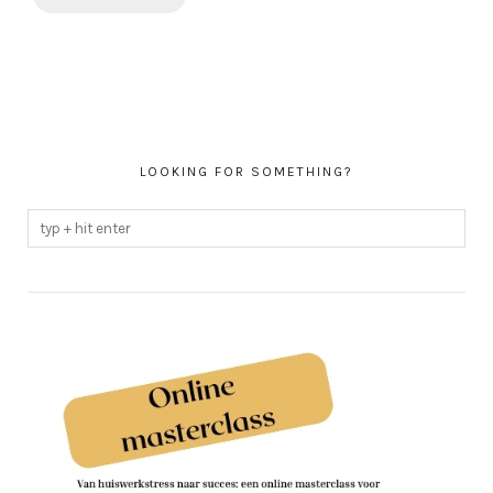
LOOKING FOR SOMETHING?