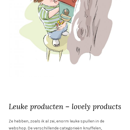
Leuke producten – lovely products
Ze hebben, zoals ik al zei, enorm leuke spullen in de
webshop. De verschillende categorieën knuffelen,