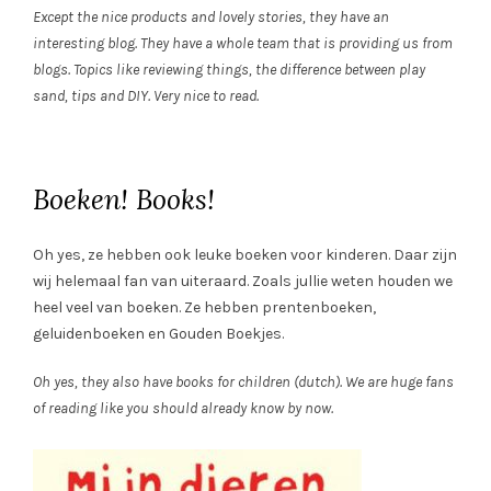
Except the nice products and lovely stories, they have an
interesting blog. They have a whole team that is providing us from
blogs. Topics like reviewing things, the difference between play
sand, tips and DIY. Very nice to read.
Boeken! Books!
Oh yes, ze hebben ook leuke boeken voor kinderen. Daar zijn
wij helemaal fan van uiteraard. Zoals jullie weten houden we
heel veel van boeken. Ze hebben prentenboeken,
geluidenboeken en Gouden Boekjes.
Oh yes, they also have books for children (dutch). We are huge fans
of reading like you should already know by now.