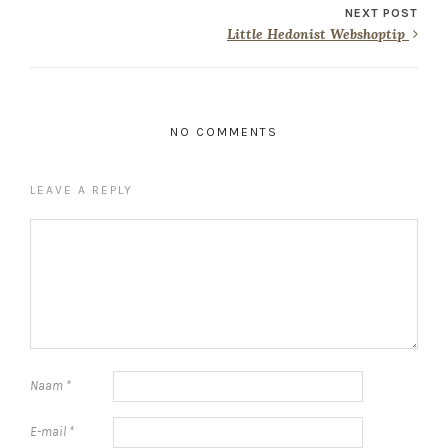
NEXT POST
Little Hedonist Webshoptip
NO COMMENTS
LEAVE A REPLY
Naam
*
E-mail
*