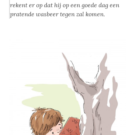
rekent er op dat hij op een goede dag een
pratende wasbeer tegen zal komen.