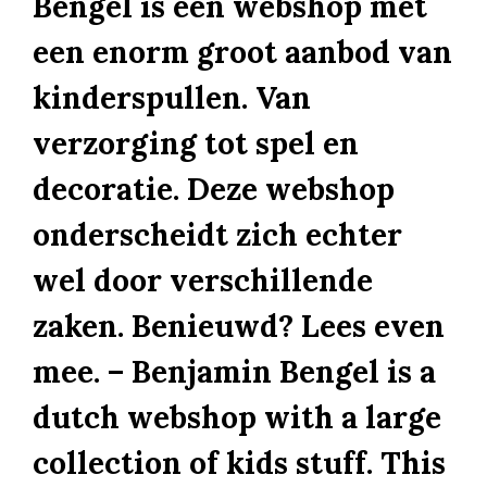
Bengel is een webshop met
een enorm groot aanbod van
kinderspullen. Van
verzorging tot spel en
decoratie. Deze webshop
onderscheidt zich echter
wel door verschillende
zaken. Benieuwd? Lees even
mee. – Benjamin Bengel is a
dutch webshop with a large
collection of kids stuff. This