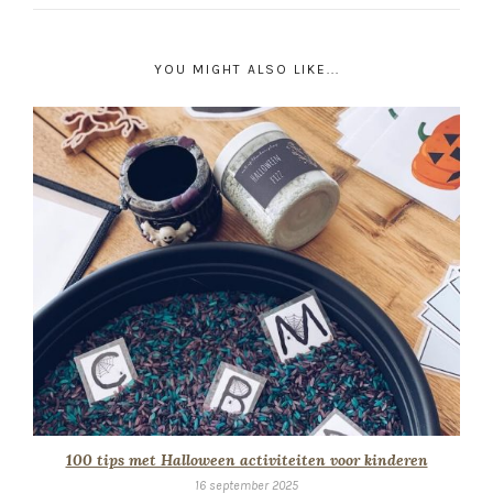
YOU MIGHT ALSO LIKE...
100 tips met Halloween activiteiten voor kinderen
16 september 2025