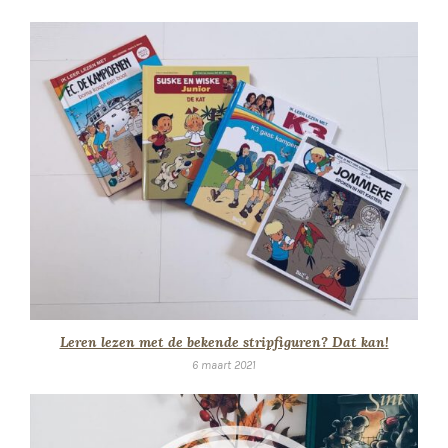
Leren lezen met de bekende stripfiguren? Dat kan!
6 maart 2021