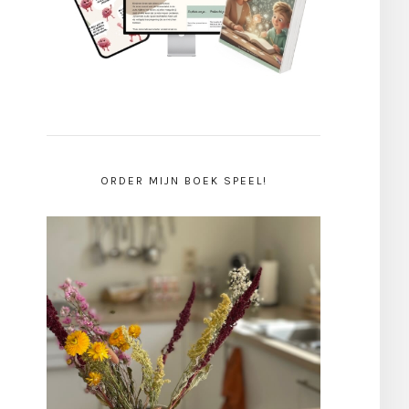
ORDER MIJN BOEK SPEEL!