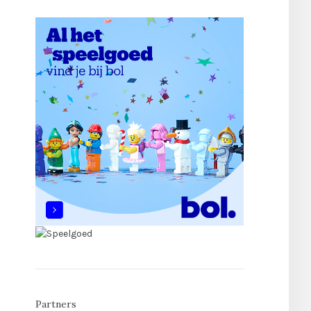
Partners