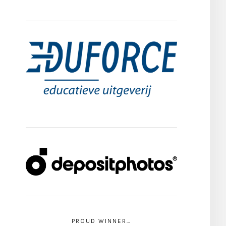
PROUD WINNER…