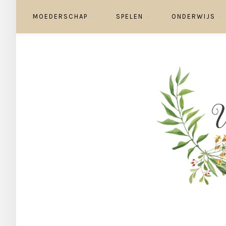
MOEDERSCHAP
SPELEN
ONDERWIJS