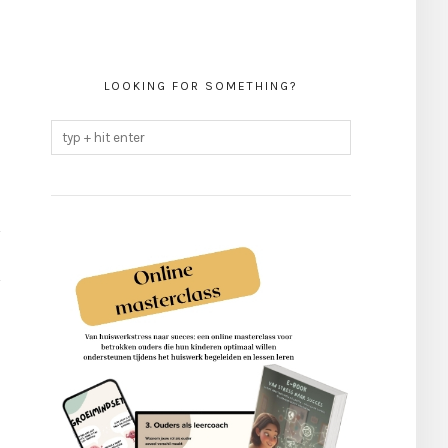
LOOKING FOR SOMETHING?