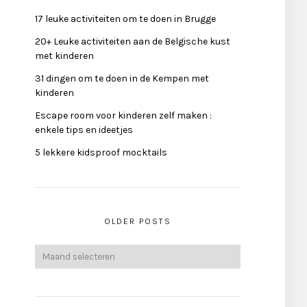
17 leuke activiteiten om te doen in Brugge
20+ Leuke activiteiten aan de Belgische kust
met kinderen
31 dingen om te doen in de Kempen met
kinderen
Escape room voor kinderen zelf maken :
enkele tips en ideetjes
5 lekkere kidsproof mocktails
OLDER POSTS