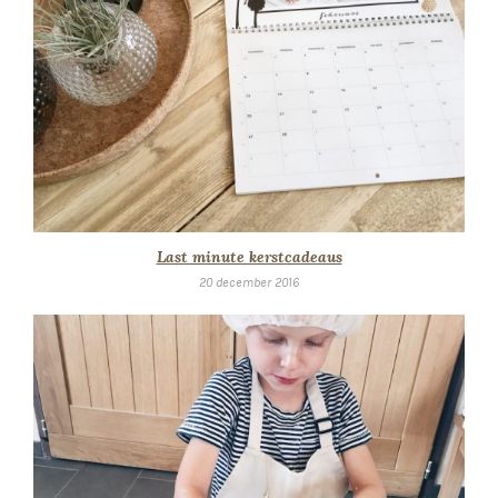
Last minute kerstcadeaus
20 december 2016