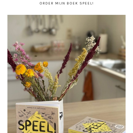
ORDER MIJN BOEK SPEEL!