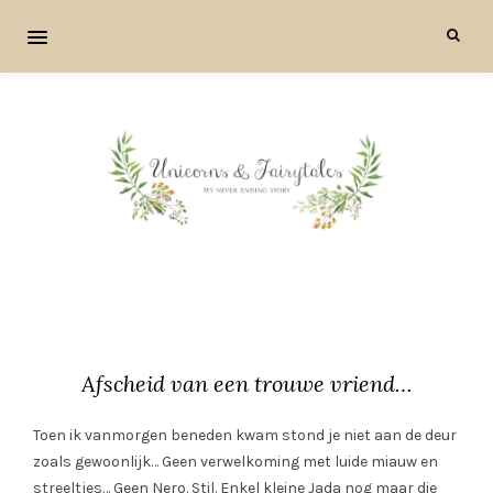
Afscheid van een trouwe vriend…
Toen ik vanmorgen beneden kwam stond je niet aan de deur
zoals gewoonlijk… Geen verwelkoming met luide miauw en
streeltjes… Geen Nero. Stil. Enkel kleine Jada nog maar die