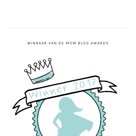
WINNAAR VAN DE MOM BLOG AWARDS