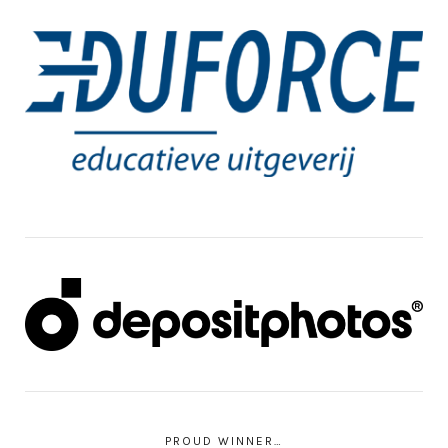
PROUD WINNER…