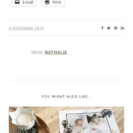
E-mail
Print
6 DECEMBER 2014
About
NATHALIE
YOU MIGHT ALSO LIKE...