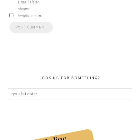
e-mail als er
nieuwe
berichten zijn.
LOOKING FOR SOMETHING?