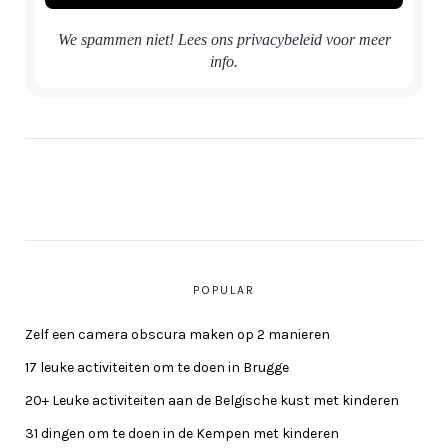
We spammen niet! Lees ons
privacybeleid
voor meer
info.
POPULAR
Zelf een camera obscura maken op 2 manieren
17 leuke activiteiten om te doen in Brugge
20+ Leuke activiteiten aan de Belgische kust met kinderen
31 dingen om te doen in de Kempen met kinderen