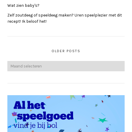
Wat zien baby's?
Zelf zoutdeeg of speeldeeg maken? Uren speelplezier met dit
recept! Ik beloof het!
OLDER POSTS