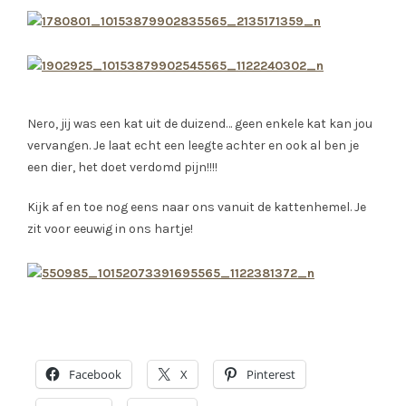
Nero, jij was een kat uit de duizend… geen enkele kat kan jou
vervangen. Je laat echt een leegte achter en ook al ben je
een dier, het doet verdomd pijn!!!!
Kijk af en toe nog eens naar ons vanuit de kattenhemel. Je
zit voor eeuwig in ons hartje!
Facebook
X
Pinterest