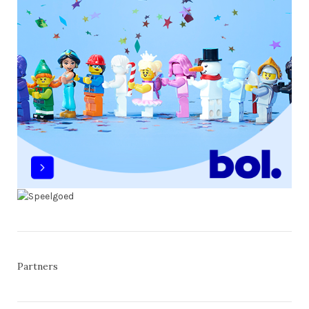
Partners