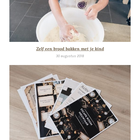
Zelf een brood bakken met je kind
30 augustus 2018