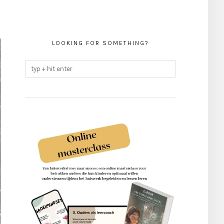
LOOKING FOR SOMETHING?