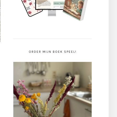
ORDER MIJN BOEK SPEEL!