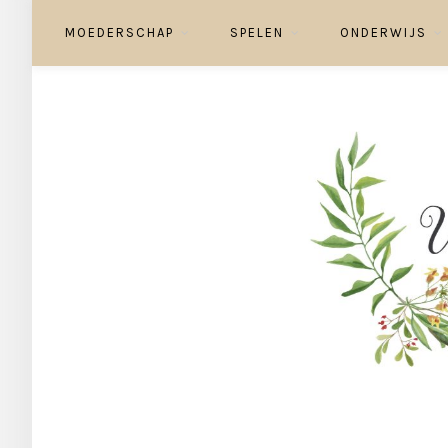
MOEDERSCHAP
SPELEN
ONDERWIJS