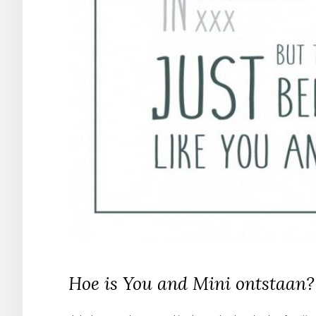
Hoe is You and Mini ontstaan?