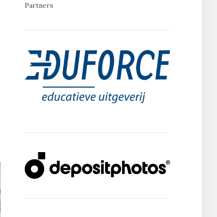
Partners