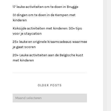
17 leuke activiteiten om te doen in Brugge
31 dingen om te doen in de Kempen met
kinderen
Koksijde activiteiten met kinderen: 30+ tips
voor je staycation
25+ leuke en originele kraamcadeaus waarmee
je gaat scoren
20+ Leuke activiteiten aan de Belgische kust
met kinderen
OLDER POSTS