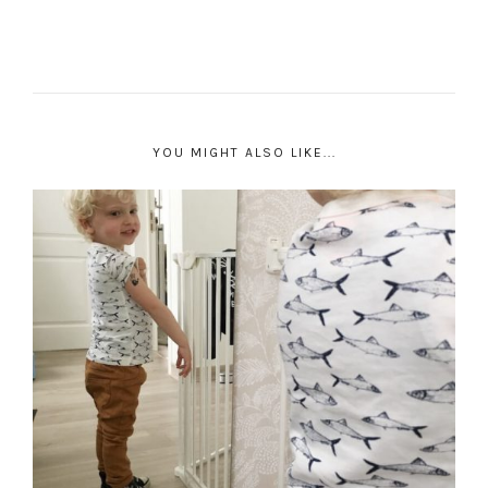
YOU MIGHT ALSO LIKE...