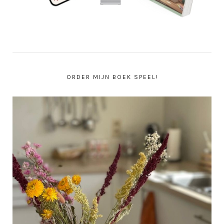
ORDER MIJN BOEK SPEEL!