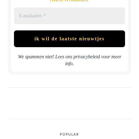
We spammen niet! Lees ons
privacybeleid
voor meer
info.
POPULAR