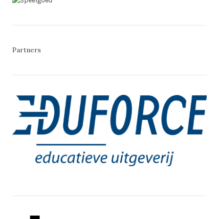
Partners