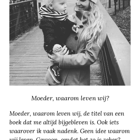
Moeder, waarom leven wij?
Moeder, waarom leven wij, de titel van een
boek dat me altijd bijgebleven is. Ook iets
waarover ik vaak nadenk. Geen idee waarom
wij leven. Gewoon, omdat het zo is zeker?