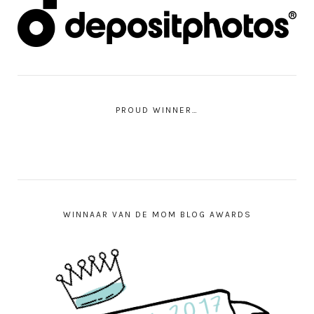
PROUD WINNER…
WINNAAR VAN DE MOM BLOG AWARDS