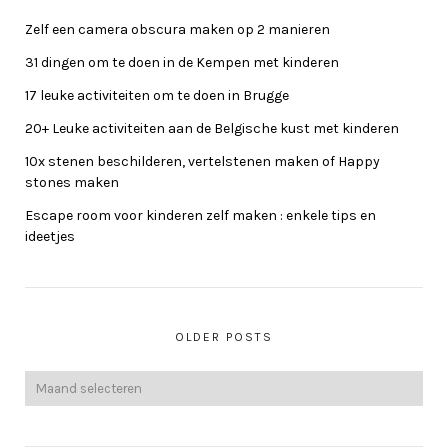
Zelf een camera obscura maken op 2 manieren
31 dingen om te doen in de Kempen met kinderen
17 leuke activiteiten om te doen in Brugge
20+ Leuke activiteiten aan de Belgische kust met kinderen
10x stenen beschilderen, vertelstenen maken of Happy
stones maken
Escape room voor kinderen zelf maken : enkele tips en
ideetjes
OLDER POSTS