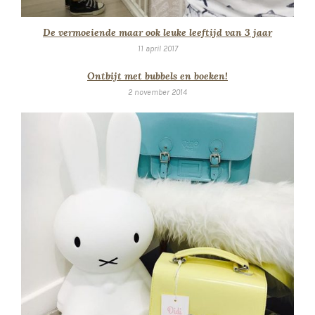
De vermoeiende maar ook leuke leeftijd van 3 jaar
11 april 2017
Ontbijt met bubbels en boeken!
2 november 2014