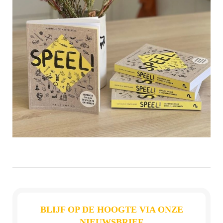
BLIJF OP DE HOOGTE VIA ONZE
NIEUWSBRIEF