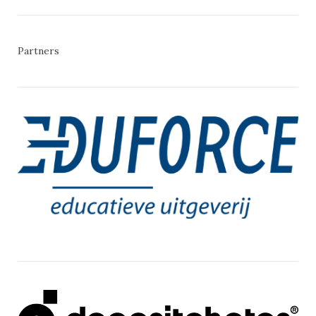
Partners