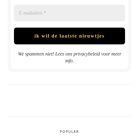
We spammen niet! Lees ons
privacybeleid
voor meer
info.
POPULAR