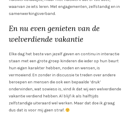
waarvan ze iets leren. Met engagementen, zelfstandig en in
samenwerkingsverband.
En nu even genieten van de
welverdiende vakantie
Elke dag het beste van jezelf geven en continu in interactie
staan met een grote groep kinderen die ieder op hun beurt
hun eigen karakter hebben, noden en wensen, is
vermoeiend. En zonder in discussie te treden over andere
beroepen en mensen die ook een bepaalde ‘druk’
ondervinden, wat sowieso is, vind ik dat wij een welverdiende
vakantie verdiend hebben. Al blijf ik als halftijds
zelfstandige uiteraard wel werken. Maar dat doe ik graag
dus dat is voor mij geen straf.