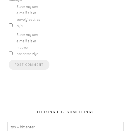
Stuur mij een
e-mail als er
vervolgreacties
zijn.
Stuur mij een
e-mail als er
nieuwe
berichten zijn.
LOOKING FOR SOMETHING?