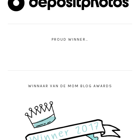
PROUD WINNER…
WINNAAR VAN DE MOM BLOG AWARDS