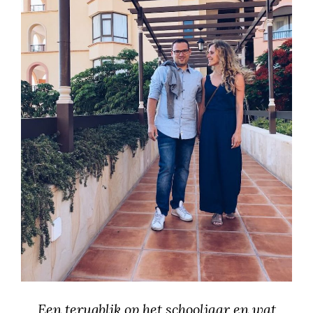
Een terugblik op het schooljaar en wat