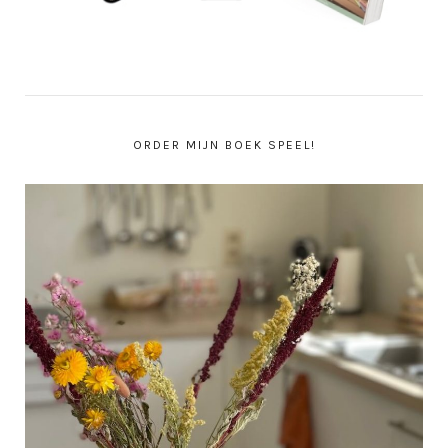
ORDER MIJN BOEK SPEEL!