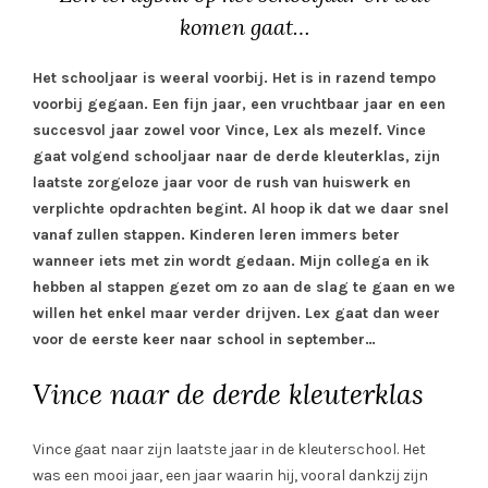
komen gaat…
Het schooljaar is weeral voorbij. Het is in razend tempo
voorbij gegaan. Een fijn jaar, een vruchtbaar jaar en een
succesvol jaar zowel voor Vince, Lex als mezelf. Vince
gaat volgend schooljaar naar de derde kleuterklas, zijn
laatste zorgeloze jaar voor de rush van huiswerk en
verplichte opdrachten begint. Al hoop ik dat we daar snel
vanaf zullen stappen. Kinderen leren immers beter
wanneer iets met zin wordt gedaan. Mijn collega en ik
hebben al stappen gezet om zo aan de slag te gaan en we
willen het enkel maar verder drijven. Lex gaat dan weer
voor de eerste keer naar school in september…
Vince naar de derde kleuterklas
Vince gaat naar zijn laatste jaar in de kleuterschool. Het
was een mooi jaar, een jaar waarin hij, vooral dankzij zijn