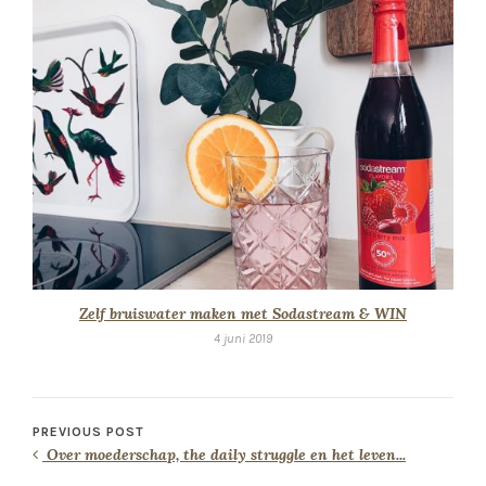
Zelf bruiswater maken met Sodastream & WIN
4 juni 2019
PREVIOUS POST
Over moederschap, the daily struggle en het leven...