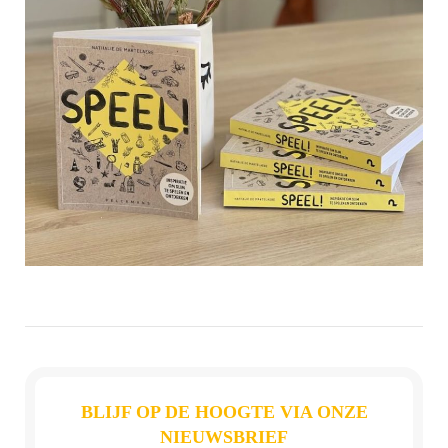
BLIJF OP DE HOOGTE VIA ONZE
NIEUWSBRIEF