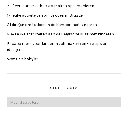
Zelf een camera obscura maken op 2 manieren
17 leuke activiteiten om te doen in Brugge
31 dingen om te doen in de Kempen met kinderen
20+ Leuke activiteiten aan de Belgische kust met kinderen
Escape room voor kinderen zelf maken : enkele tips en
ideetjes
Wat zien baby's?
OLDER POSTS