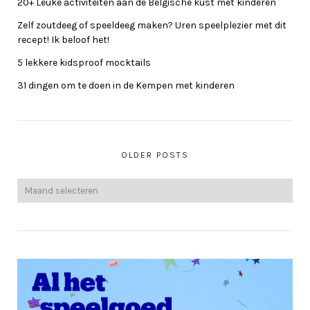
20+ Leuke activiteiten aan de Belgische kust met kinderen
Zelf zoutdeeg of speeldeeg maken? Uren speelplezier met dit
recept! Ik beloof het!
5 lekkere kidsproof mocktails
31 dingen om te doen in de Kempen met kinderen
OLDER POSTS