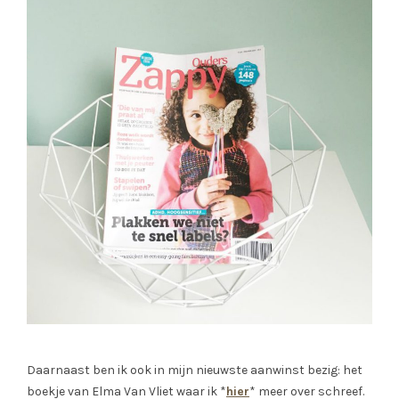
Daarnaast ben ik ook in mijn nieuwste aanwinst bezig: het
boekje van Elma Van Vliet waar ik *
hier
* meer over schreef.