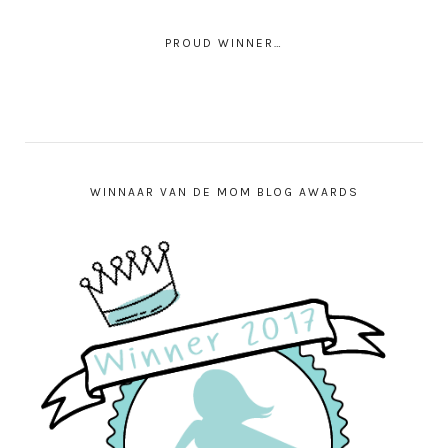
PROUD WINNER…
WINNAAR VAN DE MOM BLOG AWARDS