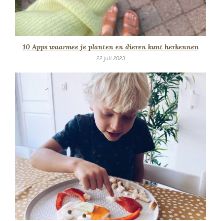
10 Apps waarmee je planten en dieren kunt herkennen
22 juli 2023