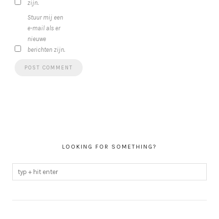
zijn.
Stuur mij een
e-mail als er
nieuwe
berichten zijn.
LOOKING FOR SOMETHING?