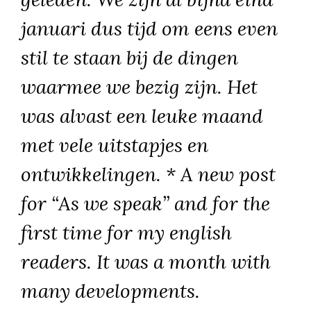
januari dus tijd om eens even
stil te staan bij de dingen
waarmee we bezig zijn. Het
was alvast een leuke maand
met vele uitstapjes en
ontwikkelingen. * A new post
for “As we speak” and for the
first time for my english
readers. It was a month with
many developments.