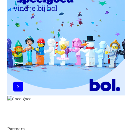
Partners