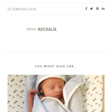
16 FEBRUARI 2016
About
NATHALIE
YOU MIGHT ALSO LIKE...