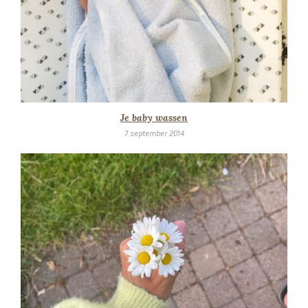
Je baby wassen
7 september 2014