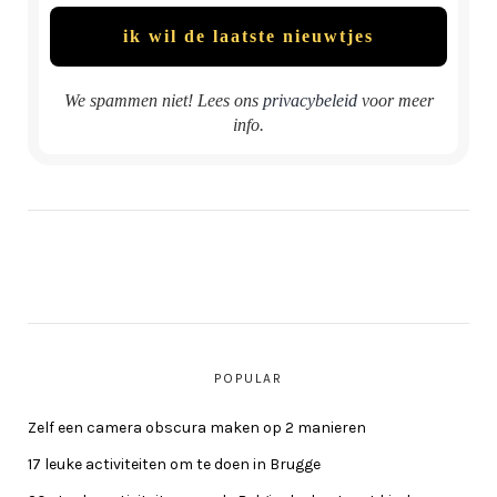
We spammen niet! Lees ons
privacybeleid
voor meer
info.
POPULAR
Zelf een camera obscura maken op 2 manieren
17 leuke activiteiten om te doen in Brugge