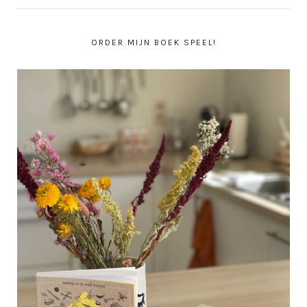
ORDER MIJN BOEK SPEEL!